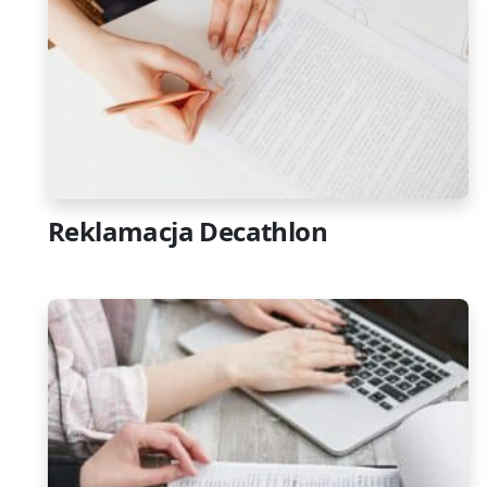
Reklamacja Decathlon