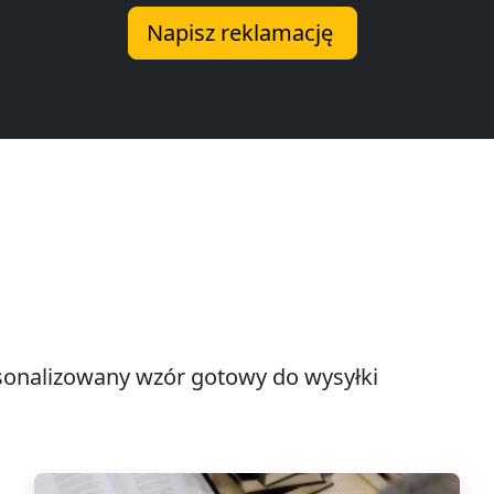
Napisz reklamację
onalizowany wzór gotowy do wysyłki