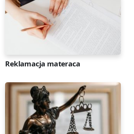
Reklamacja materaca