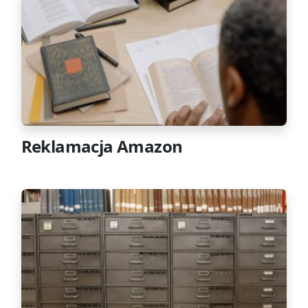
Reklamacja Amazon