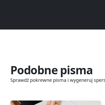
Podobne pisma
Sprawdź pokrewne pisma i wygeneruj spers