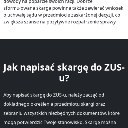
dowody na poparcie swoich racji. Dobrze
sformułowana skarga powinna także zawierać wniosek
o uchwałę sądu w przedmiocie zaskarżonej decyzji, co
zwiększa szanse na pozytywne rozpatrzenie sprawy.
Jak napisać skargę do ZUS-
u?
Aby napisać skargę do ZUS-u, należy zacząć od
dokładnego określenia przedmiotu skargi oraz
zebraniu wszystkich niezbędnych dokumentów, które
mogą potwierdzić Twoje stanowisko. Skargę można