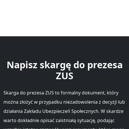
Napisz skargę do prezesa
ZUS
Skarga do prezesa ZUS to formalny dokument, który
można złożyć w przypadku niezadowolenia z decyzji lub
działania Zakładu Ubezpieczeń Społecznych. W skardze
warto dokładnie opisać zaistniałą sytuację, podając