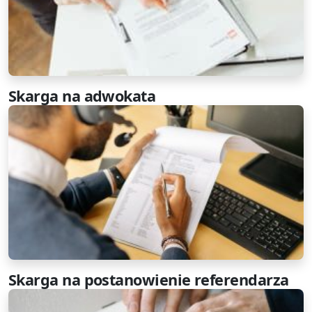
Skarga na adwokata
Skarga na postanowienie referendarza