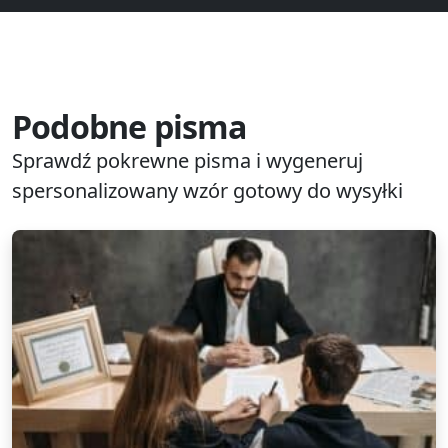
Podobne pisma
Sprawdź pokrewne pisma i wygeneruj
spersonalizowany wzór gotowy do wysyłki