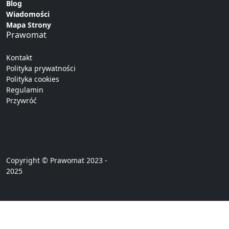
Blog
Wiadomości
Mapa Strony
Prawomat
Kontakt
Polityka prywatności
Polityka cookies
Regulamin
Przywróć
Copyright © Prawomat 2023 -
2025