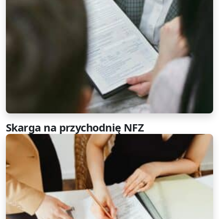
Skarga na przychodnię NFZ