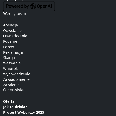
Wzory pism
Apelacja
Odwołanie
Oświadczenie
Podanie
Pozew
Reklamacja
Skarga
Wezwanie
Wniosek
Wypowiedzenie
Zawiadomienie
Zażalenie
O serwisie
Oferta
Jak to działa?
Protest Wyborczy 2025