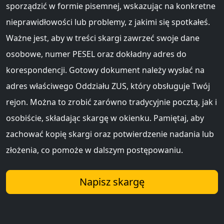
sporządzić w formie pisemnej, wskazując na konkretne
nieprawidłowości lub problemy, z jakimi się spotkałeś.
Ważne jest, aby w treści skargi zawrzeć swoje dane
osobowe, numer PESEL oraz dokładny adres do
korespondencji. Gotowy dokument należy wysłać na
adres właściwego Oddziału ZUS, który obsługuje Twój
rejon. Można to zrobić zarówno tradycyjnie pocztą, jak i
osobiście, składając skargę w okienku. Pamiętaj, aby
zachować kopię skargi oraz potwierdzenie nadania lub
złożenia, co pomoże w dalszym postępowaniu.
Napisz skargę