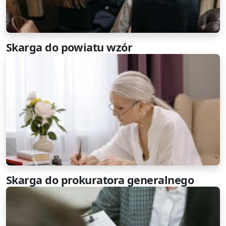
Skarga do powiatu wzór
Skarga do prokuratora generalnego