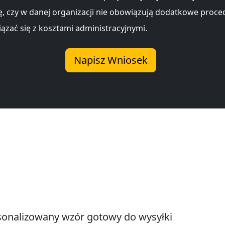
ę, czy w danej organizacji nie obowiązują dodatkowe proced
ązać się z kosztami administracyjnymi.
Napisz Wniosek
onalizowany wzór gotowy do wysyłki