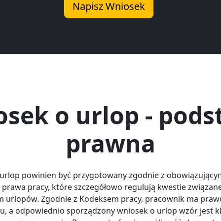
Napisz Wniosek
sek o urlop - pod
prawna
urlop powinien być przygotowany zgodnie z obowiązujący
 prawa pracy, które szczegółowo regulują kwestie związane
m urlopów. Zgodnie z Kodeksem pracy, pracownik ma praw
, a odpowiednio sporządzony wniosek o urlop wzór jest 