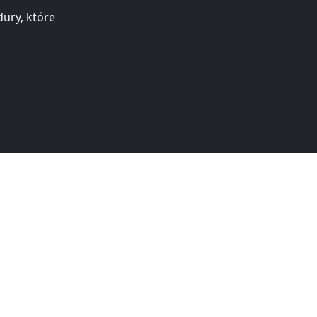
ury, które