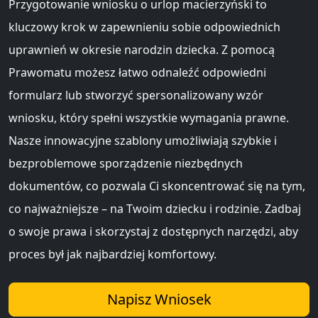
Przygotowanie wniosku o urlop macierzyński to
kluczowy krok w zapewnieniu sobie odpowiednich
uprawnień w okresie narodzin dziecka. Z pomocą
Prawomatu możesz łatwo odnaleźć odpowiedni
formularz lub stworzyć spersonalizowany wzór
wniosku, który spełni wszystkie wymagania prawne.
Nasze innowacyjne szablony umożliwiają szybkie i
bezproblemowe sporządzenie niezbędnych
dokumentów, co pozwala Ci skoncentrować się na tym,
co najważniejsze – na Twoim dziecku i rodzinie. Zadbaj
o swoje prawa i skorzystaj z dostępnych narzędzi, aby
proces był jak najbardziej komfortowy.
Napisz Wniosek