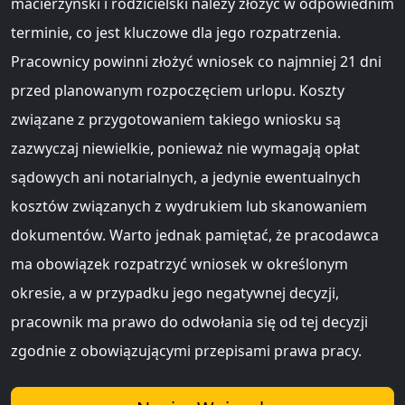
macierzyński i rodzicielski należy złożyć w odpowiednim
terminie, co jest kluczowe dla jego rozpatrzenia.
Pracownicy powinni złożyć wniosek co najmniej 21 dni
przed planowanym rozpoczęciem urlopu. Koszty
związane z przygotowaniem takiego wniosku są
zazwyczaj niewielkie, ponieważ nie wymagają opłat
sądowych ani notarialnych, a jedynie ewentualnych
kosztów związanych z wydrukiem lub skanowaniem
dokumentów. Warto jednak pamiętać, że pracodawca
ma obowiązek rozpatrzyć wniosek w określonym
okresie, a w przypadku jego negatywnej decyzji,
pracownik ma prawo do odwołania się od tej decyzji
zgodnie z obowiązującymi przepisami prawa pracy.