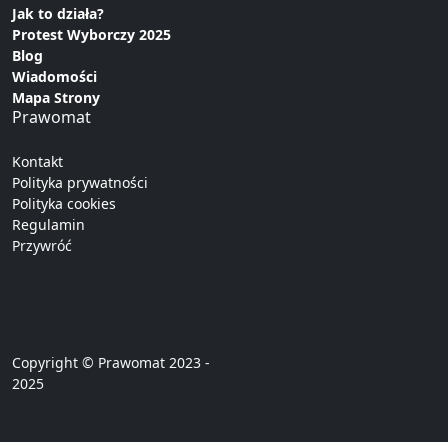
Jak to działa?
Protest Wyborczy 2025
Blog
Wiadomości
Mapa Strony
Prawomat
Kontakt
Polityka prywatności
Polityka cookies
Regulamin
Przywróć
Copyright © Prawomat 2023 -
2025