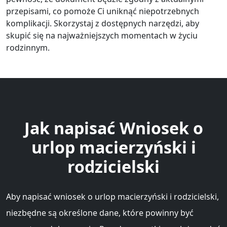
przepisami, co pomoże Ci uniknąć niepotrzebnych
komplikacji. Skorzystaj z dostępnych narzędzi, aby
skupić się na najważniejszych momentach w życiu
rodzinnym.
Jak napisać Wniosek o
urlop macierzyński i
rodzicielski
Aby napisać wniosek o urlop macierzyński i rodzicielski,
niezbędne są określone dane, które powinny być