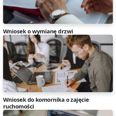
Wniosek o wymianę drzwi
Wniosek do komornika o zajęcie
ruchomości