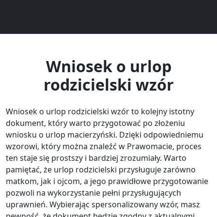
Wniosek o urlop
rodzicielski wzór
Wniosek o urlop rodzicielski wzór to kolejny istotny
dokument, który warto przygotować po złożeniu
wniosku o urlop macierzyński. Dzięki odpowiedniemu
wzorowi, który można znaleźć w Prawomacie, proces
ten staje się prostszy i bardziej zrozumiały. Warto
pamiętać, że urlop rodzicielski przysługuje zarówno
matkom, jak i ojcom, a jego prawidłowe przygotowanie
pozwoli na wykorzystanie pełni przysługujących
uprawnień. Wybierając spersonalizowany wzór, masz
pewność, że dokument będzie zgodny z aktualnymi