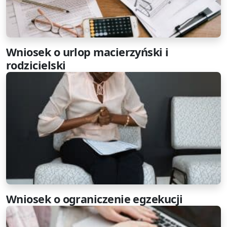
Wniosek o urlop macierzyński i
rodzicielski
Wniosek o ograniczenie egzekucji