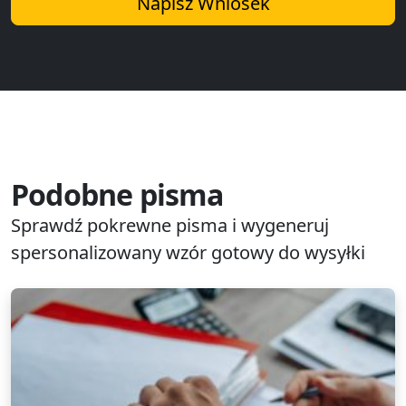
Napisz Wniosek
Podobne pisma
Sprawdź pokrewne pisma i wygeneruj
spersonalizowany wzór gotowy do wysyłki