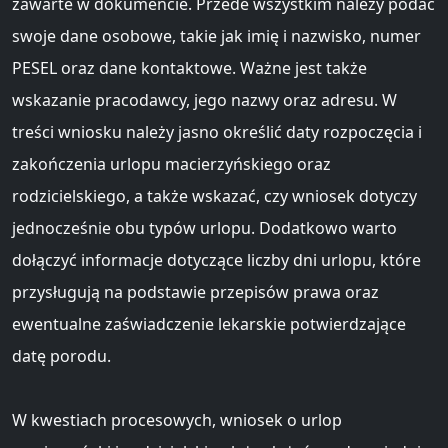
zawarte w dokumencie. Przede wszystkim należy podać
swoje dane osobowe, takie jak imię i nazwisko, numer
PESEL oraz dane kontaktowe. Ważne jest także
wskazanie pracodawcy, jego nazwy oraz adresu. W
treści wniosku należy jasno określić daty rozpoczęcia i
zakończenia urlopu macierzyńskiego oraz
rodzicielskiego, a także wskazać, czy wniosek dotyczy
jednocześnie obu typów urlopu. Dodatkowo warto
dołączyć informacje dotyczące liczby dni urlopu, które
przysługują na podstawie przepisów prawa oraz
ewentualne zaświadczenie lekarskie potwierdzające
datę porodu.
W kwestiach procesowych, wniosek o urlop