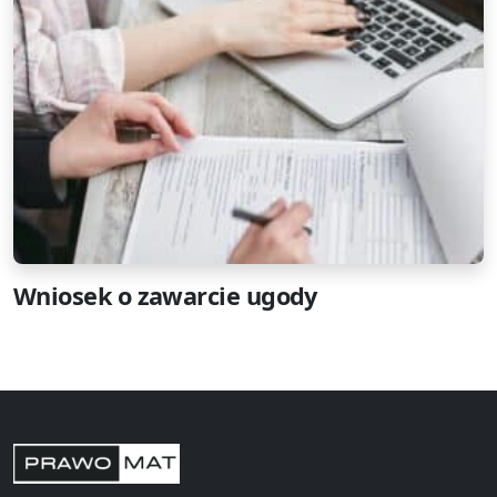
Wniosek o zawarcie ugody