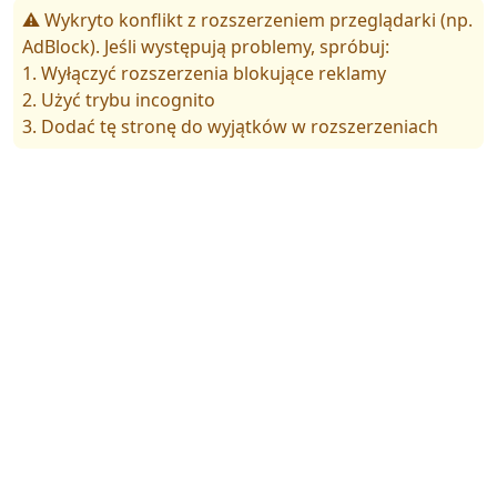
⚠️ Wykryto konflikt z rozszerzeniem przeglądarki (np.
AdBlock). Jeśli występują problemy, spróbuj:
1. Wyłączyć rozszerzenia blokujące reklamy
2. Użyć trybu incognito
3. Dodać tę stronę do wyjątków w rozszerzeniach