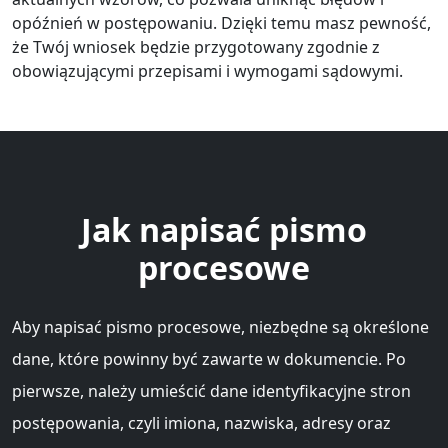
opóźnień w postępowaniu. Dzięki temu masz pewność,
że Twój wniosek będzie przygotowany zgodnie z
obowiązującymi przepisami i wymogami sądowymi.
Jak napisać pismo
procesowe
Aby napisać pismo procesowe, niezbędne są określone
dane, które powinny być zawarte w dokumencie. Po
pierwsze, należy umieścić dane identyfikacyjne stron
postępowania, czyli imiona, nazwiska, adresy oraz