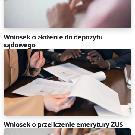
Wniosek o złożenie do depozytu
sądowego
Wniosek o przeliczenie emerytury ZUS