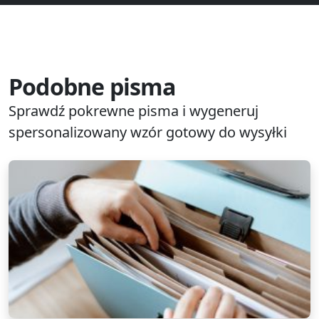
Podobne pisma
Sprawdź pokrewne pisma i wygeneruj
spersonalizowany wzór gotowy do wysyłki