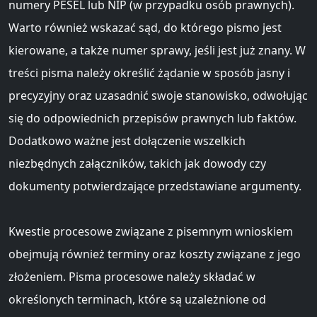
numery PESEL lub NIP (w przypadku osób prawnych).
Warto również wskazać sąd, do którego pismo jest
kierowane, a także numer sprawy, jeśli jest już znany. W
treści pisma należy określić żądanie w sposób jasny i
precyzyjny oraz uzasadnić swoje stanowisko, odwołując
się do odpowiednich przepisów prawnych lub faktów.
Dodatkowo ważne jest dołączenie wszelkich
niezbędnych załączników, takich jak dowody czy
dokumenty potwierdzające przedstawiane argumenty.
Kwestie procesowe związane z pisemnym wnioskiem
obejmują również terminy oraz koszty związane z jego
złożeniem. Pisma procesowe należy składać w
określonych terminach, które są uzależnione od