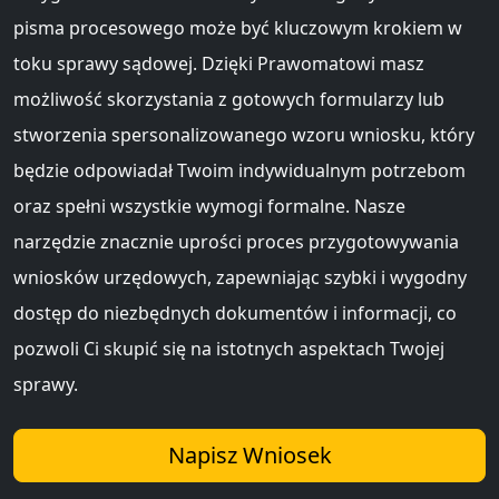
pisma procesowego może być kluczowym krokiem w
toku sprawy sądowej. Dzięki Prawomatowi masz
możliwość skorzystania z gotowych formularzy lub
stworzenia spersonalizowanego wzoru wniosku, który
będzie odpowiadał Twoim indywidualnym potrzebom
oraz spełni wszystkie wymogi formalne. Nasze
narzędzie znacznie uprości proces przygotowywania
wniosków urzędowych, zapewniając szybki i wygodny
dostęp do niezbędnych dokumentów i informacji, co
pozwoli Ci skupić się na istotnych aspektach Twojej
sprawy.
Napisz Wniosek