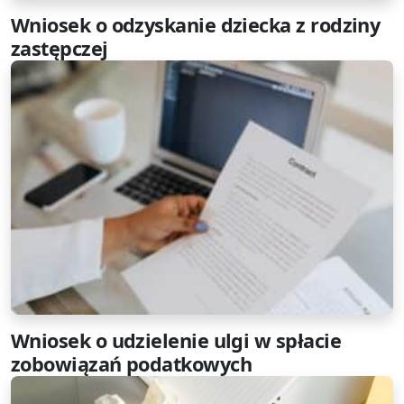
Wniosek o odzyskanie dziecka z rodziny
zastępczej
Wniosek o udzielenie ulgi w spłacie
zobowiązań podatkowych