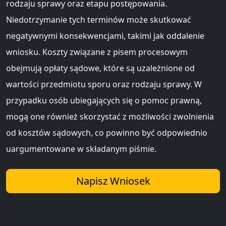
rodzaju sprawy oraz etapu postępowania.
Niedotrzymanie tych terminów może skutkować
negatywnymi konsekwencjami, takimi jak oddalenie
wniosku. Koszty związane z pisem procesowym
obejmują opłaty sądowe, które są uzależnione od
wartości przedmiotu sporu oraz rodzaju sprawy. W
przypadku osób ubiegających się o pomoc prawną,
mogą one również skorzystać z możliwości zwolnienia
od kosztów sądowych, co powinno być odpowiednio
uargumentowane w składanym piśmie.
Napisz Wniosek