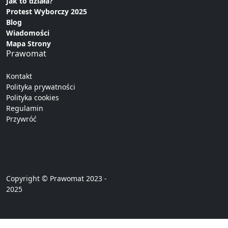
Jak to działa?
Protest Wyborczy 2025
Blog
Wiadomości
Mapa Strony
Prawomat
Kontakt
Polityka prywatności
Polityka cookies
Regulamin
Przywróć
Copyright © Prawomat 2023 -
2025