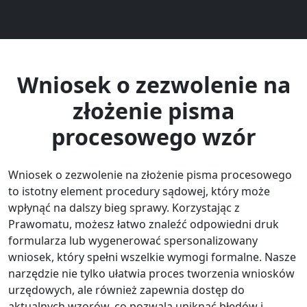
Wniosek o zezwolenie na
złożenie pisma
procesowego wzór
Wniosek o zezwolenie na złożenie pisma procesowego
to istotny element procedury sądowej, który może
wpłynąć na dalszy bieg sprawy. Korzystając z
Prawomatu, możesz łatwo znaleźć odpowiedni druk
formularza lub wygenerować spersonalizowany
wniosek, który spełni wszelkie wymogi formalne. Nasze
narzędzie nie tylko ułatwia proces tworzenia wniosków
urzędowych, ale również zapewnia dostęp do
aktualnych wzorów, co pozwala uniknąć błędów i