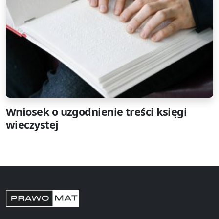
Wniosek o uzgodnienie treści księgi
wieczystej