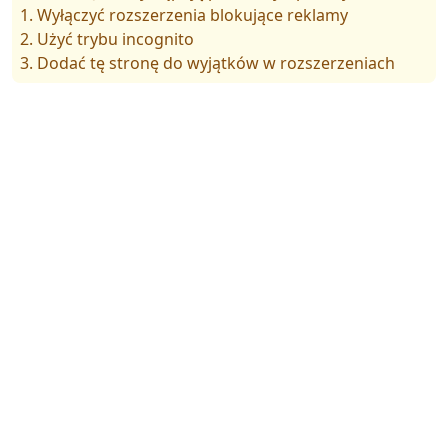
1. Wyłączyć rozszerzenia blokujące reklamy
2. Użyć trybu incognito
3. Dodać tę stronę do wyjątków w rozszerzeniach