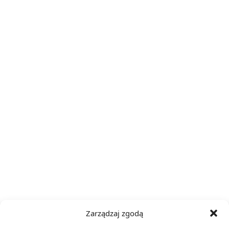
Zarządzaj zgodą