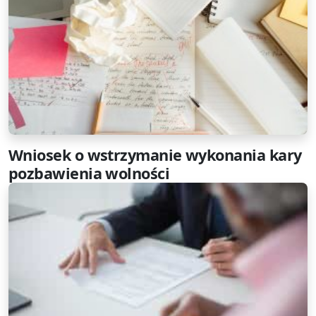
Wniosek o wstrzymanie wykonania kary
pozbawienia wolności