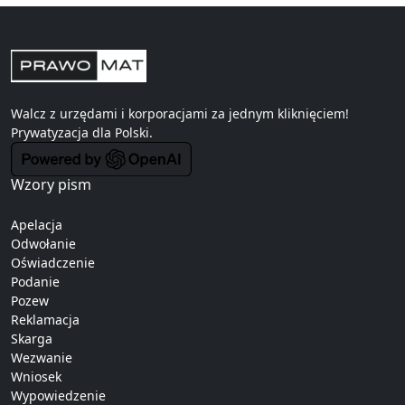
Walcz z urzędami i korporacjami za jednym kliknięciem!
Prywatyzacja
dla Polski.
Wzory pism
Apelacja
Odwołanie
Oświadczenie
Podanie
Pozew
Reklamacja
Skarga
Wezwanie
Wniosek
Wypowiedzenie