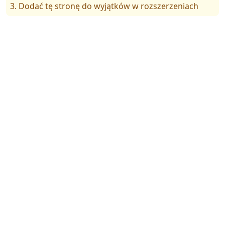
3. Dodać tę stronę do wyjątków w rozszerzeniach