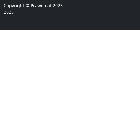
Copyright © Prawomat 2023 -
2025