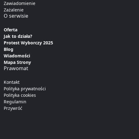
Zawiadomienie
Zażalenie
O serwisie
Oferta
Jak to działa?
Protest Wyborczy 2025
Blog
Wiadomości
Mapa Strony
Prawomat
Kontakt
Polityka prywatności
Polityka cookies
Regulamin
Przywróć