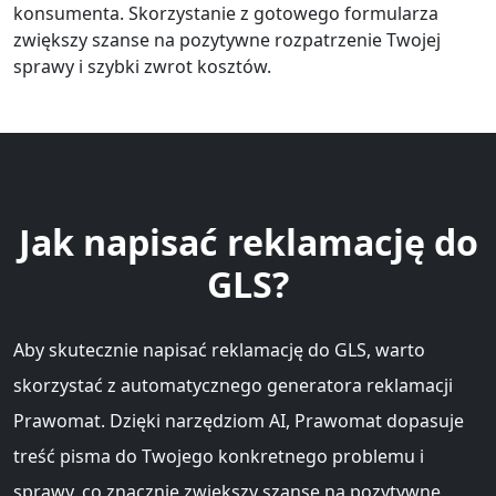
konsumenta. Skorzystanie z gotowego formularza
zwiększy szanse na pozytywne rozpatrzenie Twojej
sprawy i szybki zwrot kosztów.
Jak napisać reklamację do
GLS?
Aby skutecznie napisać reklamację do GLS, warto
skorzystać z automatycznego generatora reklamacji
Prawomat. Dzięki narzędziom AI, Prawomat dopasuje
treść pisma do Twojego konkretnego problemu i
sprawy, co znacznie zwiększy szanse na pozytywne