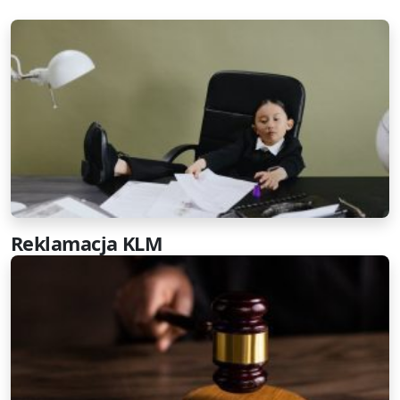
Reklamacja KLM