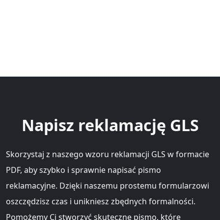
Napisz reklamację GLS
Skorzystaj z naszego wzoru reklamacji GLS w formacie
PDF, aby szybko i sprawnie napisać pismo
reklamacyjne. Dzięki naszemu prostemu formularzowi
oszczędzisz czas i unikniesz zbędnych formalności.
Pomożemy Ci stworzyć skuteczne pismo, które