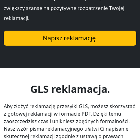
zwiększy szanse na pozytywne rozpatrzenie Twojej
reklamacji.
Napisz reklamację
GLS reklamacja.
Aby złożyć reklamację przesyłki GLS, możesz skorzystać
z gotowej reklamacji w formacie PDF. Dzięki temu
zaoszczędzisz czas i unikniesz zbędnych formalności.
Nasz wzór pisma reklamacyjnego ułatwi Ci napisanie
skutecznej reklamacji zgodnie z ustawą o prawach