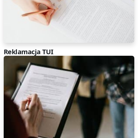
Reklamacja TUI