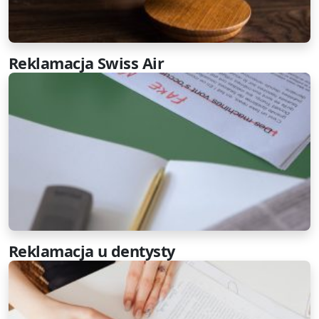
Reklamacja Swiss Air
Reklamacja u dentysty