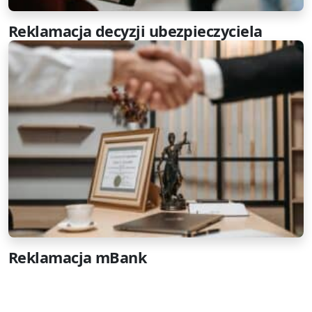
Reklamacja decyzji ubezpieczyciela
Reklamacja mBank