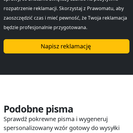
rozpatrzenie reklamacji. Skorzystaj z Prawomatu, aby
zaoszczędzić czas i mieć pewność, że Twoja reklamacja
będzie profesjonalnie przygotowana.
Napisz reklamację
Podobne pisma
Sprawdź pokrewne pisma i wygeneruj
spersonalizowany wzór gotowy do wysyłki