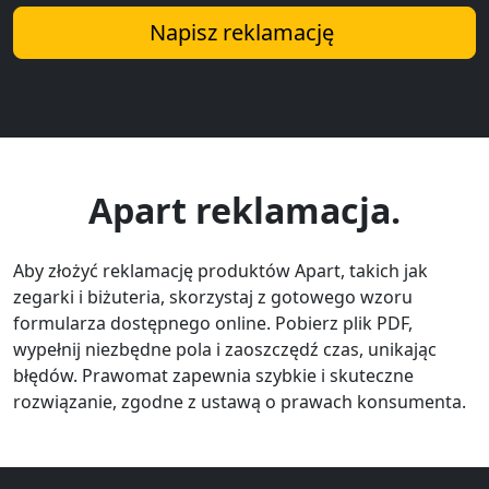
Napisz reklamację
Apart reklamacja.
Aby złożyć reklamację produktów Apart, takich jak
zegarki i biżuteria, skorzystaj z gotowego wzoru
formularza dostępnego online. Pobierz plik PDF,
wypełnij niezbędne pola i zaoszczędź czas, unikając
błędów. Prawomat zapewnia szybkie i skuteczne
rozwiązanie, zgodne z ustawą o prawach konsumenta.