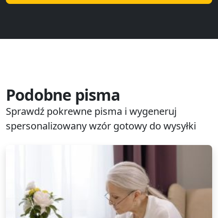
Podobne pisma
Sprawdź pokrewne pisma i wygeneruj
spersonalizowany wzór gotowy do wysyłki