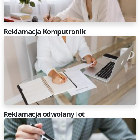
Reklamacja Komputronik
Reklamacja odwołany lot