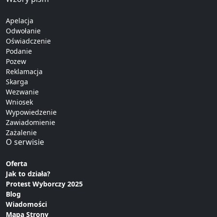
Apelacja
Odwołanie
Oświadczenie
Podanie
Pozew
Reklamacja
Skarga
Wezwanie
Wniosek
Wypowiedzenie
Zawiadomienie
Zażalenie
O serwisie
Oferta
Jak to działa?
Protest Wyborczy 2025
Blog
Wiadomości
Mapa Strony