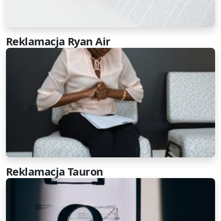
Reklamacja Ryan Air
Reklamacja Tauron