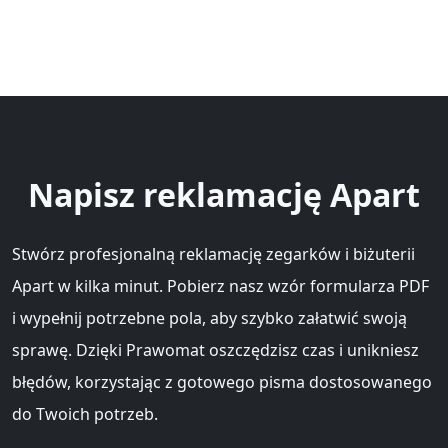
Napisz reklamację Apart
Stwórz profesjonalną reklamację zegarków i biżuterii
Apart w kilka minut. Pobierz nasz wzór formularza PDF
i wypełnij potrzebne pola, aby szybko załatwić swoją
sprawę. Dzięki Prawomat oszczędzisz czas i unikniesz
błędów, korzystając z gotowego pisma dostosowanego
do Twoich potrzeb.