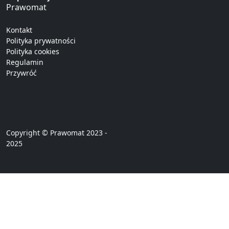
Prawomat
Kontakt
Polityka prywatności
Polityka cookies
Regulamin
Przywróć
Copyright © Prawomat 2023 -
2025