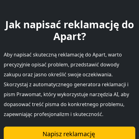
Jak napisać reklamację do
Apart?
Aby napisać skuteczną reklamację do Apart, warto
precyzyjnie opisać problem, przedstawić dowody
zakupu oraz jasno określić swoje oczekiwania.
Skorzystaj z automatycznego generatora reklamacji i
pism Prawomat, który wykorzystuje narzędzia AI, aby
dopasować treść pisma do konkretnego problemu,
zapewniając profesjonalizm i skuteczność.
Napisz reklamację