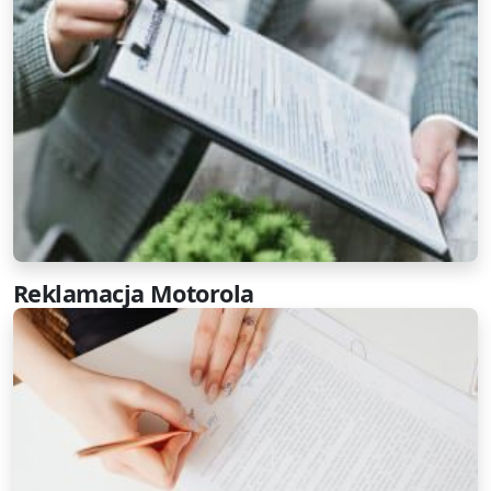
Reklamacja Motorola