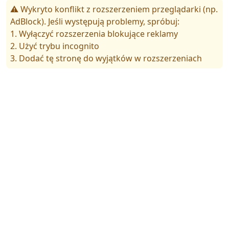
⚠️ Wykryto konflikt z rozszerzeniem przeglądarki (np.
AdBlock). Jeśli występują problemy, spróbuj:
1. Wyłączyć rozszerzenia blokujące reklamy
2. Użyć trybu incognito
3. Dodać tę stronę do wyjątków w rozszerzeniach