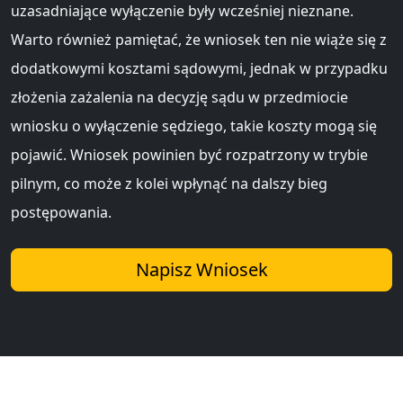
uzasadniające wyłączenie były wcześniej nieznane.
Warto również pamiętać, że wniosek ten nie wiąże się z
dodatkowymi kosztami sądowymi, jednak w przypadku
złożenia zażalenia na decyzję sądu w przedmiocie
wniosku o wyłączenie sędziego, takie koszty mogą się
pojawić. Wniosek powinien być rozpatrzony w trybie
pilnym, co może z kolei wpłynąć na dalszy bieg
postępowania.
Napisz Wniosek