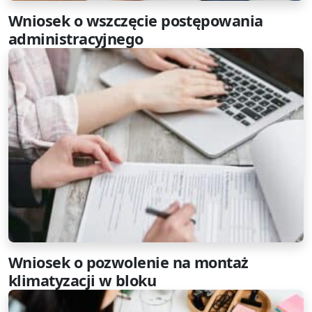
Wniosek o wszczęcie postępowania
administracyjnego
Wniosek o pozwolenie na montaż
klimatyzacji w bloku