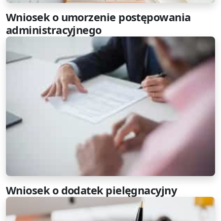
Wniosek o umorzenie postępowania
administracyjnego
Wniosek o dodatek pielęgnacyjny