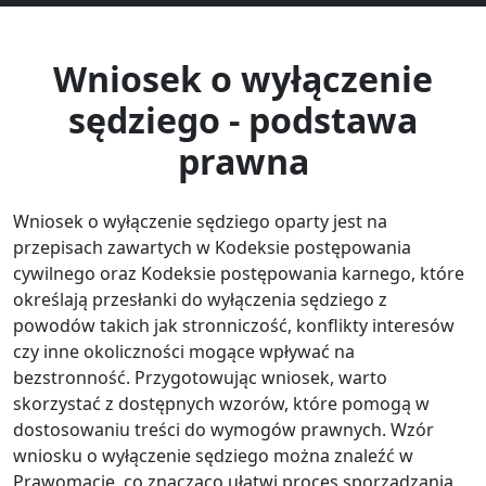
Wniosek o wyłączenie
sędziego - podstawa
prawna
Wniosek o wyłączenie sędziego oparty jest na
przepisach zawartych w Kodeksie postępowania
cywilnego oraz Kodeksie postępowania karnego, które
określają przesłanki do wyłączenia sędziego z
powodów takich jak stronniczość, konflikty interesów
czy inne okoliczności mogące wpływać na
bezstronność. Przygotowując wniosek, warto
skorzystać z dostępnych wzorów, które pomogą w
dostosowaniu treści do wymogów prawnych. Wzór
wniosku o wyłączenie sędziego można znaleźć w
Prawomacie, co znacząco ułatwi proces sporządzania