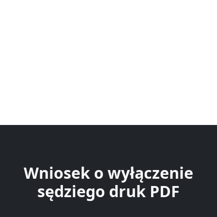
Wniosek o wyłączenie
sędziego druk PDF