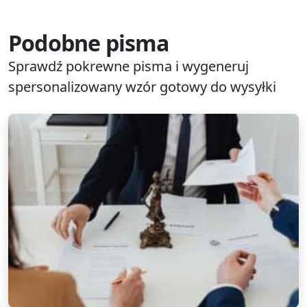
Podobne pisma
Sprawdź pokrewne pisma i wygeneruj
spersonalizowany wzór gotowy do wysyłki