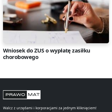
Wniosek do ZUS o wypłatę zasiłku
chorobowego
Walcz z urzędami i korporacjami za jednym kliknięciem!