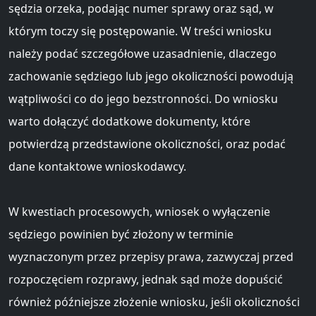
sędzia orzeka, podając numer sprawy oraz sąd, w
którym toczy się postępowanie. W treści wniosku
należy podać szczegółowe uzasadnienie, dlaczego
zachowanie sędziego lub jego okoliczności powodują
wątpliwości co do jego bezstronności. Do wniosku
warto dołączyć dodatkowe dokumenty, które
potwierdzą przedstawione okoliczności, oraz podać
dane kontaktowe wnioskodawcy.
W kwestiach procesowych, wniosek o wyłączenie
sędziego powinien być złożony w terminie
wyznaczonym przez przepisy prawa, zazwyczaj przed
rozpoczęciem rozprawy, jednak sąd może dopuścić
również późniejsze złożenie wniosku, jeśli okoliczności