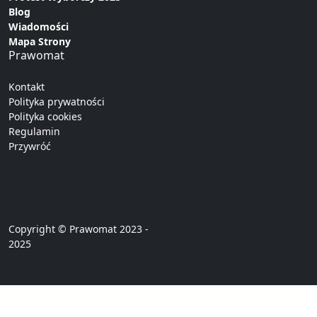
Blog
Wiadomości
Mapa Strony
Prawomat
Kontakt
Polityka prywatności
Polityka cookies
Regulamin
Przywróć
Copyright © Prawomat 2023 -
2025