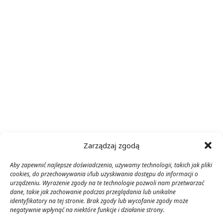
Zarządzaj zgodą
Aby zapewnić najlepsze doświadczenia, używamy technologii, takich jak pliki
cookies, do przechowywania i/lub uzyskiwania dostępu do informacji o
urządzeniu. Wyrażenie zgody na te technologie pozwoli nam przetwarzać
dane, takie jak zachowanie podczas przeglądania lub unikalne
identyfikatory na tej stronie. Brak zgody lub wycofanie zgody może
negatywnie wpłynąć na niektóre funkcje i działanie strony.