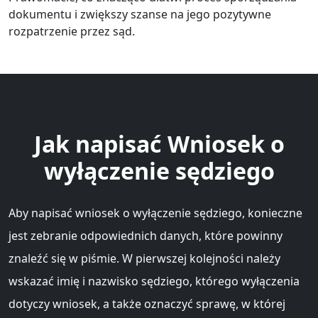
dokumentu i zwiększy szanse na jego pozytywne
rozpatrzenie przez sąd.
Jak napisać Wniosek o
wyłączenie sędziego
Aby napisać wniosek o wyłączenie sędziego, konieczne
jest zebranie odpowiednich danych, które powinny
znaleźć się w piśmie. W pierwszej kolejności należy
wskazać imię i nazwisko sędziego, którego wyłączenia
dotyczy wniosek, a także oznaczyć sprawę, w której