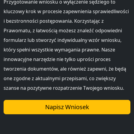
Przygotowanie wniosku o wyłączenie sędziego to
kluczowy krok w procesie zapewnienia sprawiedliwości
i bezstronności postępowania. Korzystając z
Prawomatu, z łatwością możesz znaleźć odpowiedni
formularz lub stworzyć indywidualny wzór wniosku,
który spełni wszystkie wymagania prawne. Nasze
innowacyjne narzędzie nie tylko uprości proces
tworzenia dokumentów, ale również zapewni, że będą
one zgodne z aktualnymi przepisami, co zwiększy
szanse na pozytywne rozpatrzenie Twojego wniosku.
Napisz Wniosek