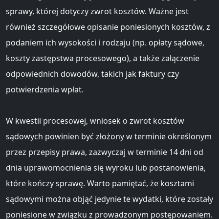
sprawy, której dotyczy zwrot kosztów. Ważne jest
również szczegółowe opisanie poniesionych kosztów, z
podaniem ich wysokości i rodzaju (np. opłaty sądowe,
koszty zastępstwa procesowego), a także załączenie
odpowiednich dowodów, takich jak faktury czy
potwierdzenia wpłat.
W kwestii procesowej, wniosek o zwrot kosztów
sądowych powinien być złożony w terminie określonym
przez przepisy prawa, zazwyczaj w terminie 14 dni od
dnia uprawomocnienia się wyroku lub postanowienia,
które kończy sprawę. Warto pamiętać, że kosztami
sądowymi można objąć jedynie te wydatki, które zostały
poniesione w związku z prowadzonym postępowaniem.