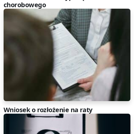
chorobowego
Wniosek o rozłożenie na raty