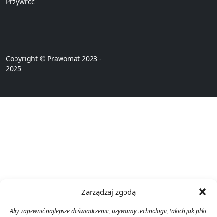
Przywróć
Copyright © Prawomat 2023 -
2025
Zarządzaj zgodą
Aby zapewnić najlepsze doświadczenia, używamy technologii, takich jak pliki