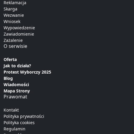
Reklamacja
Skarga
Wezwanie
Wniosek
Wypowiedzenie
Zawiadomienie
Zażalenie
O serwisie
Oferta
Jak to działa?
Protest Wyborczy 2025
Blog
Wiadomości
Mapa Strony
Prawomat
Kontakt
Polityka prywatności
Polityka cookies
Regulamin