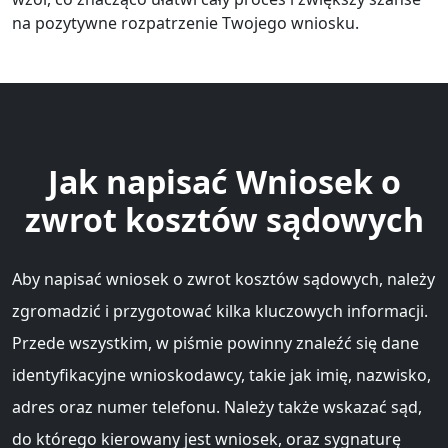
na pozytywne rozpatrzenie Twojego wniosku.
Jak napisać Wniosek o
zwrot kosztów sądowych
Aby napisać wniosek o zwrot kosztów sądowych, należy
zgromadzić i przygotować kilka kluczowych informacji.
Przede wszystkim, w piśmie powinny znaleźć się dane
identyfikacyjne wnioskodawcy, takie jak imię, nazwisko,
adres oraz numer telefonu. Należy także wskazać sąd,
do którego kierowany jest wniosek, oraz sygnaturę