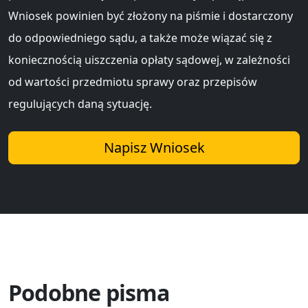
Wniosek powinien być złożony na piśmie i dostarczony
do odpowiedniego sądu, a także może wiązać się z
koniecznością uiszczenia opłaty sądowej, w zależności
od wartości przedmiotu sprawy oraz przepisów
regulujących daną sytuację.
Napisz Wniosek
Podobne pisma