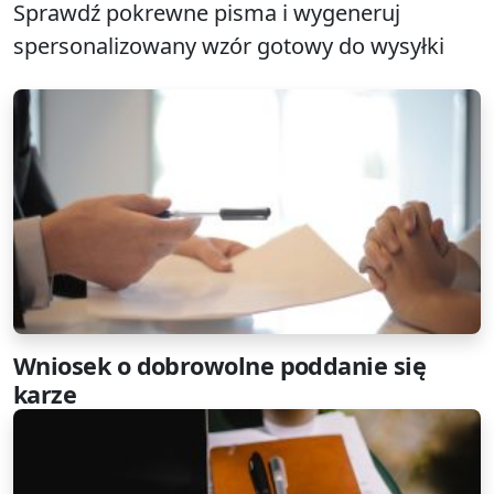
Sprawdź pokrewne pisma i wygeneruj
spersonalizowany wzór gotowy do wysyłki
Wniosek o dobrowolne poddanie się
karze