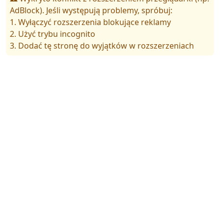
AdBlock). Jeśli występują problemy, spróbuj:
1. Wyłączyć rozszerzenia blokujące reklamy
2. Użyć trybu incognito
3. Dodać tę stronę do wyjątków w rozszerzeniach