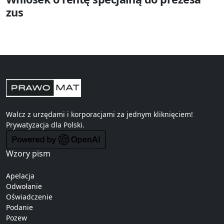
zus
Walcz z urzędami i korporacjami za jednym kliknięciem!
Prywatyzacja
dla Polski.
Wzory pism
Apelacja
Odwołanie
Oświadczenie
Podanie
Pozew