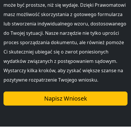
może być prostsze, niż się wydaje. Dzięki Prawomatowi
masz możliwość skorzystania z gotowego formularza
lub stworzenia indywidualnego wzoru, dostosowanego
do Twojej sytuacji. Nasze narzędzie nie tylko uprości
proces sporządzania dokumentu, ale również pomoże
Ci skuteczniej ubiegać się o zwrot poniesionych
wydatków związanych z postępowaniem sądowym.
Wystarczy kilka kroków, aby zyskać większe szanse na
pozytywne rozpatrzenie Twojego wniosku.
Napisz Wniosek