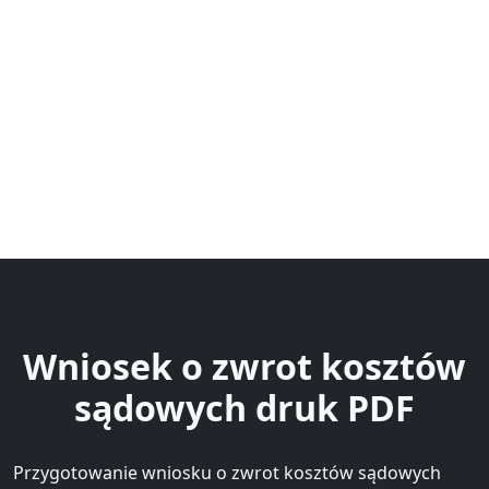
Wniosek o zwrot kosztów
sądowych druk PDF
Przygotowanie wniosku o zwrot kosztów sądowych