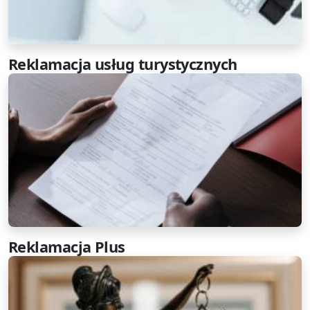
Reklamacja usług turystycznych
Reklamacja Plus