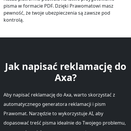
pisma w formacie PDF. Dzięki Prawomatowi masz
pewność, że twoje ubezpieczenia są zawsze pod
kontrolą.
Jak napisać reklamację do
Axa?
Aby napisać reklamację do Axa, warto skorzystać z
automatycznego generatora reklamacji i pism
Prawomat. Narzędzie to wykorzystuje AI, aby
dopasować treść pisma idealnie do Twojego problemu,