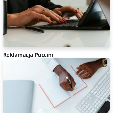
Reklamacja Puccini