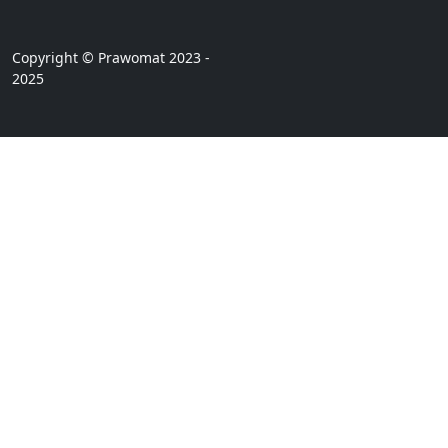
Copyright © Prawomat 2023 -
2025