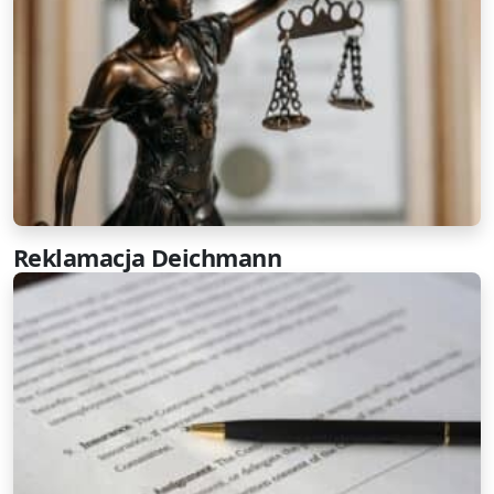
Reklamacja Deichmann