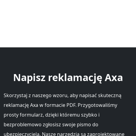
Napisz reklamację Axa
Skorzystaj z naszego wzoru, aby napisać skuteczną
reklamację Axa w formacie PDF. Przygotowaliśmy
prosty formularz, dzięki któremu szybko i
bezproblemowo zgłosisz swoje pismo do
ubezpieczyciela. Nasze narzędzia są zaprojektowane