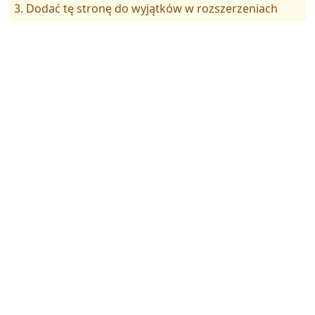
3. Dodać tę stronę do wyjątków w rozszerzeniach