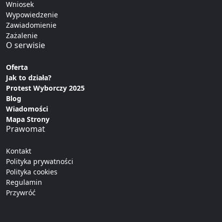
Wniosek
Wypowiedzenie
Zawiadomienie
Zażalenie
O serwisie
Oferta
Jak to działa?
Protest Wyborczy 2025
Blog
Wiadomości
Mapa Strony
Prawomat
Kontakt
Polityka prywatności
Polityka cookies
Regulamin
Przywróć