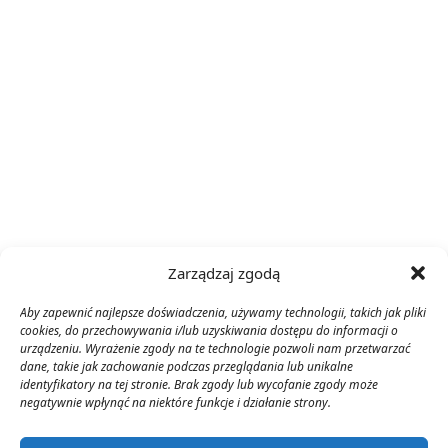
Zarządzaj zgodą
Aby zapewnić najlepsze doświadczenia, używamy technologii, takich jak pliki
cookies, do przechowywania i/lub uzyskiwania dostępu do informacji o
urządzeniu. Wyrażenie zgody na te technologie pozwoli nam przetwarzać
dane, takie jak zachowanie podczas przeglądania lub unikalne
identyfikatory na tej stronie. Brak zgody lub wycofanie zgody może
negatywnie wpłynąć na niektóre funkcje i działanie strony.