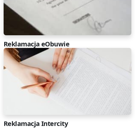
Reklamacja eObuwie
Reklamacja Intercity