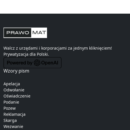
Walcz z urzędami i korporacjami za jednym kliknięciem!
Prywatyzacja
dla Polski.
Wzory pism
Apelacja
Odwołanie
Oświadczenie
Podanie
Pozew
Reklamacja
Skarga
Wezwanie