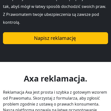
tak, abyś mógł w łatwy sposób dochodzić swoich praw.
Z Prawomatem twoje ubezpieczenia są zawsze pod
kontrolą.
Napisz reklamację
Axa reklamacja.
Reklamacja Axa jest prosta i szybka z gotowym wzorem
od Prawomatu. Skorzystaj z formularza, aby zgłosić
problem zgodnie z ustawą o prawach konsumenta.
Nasza platforma pozwala na łatwe przygotowanie