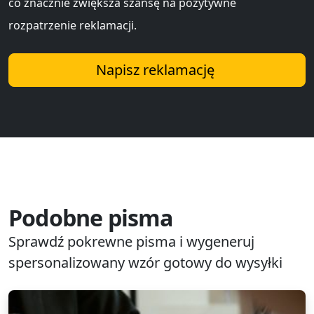
co znacznie zwiększa szansę na pozytywne
rozpatrzenie reklamacji.
Napisz reklamację
Podobne pisma
Sprawdź pokrewne pisma i wygeneruj
spersonalizowany wzór gotowy do wysyłki