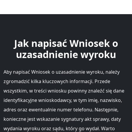
Jak napisać Wniosek o
uzasadnienie wyroku
Aby napisać Wniosek o uzasadnienie wyroku, należy
zgromadzić kilka kluczowych informacji. Przede
wszystkim, w treści wniosku powinny znaleźć się dane
identyfikacyjne wnioskodawcy, w tym imię, nazwisko,
adres oraz ewentualnie numer telefonu. Następnie,
konieczne jest wskazanie sygnatury akt sprawy, daty
wydania wyroku oraz sądu, który go wydał. Warto