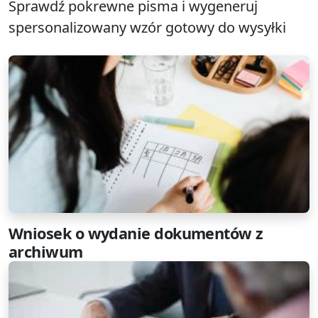
Sprawdź pokrewne pisma i wygeneruj
spersonalizowany wzór gotowy do wysyłki
Wniosek o wydanie dokumentów z
archiwum