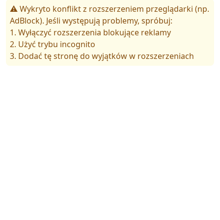
⚠️ Wykryto konflikt z rozszerzeniem przeglądarki (np.
AdBlock). Jeśli występują problemy, spróbuj:
1. Wyłączyć rozszerzenia blokujące reklamy
2. Użyć trybu incognito
3. Dodać tę stronę do wyjątków w rozszerzeniach