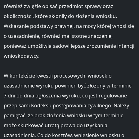
również zwięźle opisać przedmiot sprawy oraz
okoliczności, które skłoniły do złożenia wniosku.
Wskazanie podstawy prawnej, na mocy której wnosi się
o uzasadnienie, również ma istotne znaczenie,
ponieważ umożliwia sądowi lepsze zrozumienie intencji
wnioskodawcy.
W kontekście kwestii procesowych, wniosek o
uzasadnienie wyroku powinien być złożony w terminie
7 dni od dnia ogłoszenia wyroku, co jest regulowane
przepisami Kodeksu postępowania cywilnego. Należy
pamiętać, że brak złożenia wniosku w tym terminie
może skutkować utratą prawa do uzyskania
uzasadnienia. Co do kosztów, wniesienie wniosku o