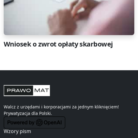
Wniosek o zwrot opłaty skarbowej
Walcz z urzędami i korporacjami za jednym kliknięciem!
Prywatyzacja
dla Polski.
Wzory pism