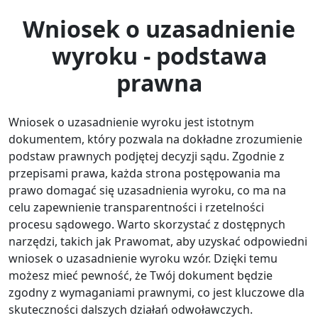
Wniosek o uzasadnienie
wyroku - podstawa
prawna
Wniosek o uzasadnienie wyroku jest istotnym
dokumentem, który pozwala na dokładne zrozumienie
podstaw prawnych podjętej decyzji sądu. Zgodnie z
przepisami prawa, każda strona postępowania ma
prawo domagać się uzasadnienia wyroku, co ma na
celu zapewnienie transparentności i rzetelności
procesu sądowego. Warto skorzystać z dostępnych
narzędzi, takich jak Prawomat, aby uzyskać odpowiedni
wniosek o uzasadnienie wyroku wzór. Dzięki temu
możesz mieć pewność, że Twój dokument będzie
zgodny z wymaganiami prawnymi, co jest kluczowe dla
skuteczności dalszych działań odwoławczych.