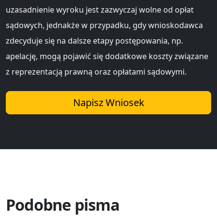
uzasadnienie wyroku jest zazwyczaj wolne od opłat
sądowych, jednakże w przypadku, gdy wnioskodawca
zdecyduje się na dalsze etapy postępowania, np.
apelację, mogą pojawić się dodatkowe koszty związane
z reprezentacją prawną oraz opłatami sądowymi.
Napisz Wniosek
Podobne pisma