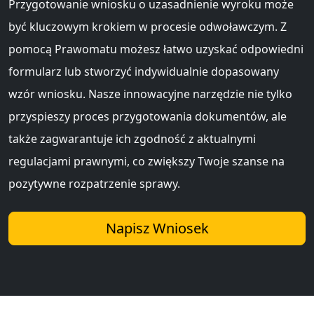
Przygotowanie wniosku o uzasadnienie wyroku może
być kluczowym krokiem w procesie odwoławczym. Z
pomocą Prawomatu możesz łatwo uzyskać odpowiedni
formularz lub stworzyć indywidualnie dopasowany
wzór wniosku. Nasze innowacyjne narzędzie nie tylko
przyspieszy proces przygotowania dokumentów, ale
także zagwarantuje ich zgodność z aktualnymi
regulacjami prawnymi, co zwiększy Twoje szanse na
pozytywne rozpatrzenie sprawy.
Napisz Wniosek