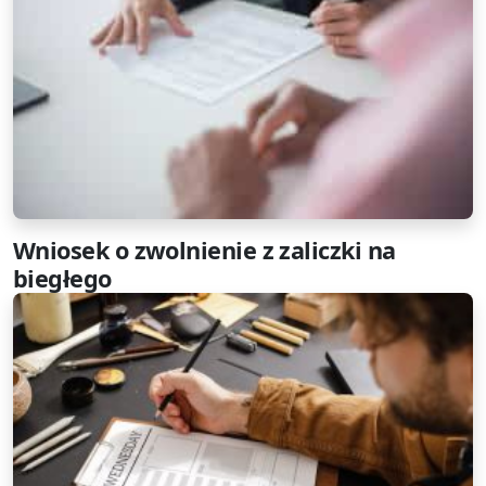
Wniosek o zwolnienie z zaliczki na
biegłego