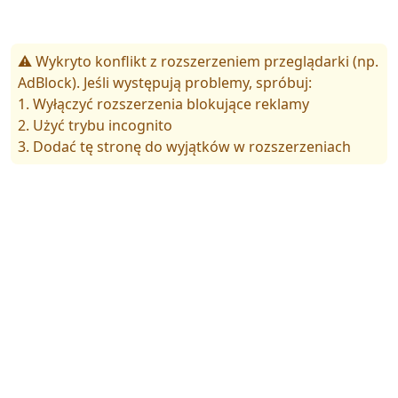
⚠️ Wykryto konflikt z rozszerzeniem przeglądarki (np.
AdBlock). Jeśli występują problemy, spróbuj:
1. Wyłączyć rozszerzenia blokujące reklamy
2. Użyć trybu incognito
3. Dodać tę stronę do wyjątków w rozszerzeniach