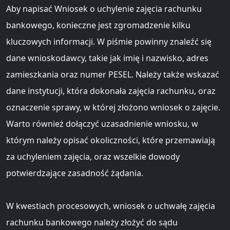
Aby napisać Wniosek o uchylenie zajęcia rachunku
bankowego, konieczne jest zgromadzenie kilku
kluczowych informacji. W piśmie powinny znaleźć się
dane wnioskodawcy, takie jak imię i nazwisko, adres
zamieszkania oraz numer PESEL. Należy także wskazać
dane instytucji, która dokonała zajęcia rachunku, oraz
oznaczenie sprawy, w której złożono wniosek o zajęcie.
Warto również dołączyć uzasadnienie wniosku, w
którym należy opisać okoliczności, które przemawiają
za uchyleniem zajęcia, oraz wszelkie dowody
potwierdzające zasadność żądania.
W kwestiach procesowych, wniosek o uchwałę zajęcia
rachunku bankowego należy złożyć do sądu