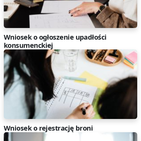
Wniosek o ogłoszenie upadłości
konsumenckiej
Wniosek o rejestrację broni