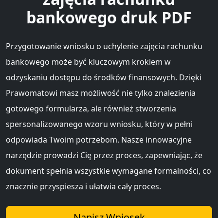
bankowego druk PDF
Przygotowanie wniosku o uchylenie zajęcia rachunku
bankowego może być kluczowym krokiem w
odzyskaniu dostępu do środków finansowych. Dzięki
Prawomatowi masz możliwość nie tylko znalezienia
gotowego formularza, ale również stworzenia
spersonalizowanego wzoru wniosku, który w pełni
odpowiada Twoim potrzebom. Nasze innowacyjne
narzędzie prowadzi Cię przez proces, zapewniając, że
dokument spełnia wszystkie wymagane formalności, co
znacznie przyspiesza i ułatwia cały proces.
Napisz Wniosek