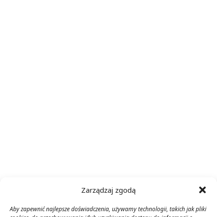
Zarządzaj zgodą
Aby zapewnić najlepsze doświadczenia, używamy technologii, takich jak pliki