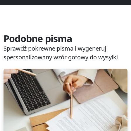
Podobne pisma
Sprawdź pokrewne pisma i wygeneruj
spersonalizowany wzór gotowy do wysyłki