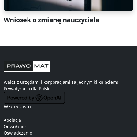
Wniosek o zmianę nauczyciela
Walcz z urzędami i korporacjami za jednym kliknięciem!
Prywatyzacja
dla Polski.
Wzory pism
Apelacja
Odwołanie
Oświadczenie