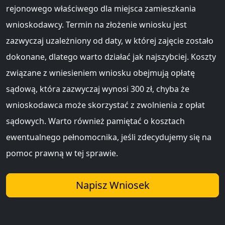
rejonowego właściwego dla miejsca zamieszkania
wnioskodawcy. Termin na złożenie wniosku jest
zazwyczaj uzależniony od daty, w której zajęcie zostało
dokonane, dlatego warto działać jak najszybciej. Koszty
związane z wniesieniem wniosku obejmują opłatę
sądową, która zazwyczaj wynosi 300 zł, chyba że
wnioskodawca może skorzystać z zwolnienia z opłat
sądowych. Warto również pamiętać o kosztach
ewentualnego pełnomocnika, jeśli zdecydujemy się na
pomoc prawną w tej sprawie.
Napisz Wniosek