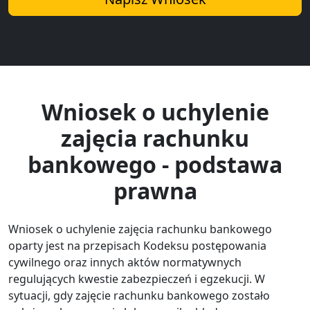
Wniosek o uchylenie
zajęcia rachunku
bankowego - podstawa
prawna
Wniosek o uchylenie zajęcia rachunku bankowego
oparty jest na przepisach Kodeksu postępowania
cywilnego oraz innych aktów normatywnych
regulujących kwestie zabezpieczeń i egzekucji. W
sytuacji, gdy zajęcie rachunku bankowego zostało