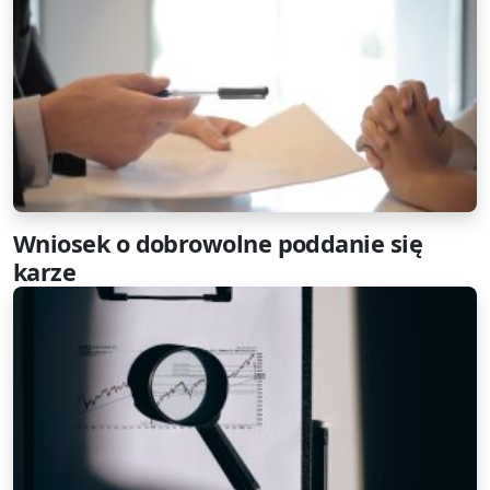
Wniosek o dobrowolne poddanie się
karze