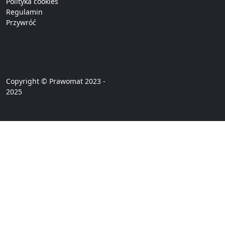
Polityka cookies
Regulamin
Przywróć
Copyright © Prawomat 2023 -
2025