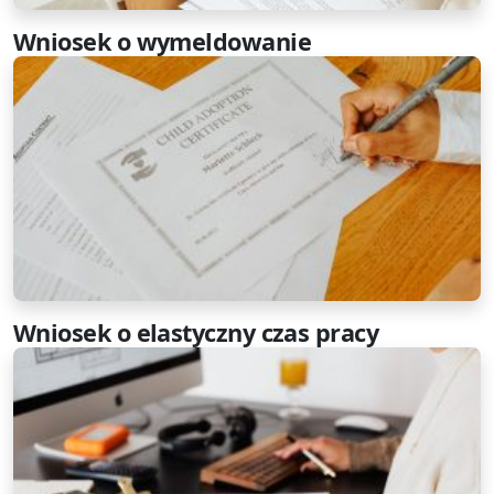
Wniosek o wymeldowanie
Wniosek o elastyczny czas pracy