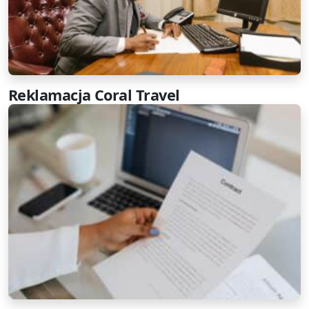
Reklamacja Coral Travel