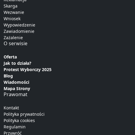
Skarga
Wezwanie
Wniosek
Wypowiedzenie
Zawiadomienie
Zażalenie
O serwisie
Oferta
Jak to działa?
Protest Wyborczy 2025
Blog
Wiadomości
Mapa Strony
Prawomat
Kontakt
Polityka prywatności
Polityka cookies
Regulamin
Przywróć