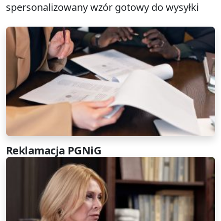
spersonalizowany wzór gotowy do wysyłki
Reklamacja PGNiG