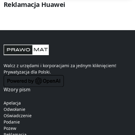
Reklamacja Huawei
Walcz z urzędami i korporacjami za jednym kliknięciem!
Prywatyzacja
dla Polski.
Wzory pism
Apelacja
Odwołanie
Oświadczenie
Podanie
Pozew
Reklamacja