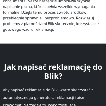
konsumenta. Nasze narzędzie umożliwia szybkie
napisanie pisma, które spełnia wszelkie wymagania
formalne. Dzięki temu proces zwrotu środków
przebiegnie sprawnie i bezproblemowo. Rozwiązuj
problemy z płatnościami Blik skutecznie, korzystając z
gotowego wzoru reklamacji.
Jak napisać reklamację do
Blik?
Aby napisać reklamację do Blik, warto skorzystać z
automatycznego generatora reklamacji i pism
Prawomat. Narzędzie to, wykorzystujące