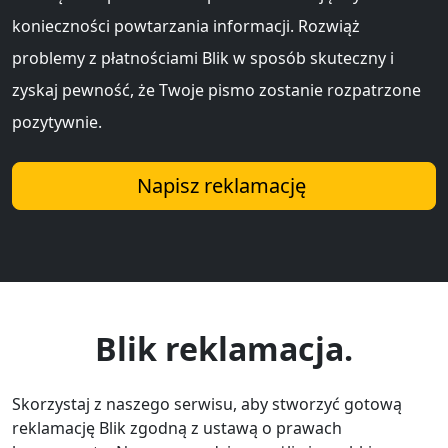
konieczności powtarzania informacji. Rozwiąż
problemy z płatnościami Blik w sposób skuteczny i
zyskaj pewność, że Twoje pismo zostanie rozpatrzone
pozytywnie.
Napisz reklamację
Blik reklamacja.
Skorzystaj z naszego serwisu, aby stworzyć gotową
reklamację Blik zgodną z ustawą o prawach