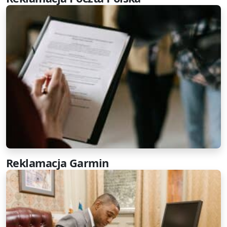
Reklamacja Garmin