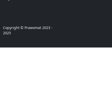
Copyright © Prawomat 2023 -
2025