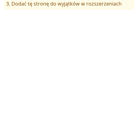
3. Dodać tę stronę do wyjątków w rozszerzeniach