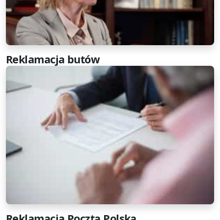
Reklamacja butów
Reklamacja Poczta Polska