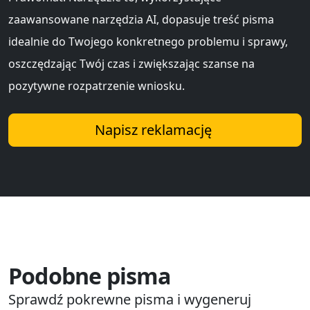
zaawansowane narzędzia AI, dopasuje treść pisma
idealnie do Twojego konkretnego problemu i sprawy,
oszczędzając Twój czas i zwiększając szanse na
pozytywne rozpatrzenie wniosku.
Napisz reklamację
Podobne pisma
Sprawdź pokrewne pisma i wygeneruj