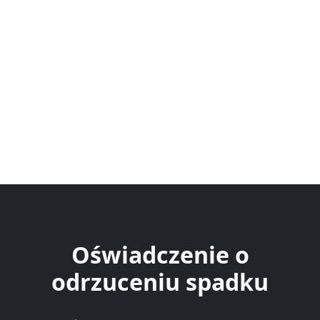
Oświadczenie o
odrzuceniu spadku