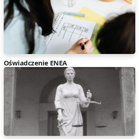
Oświadczenie ENEA