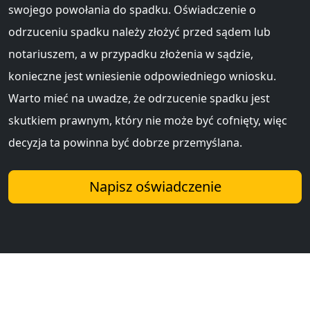
swojego powołania do spadku. Oświadczenie o
odrzuceniu spadku należy złożyć przed sądem lub
notariuszem, a w przypadku złożenia w sądzie,
konieczne jest wniesienie odpowiedniego wniosku.
Warto mieć na uwadze, że odrzucenie spadku jest
skutkiem prawnym, który nie może być cofnięty, więc
decyzja ta powinna być dobrze przemyślana.
Napisz oświadczenie