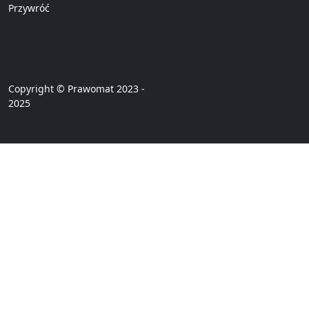
Przywróć
Copyright © Prawomat 2023 -
2025