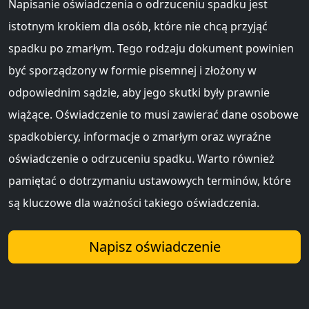
Napisanie oświadczenia o odrzuceniu spadku jest
istotnym krokiem dla osób, które nie chcą przyjąć
spadku po zmarłym. Tego rodzaju dokument powinien
być sporządzony w formie pisemnej i złożony w
odpowiednim sądzie, aby jego skutki były prawnie
wiążące. Oświadczenie to musi zawierać dane osobowe
spadkobiercy, informacje o zmarłym oraz wyraźne
oświadczenie o odrzuceniu spadku. Warto również
pamiętać o dotrzymaniu ustawowych terminów, które
są kluczowe dla ważności takiego oświadczenia.
Napisz oświadczenie