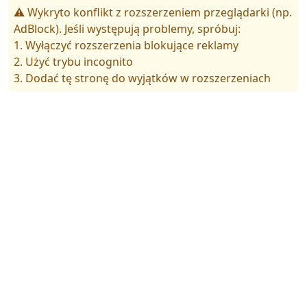
⚠️ Wykryto konflikt z rozszerzeniem przeglądarki (np.
AdBlock). Jeśli występują problemy, spróbuj:
1. Wyłączyć rozszerzenia blokujące reklamy
2. Użyć trybu incognito
3. Dodać tę stronę do wyjątków w rozszerzeniach