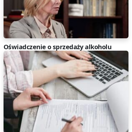
Oświadczenie o sprzedaży alkoholu