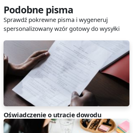
Podobne pisma
Sprawdź pokrewne pisma i wygeneruj
spersonalizowany wzór gotowy do wysyłki
Oświadczenie o utracie dowodu