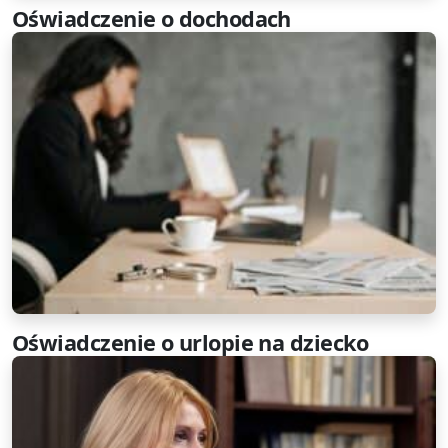
Oświadczenie o dochodach
Oświadczenie o urlopie na dziecko