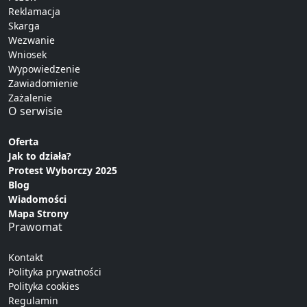
Reklamacja
Skarga
Wezwanie
Wniosek
Wypowiedzenie
Zawiadomienie
Zażalenie
O serwisie
Oferta
Jak to działa?
Protest Wyborczy 2025
Blog
Wiadomości
Mapa Strony
Prawomat
Kontakt
Polityka prywatności
Polityka cookies
Regulamin