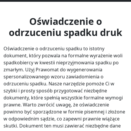
Oświadczenie o
odrzuceniu spadku druk
Oświadczenie o odrzuceniu spadku to istotny
dokument, który pozwala na formalne wyrażenie woli
spadkobiercy w kwestii nieprzyjmowania spadku po
zmarłym. Użyj Prawomat do wygenerowania
spersonalizowanego wzoru zawiadomienia o
odrzuceniu spadku. Nasze narzędzie pomoże Ci w
szybki i prosty sposób przygotować niezbędne
dokumenty, które spełnią wszystkie formalne wymogi
prawne. Warto zwrócić uwagę, że oświadczenie
powinno być sporządzone w formie pisemnej i złożone
w odpowiednim sądzie, co zapewni prawnie wiążące
skutki. Dokument ten musi zawierać niezbędne dane