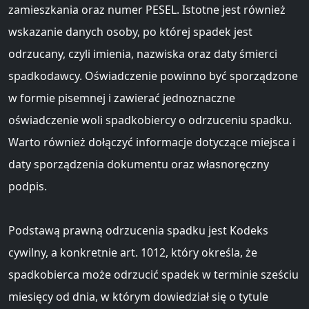
zamieszkania oraz numer PESEL. Istotne jest również
wskazanie danych osoby, po której spadek jest
odrzucany, czyli imienia, nazwiska oraz daty śmierci
spadkodawcy. Oświadczenie powinno być sporządzone
w formie pisemnej i zawierać jednoznaczne
oświadczenie woli spadkobiercy o odrzuceniu spadku.
Warto również dołączyć informacje dotyczące miejsca i
daty sporządzenia dokumentu oraz własnoręczny
podpis.
Podstawą prawną odrzucenia spadku jest Kodeks
cywilny, a konkretnie art. 1012, który określa, że
spadkobierca może odrzucić spadek w terminie sześciu
miesięcy od dnia, w którym dowiedział się o tytule