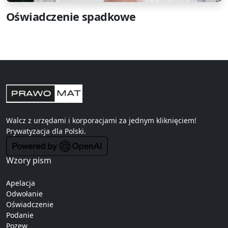
Oświadczenie spadkowe
Walcz z urzędami i korporacjami za jednym kliknięciem!
Prywatyzacja
dla Polski.
Wzory pism
Apelacja
Odwołanie
Oświadczenie
Podanie
Pozew