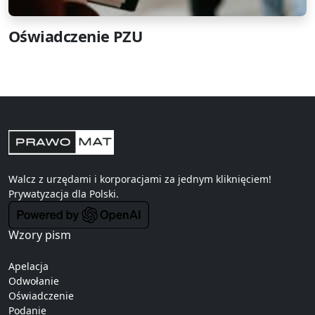
Oświadczenie PZU
Walcz z urzędami i korporacjami za jednym kliknięciem!
Prywatyzacja
dla Polski.
Wzory pism
Apelacja
Odwołanie
Oświadczenie
Podanie