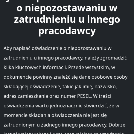
o niepozostawaniu w
zatrudnieniu u innego
pracodawcy
Aby napisać oświadczenie o niepozostawaniu w
zatrudnieniu u innego pracodawcy, należy zgromadzić
kilka kluczowych informacji. Przede wszystkim, w
dokumencie powinny znaleźć się dane osobowe osoby
składającej oświadczenie, takie jak imię, nazwisko,
adres zamieszkania oraz numer PESEL. W treści
oświadczenia warto jednoznacznie stwierdzić, że w
momencie składania oświadczenia nie jest się
zatrudnionym u żadnego innego pracodawcy. Dobrze