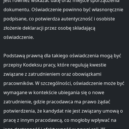
jest również wskazać datę oraz miejsce sporządzenia
dokumentu. Oświadczenie powinno być własnoręcznie
podpisane, co potwierdza autentyczność i osobiste
złożenie deklaracji przez osobę składającą
oświadczenie.
Podstawą prawną dla takiego oświadczenia mogą być
przepisy Kodeksu pracy, które regulują kwestie
związane z zatrudnieniem oraz obowiązkami
pracowników. W szczególności, oświadczenie może być
wymagane w kontekście ubiegania się o nowe
zatrudnienie, gdzie pracodawca ma prawo żądać
potwierdzenia, że kandydat nie jest związany umową o
pracę z innym pracodawcą, co mogłoby wpływać na