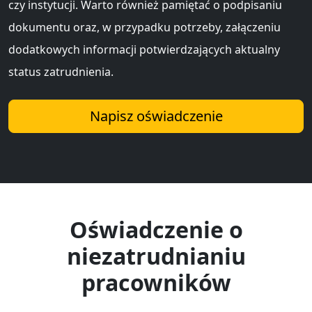
czy instytucji. Warto również pamiętać o podpisaniu
dokumentu oraz, w przypadku potrzeby, załączeniu
dodatkowych informacji potwierdzających aktualny
status zatrudnienia.
Napisz oświadczenie
Oświadczenie o
niezatrudnianiu
pracowników