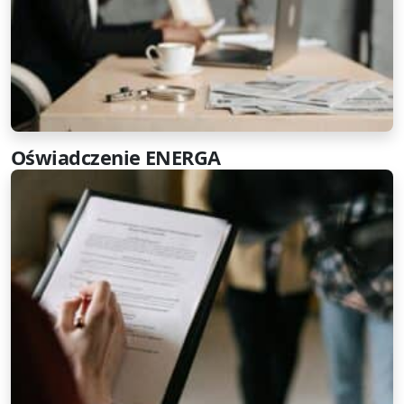
Oświadczenie ENERGA