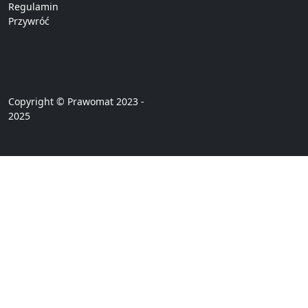
Regulamin
Przywróć
Copyright © Prawomat 2023 -
2025