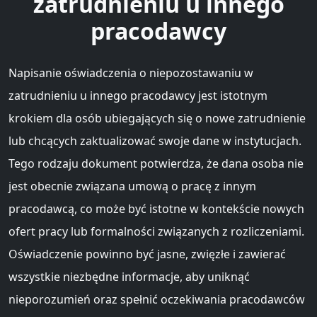
zatrudnieniu u innego
pracodawcy
Napisanie oświadczenia o niepozostawaniu w
zatrudnieniu u innego pracodawcy jest istotnym
krokiem dla osób ubiegających się o nowe zatrudnienie
lub chcących zaktualizować swoje dane w instytucjach.
Tego rodzaju dokument potwierdza, że dana osoba nie
jest obecnie związana umową o pracę z innym
pracodawcą, co może być istotne w kontekście nowych
ofert pracy lub formalności związanych z rozliczeniami.
Oświadczenie powinno być jasne, zwięzłe i zawierać
wszystkie niezbędne informacje, aby uniknąć
nieporozumień oraz spełnić oczekiwania pracodawców