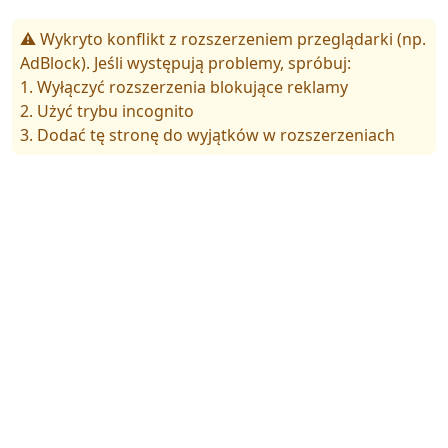
⚠️ Wykryto konflikt z rozszerzeniem przeglądarki (np.
AdBlock). Jeśli występują problemy, spróbuj:
1. Wyłączyć rozszerzenia blokujące reklamy
2. Użyć trybu incognito
3. Dodać tę stronę do wyjątków w rozszerzeniach