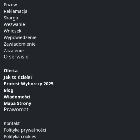
Pozew
Reklamacja
Skarga
Wezwanie
Wniosek
Wypowiedzenie
Zawiadomienie
Zażalenie
O serwisie
Oferta
Jak to działa?
Protest Wyborczy 2025
Blog
Wiadomości
Mapa Strony
Prawomat
Kontakt
Polityka prywatności
Polityka cookies