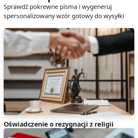
Sprawdź pokrewne pisma i wygeneruj
spersonalizowany wzór gotowy do wysyłki
Oświadczenie o rezygnacji z religii