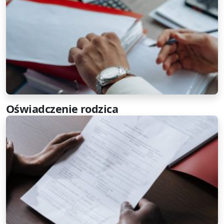
Oświadczenie rodzica