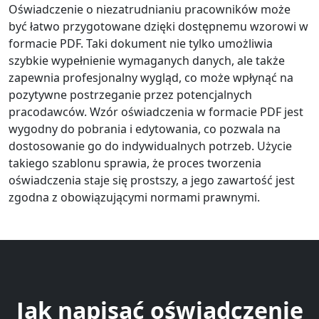
Oświadczenie o niezatrudnianiu pracowników może
być łatwo przygotowane dzięki dostępnemu wzorowi w
formacie PDF. Taki dokument nie tylko umożliwia
szybkie wypełnienie wymaganych danych, ale także
zapewnia profesjonalny wygląd, co może wpłynąć na
pozytywne postrzeganie przez potencjalnych
pracodawców. Wzór oświadczenia w formacie PDF jest
wygodny do pobrania i edytowania, co pozwala na
dostosowanie go do indywidualnych potrzeb. Użycie
takiego szablonu sprawia, że proces tworzenia
oświadczenia staje się prostszy, a jego zawartość jest
zgodna z obowiązującymi normami prawnymi.
Jak napisać oświadczenie