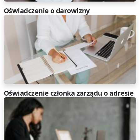
Oświadczenie o darowizny
Oświadczenie członka zarządu o adresie