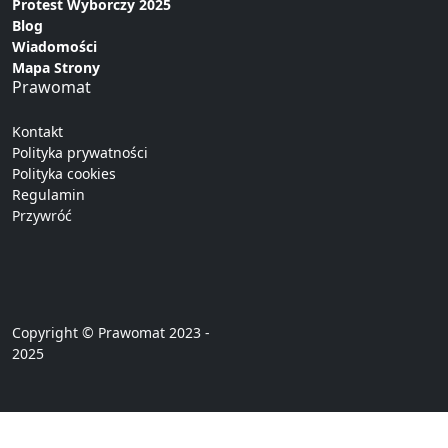
Protest Wyborczy 2025
Blog
Wiadomości
Mapa Strony
Prawomat
Kontakt
Polityka prywatności
Polityka cookies
Regulamin
Przywróć
Copyright © Prawomat 2023 -
2025