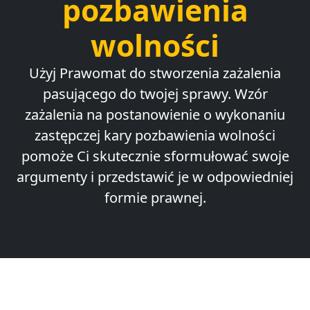
pozbawienia
wolności
Użyj Prawomat do stworzenia zażalenia
pasującego do twojej sprawy. Wzór
zażalenia na postanowienie o wykonaniu
zastępczej kary pozbawienia wolności
pomoże Ci skutecznie sformułować swoje
argumenty i przedstawić je w odpowiedniej
formie prawnej.