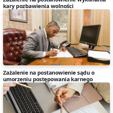
kary pozbawienia wolności
Zażalenie na postanowienie sądu o
umorzeniu postępowania karnego