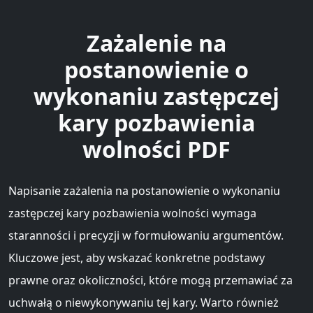
Zażalenie na
postanowienie o
wykonaniu zastępczej
kary pozbawienia
wolności PDF
Napisanie zażalenia na postanowienie o wykonaniu
zastępczej kary pozbawienia wolności wymaga
staranności i precyzji w formułowaniu argumentów.
Kluczowe jest, aby wskazać konkretne podstawy
prawne oraz okoliczności, które mogą przemawiać za
uchwałą o niewykonywaniu tej kary. Warto również