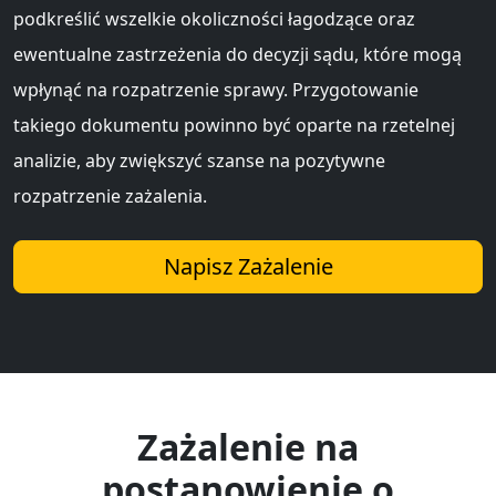
podkreślić wszelkie okoliczności łagodzące oraz
ewentualne zastrzeżenia do decyzji sądu, które mogą
wpłynąć na rozpatrzenie sprawy. Przygotowanie
takiego dokumentu powinno być oparte na rzetelnej
analizie, aby zwiększyć szanse na pozytywne
rozpatrzenie zażalenia.
Napisz Zażalenie
Zażalenie na
postanowienie o