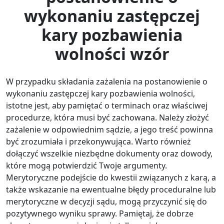
wykonaniu zastępczej
kary pozbawienia
wolności wzór
W przypadku składania zażalenia na postanowienie o
wykonaniu zastępczej kary pozbawienia wolności,
istotne jest, aby pamiętać o terminach oraz właściwej
procedurze, która musi być zachowana. Należy złożyć
zażalenie w odpowiednim sądzie, a jego treść powinna
być zrozumiała i przekonywująca. Warto również
dołączyć wszelkie niezbędne dokumenty oraz dowody,
które mogą potwierdzić Twoje argumenty.
Merytoryczne podejście do kwestii związanych z karą, a
także wskazanie na ewentualne błędy proceduralne lub
merytoryczne w decyzji sądu, mogą przyczynić się do
pozytywnego wyniku sprawy. Pamiętaj, że dobrze