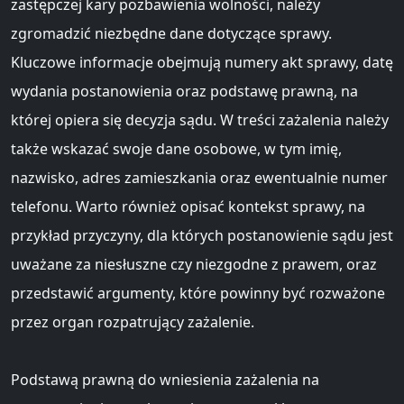
zastępczej kary pozbawienia wolności, należy
zgromadzić niezbędne dane dotyczące sprawy.
Kluczowe informacje obejmują numery akt sprawy, datę
wydania postanowienia oraz podstawę prawną, na
której opiera się decyzja sądu. W treści zażalenia należy
także wskazać swoje dane osobowe, w tym imię,
nazwisko, adres zamieszkania oraz ewentualnie numer
telefonu. Warto również opisać kontekst sprawy, na
przykład przyczyny, dla których postanowienie sądu jest
uważane za niesłuszne czy niezgodne z prawem, oraz
przedstawić argumenty, które powinny być rozważone
przez organ rozpatrujący zażalenie.
Podstawą prawną do wniesienia zażalenia na