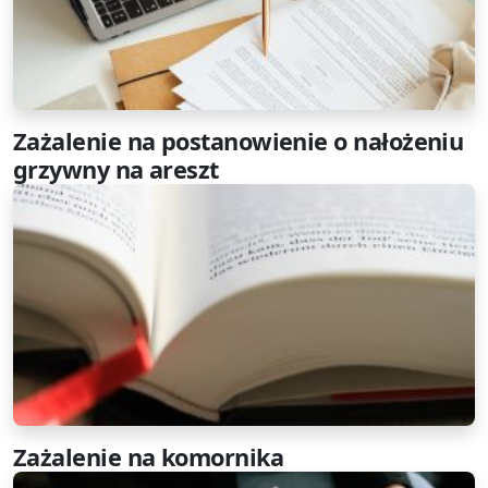
Zażalenie na postanowienie o nałożeniu
grzywny na areszt
Zażalenie na komornika