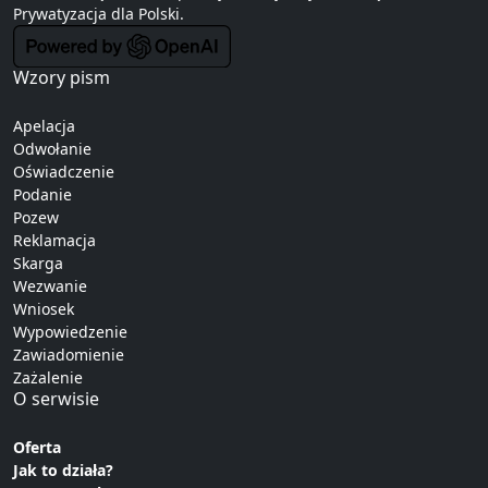
Prywatyzacja
dla Polski.
Wzory pism
Apelacja
Odwołanie
Oświadczenie
Podanie
Pozew
Reklamacja
Skarga
Wezwanie
Wniosek
Wypowiedzenie
Zawiadomienie
Zażalenie
O serwisie
Oferta
Jak to działa?