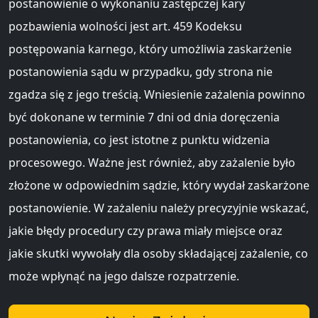
postanowienie o wykonaniu zastępczej kary
pozbawienia wolności jest art. 459 Kodeksu
postępowania karnego, który umożliwia zaskarżenie
postanowienia sądu w przypadku, gdy strona nie
zgadza się z jego treścią. Wniesienie zażalenia powinno
być dokonane w terminie 7 dni od dnia doręczenia
postanowienia, co jest istotne z punktu widzenia
procesowego. Ważne jest również, aby zażalenie było
złożone w odpowiednim sądzie, który wydał zaskarżone
postanowienie. W zażaleniu należy precyzyjnie wskazać,
jakie błędy procedury czy prawa miały miejsce oraz
jakie skutki wywołały dla osoby składającej zażalenie, co
może wpłynąć na jego dalsze rozpatrzenie.