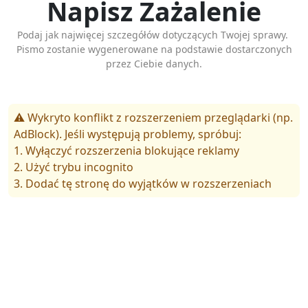
Napisz Zażalenie
Podaj jak najwięcej szczegółów dotyczących Twojej sprawy.
Pismo zostanie wygenerowane na podstawie dostarczonych
przez Ciebie danych.
⚠️ Wykryto konflikt z rozszerzeniem przeglądarki (np.
AdBlock). Jeśli występują problemy, spróbuj:
1. Wyłączyć rozszerzenia blokujące reklamy
2. Użyć trybu incognito
3. Dodać tę stronę do wyjątków w rozszerzeniach