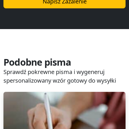
Napisz Zażalenie
Podobne pisma
Sprawdź pokrewne pisma i wygeneruj
spersonalizowany wzór gotowy do wysyłki