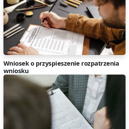
Wniosek o przyspieszenie rozpatrzenia
wniosku