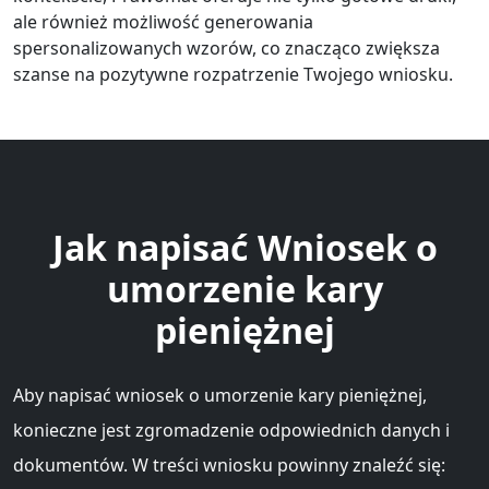
ale również możliwość generowania
spersonalizowanych wzorów, co znacząco zwiększa
szanse na pozytywne rozpatrzenie Twojego wniosku.
Jak napisać Wniosek o
umorzenie kary
pieniężnej
Aby napisać wniosek o umorzenie kary pieniężnej,
konieczne jest zgromadzenie odpowiednich danych i
dokumentów. W treści wniosku powinny znaleźć się: