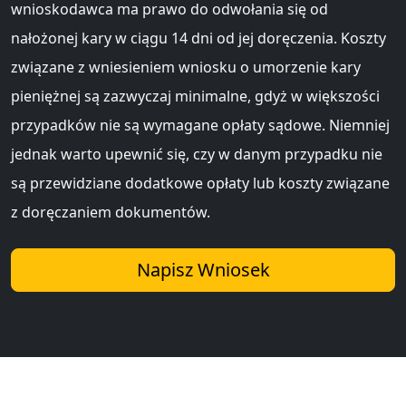
wnioskodawca ma prawo do odwołania się od
nałożonej kary w ciągu 14 dni od jej doręczenia. Koszty
związane z wniesieniem wniosku o umorzenie kary
pieniężnej są zazwyczaj minimalne, gdyż w większości
przypadków nie są wymagane opłaty sądowe. Niemniej
jednak warto upewnić się, czy w danym przypadku nie
są przewidziane dodatkowe opłaty lub koszty związane
z doręczaniem dokumentów.
Napisz Wniosek