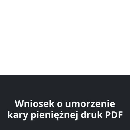
Wniosek o umorzenie
kary pieniężnej druk PDF