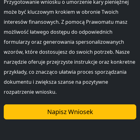
Przygotowanie wniosku o umorzenie kary pieniężnej
może być kluczowym krokiem w obronie Twoich
interesów finansowych. Z pomocą Prawomatu masz
możliwość łatwego dostępu do odpowiednich
formularzy oraz generowania spersonalizowanych
wzorów, które dostosujesz do swoich potrzeb. Nasze
narzędzie oferuje przejrzyste instrukcje oraz konkretne
przykłady, co znacząco ułatwia proces sporządzania
dokumentu i zwiększa szanse na pozytywne
rozpatrzenie wniosku.
Napisz Wniosek