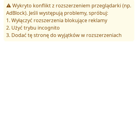
⚠️ Wykryto konflikt z rozszerzeniem przeglądarki (np.
AdBlock). Jeśli występują problemy, spróbuj:
1. Wyłączyć rozszerzenia blokujące reklamy
2. Użyć trybu incognito
3. Dodać tę stronę do wyjątków w rozszerzeniach