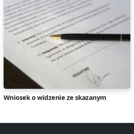
Wniosek o widzenie ze skazanym