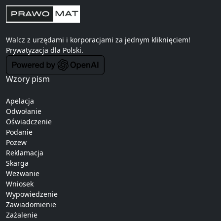
Walcz z urzędami i korporacjami za jednym kliknięciem!
Prywatyzacja
dla Polski.
Wzory pism
Apelacja
Odwołanie
Oświadczenie
Podanie
Pozew
Reklamacja
Skarga
Wezwanie
Wniosek
Wypowiedzenie
Zawiadomienie
Zażalenie