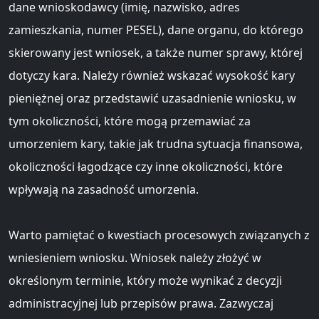
dane wnioskodawcy (imię, nazwisko, adres
zamieszkania, numer PESEL), dane organu, do którego
skierowany jest wniosek, a także numer sprawy, której
dotyczy kara. Należy również wskazać wysokość kary
pieniężnej oraz przedstawić uzasadnienie wniosku, w
tym okoliczności, które mogą przemawiać za
umorzeniem kary, takie jak trudna sytuacja finansowa,
okoliczności łagodzące czy inne okoliczności, które
wpływają na zasadność umorzenia.
Warto pamiętać o kwestiach procesowych związanych z
wniesieniem wniosku. Wniosek należy złożyć w
określonym terminie, który może wynikać z decyzji
administracyjnej lub przepisów prawa. Zazwyczaj