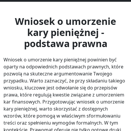
Wniosek o umorzenie
kary pieniężnej -
podstawa prawna
Wniosek o umorzenie kary pieniężnej powinien być
oparty na odpowiednich podstawach prawnych, które
pozwolą na skuteczne argumentowanie Twojego
przypadku. Warto zaznaczyć, że przy składaniu takiego
wniosku, kluczowe jest odwołanie się do przepisów
prawa, które regulują kwestie związane z umorzeniem
kar finansowych. Przygotowując wniosek o umorzenie
kary pieniężnej, warto skorzystać z dostępnych
wzorów, które pomogą w właściwym sformułowaniu
treści oraz spełnieniu wymogów formalnych. W tym
kontekście, Prawomat oferuje nie tylko gotowe druki,