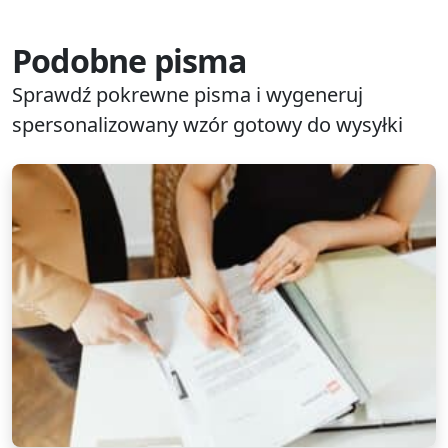
Podobne pisma
Sprawdź pokrewne pisma i wygeneruj
spersonalizowany wzór gotowy do wysyłki