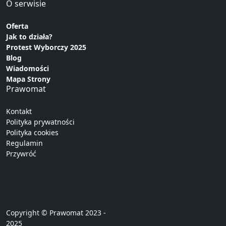
O serwisie
Oferta
Jak to działa?
Protest Wyborczy 2025
Blog
Wiadomości
Mapa Strony
Prawomat
Kontakt
Polityka prywatności
Polityka cookies
Regulamin
Przywróć
Copyright © Prawomat 2023 -
2025