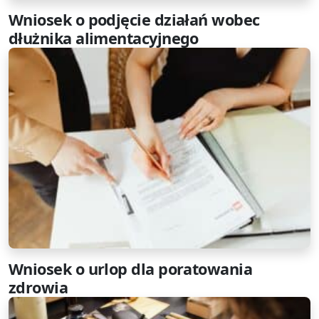
Wniosek o podjęcie działań wobec
dłużnika alimentacyjnego
Wniosek o urlop dla poratowania
zdrowia