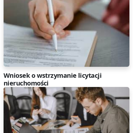
Wniosek o wstrzymanie licytacji
nieruchomości