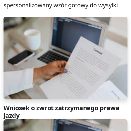
spersonalizowany wzór gotowy do wysyłki
Wniosek o zwrot zatrzymanego prawa
jazdy