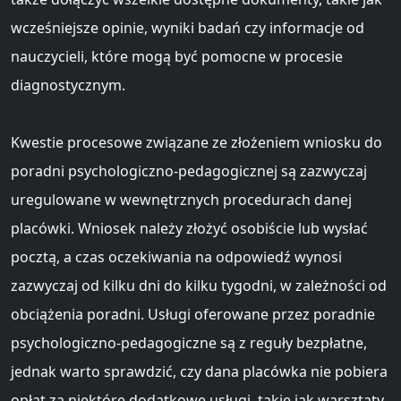
wcześniejsze opinie, wyniki badań czy informacje od
nauczycieli, które mogą być pomocne w procesie
diagnostycznym.
Kwestie procesowe związane ze złożeniem wniosku do
poradni psychologiczno-pedagogicznej są zazwyczaj
uregulowane w wewnętrznych procedurach danej
placówki. Wniosek należy złożyć osobiście lub wysłać
pocztą, a czas oczekiwania na odpowiedź wynosi
zazwyczaj od kilku dni do kilku tygodni, w zależności od
obciążenia poradni. Usługi oferowane przez poradnie
psychologiczno-pedagogiczne są z reguły bezpłatne,
jednak warto sprawdzić, czy dana placówka nie pobiera
opłat za niektóre dodatkowe usługi, takie jak warsztaty