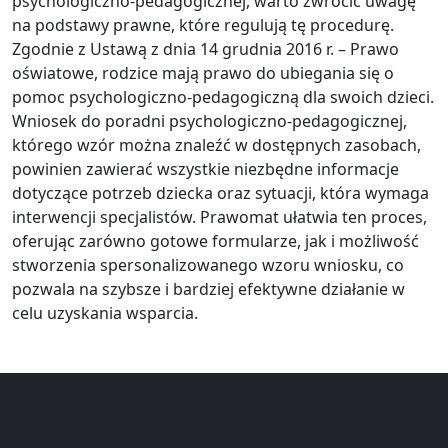
psychologiczno-pedagogicznej, warto zwrócić uwagę
na podstawy prawne, które regulują tę procedurę.
Zgodnie z Ustawą z dnia 14 grudnia 2016 r. – Prawo
oświatowe, rodzice mają prawo do ubiegania się o
pomoc psychologiczno-pedagogiczną dla swoich dzieci.
Wniosek do poradni psychologiczno-pedagogicznej,
którego wzór można znaleźć w dostępnych zasobach,
powinien zawierać wszystkie niezbędne informacje
dotyczące potrzeb dziecka oraz sytuacji, która wymaga
interwencji specjalistów. Prawomat ułatwia ten proces,
oferując zarówno gotowe formularze, jak i możliwość
stworzenia spersonalizowanego wzoru wniosku, co
pozwala na szybsze i bardziej efektywne działanie w
celu uzyskania wsparcia.