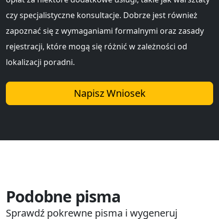
czy specjalistyczne konsultacje. Dobrze jest również
zapoznać się z wymaganiami formalnymi oraz zasady
rejestracji, które mogą się różnić w zależności od
lokalizacji poradni.
Napisz Wniosek
Podobne pisma
Sprawdź pokrewne pisma i wygeneruj