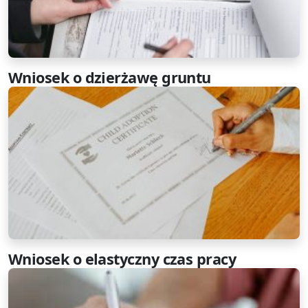
Wniosek o dzierżawę gruntu
Wniosek o elastyczny czas pracy