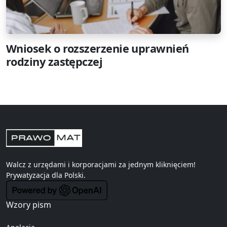
Wniosek o rozszerzenie uprawnień
rodziny zastępczej
Walcz z urzędami i korporacjami za jednym kliknięciem!
Prywatyzacja
dla Polski.
Wzory pism