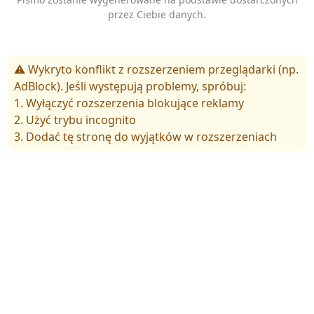
przez Ciebie danych.
⚠️ Wykryto konflikt z rozszerzeniem przeglądarki (np.
AdBlock). Jeśli występują problemy, spróbuj:
1. Wyłączyć rozszerzenia blokujące reklamy
2. Użyć trybu incognito
3. Dodać tę stronę do wyjątków w rozszerzeniach