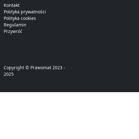
Kontakt
Polityka prywatności
Polityka cookies
Regulamin
Przywróć
Copyright © Prawomat 2023 -
2025