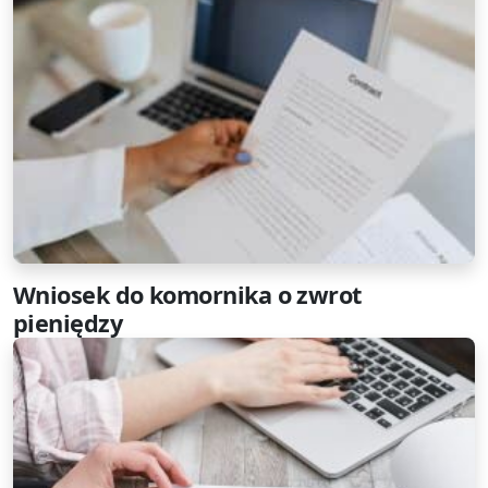
Wniosek do komornika o zwrot
pieniędzy