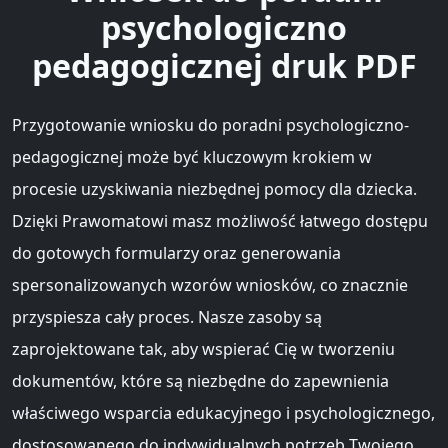
psychologiczno
pedagogicznej druk PDF
Przygotowanie wniosku do poradni psychologiczno-
pedagogicznej może być kluczowym krokiem w
procesie uzyskiwania niezbędnej pomocy dla dziecka.
Dzięki Prawomatowi masz możliwość łatwego dostępu
do gotowych formularzy oraz generowania
spersonalizowanych wzorów wniosków, co znacznie
przyspiesza cały proces. Nasze zasoby są
zaprojektowane tak, aby wspierać Cię w tworzeniu
dokumentów, które są niezbędne do zapewnienia
właściwego wsparcia edukacyjnego i psychologicznego,
dostosowanego do indywidualnych potrzeb Twojego