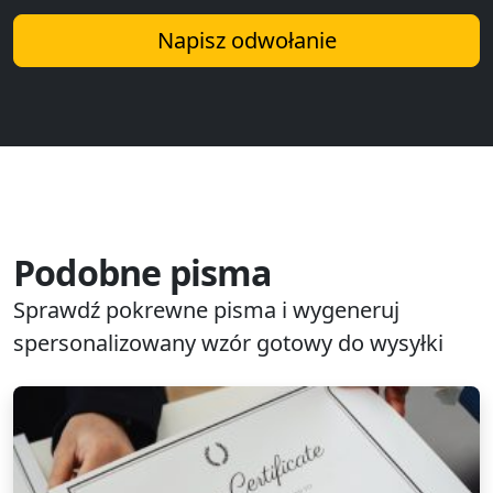
Napisz odwołanie
Podobne pisma
Sprawdź pokrewne pisma i wygeneruj
spersonalizowany wzór gotowy do wysyłki