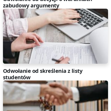
zabudowy argumenty
Odwołanie od skreślenia z listy
studentów