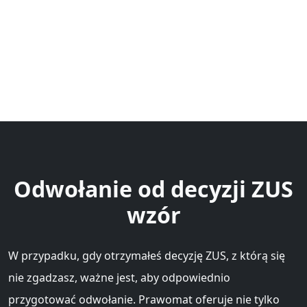
Odwołanie od decyzji ZUS
wzór
W przypadku, gdy otrzymałeś decyzję ZUS, z którą się
nie zgadzasz, ważne jest, aby odpowiednio
przygotować odwołanie. Prawomat oferuje nie tylko