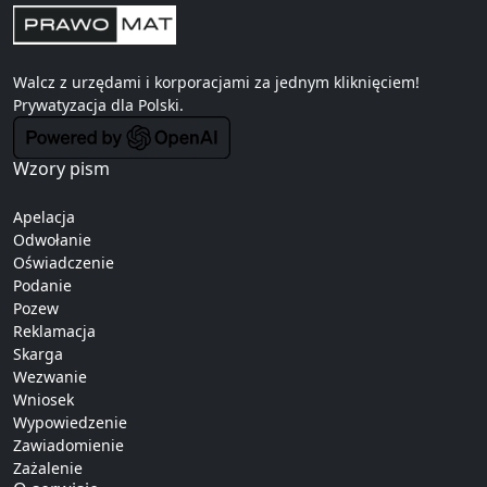
Walcz z urzędami i korporacjami za jednym kliknięciem!
Prywatyzacja
dla Polski.
Wzory pism
Apelacja
Odwołanie
Oświadczenie
Podanie
Pozew
Reklamacja
Skarga
Wezwanie
Wniosek
Wypowiedzenie
Zawiadomienie
Zażalenie