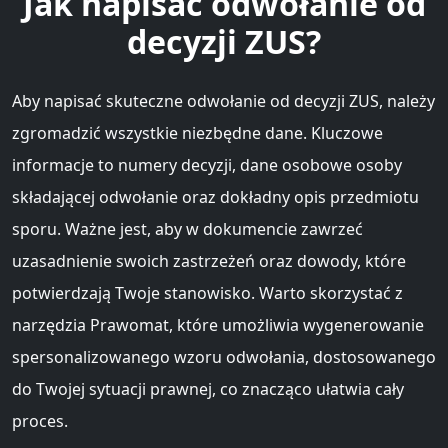
Jak napisać odwołanie od
decyzji ZUS?
Aby napisać skuteczne odwołanie od decyzji ZUS, należy
zgromadzić wszystkie niezbędne dane. Kluczowe
informacje to numery decyzji, dane osobowe osoby
składającej odwołanie oraz dokładny opis przedmiotu
sporu. Ważne jest, aby w dokumencie zawrzeć
uzasadnienie swoich zastrzeżeń oraz dowody, które
potwierdzają Twoje stanowisko. Warto skorzystać z
narzędzia Prawomat, które umożliwia wygenerowanie
spersonalizowanego wzoru odwołania, dostosowanego
do Twojej sytuacji prawnej, co znacząco ułatwia cały
proces.