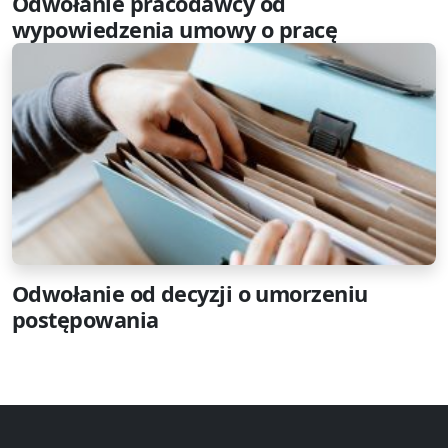
Odwołanie pracodawcy od
wypowiedzenia umowy o pracę
Odwołanie od decyzji o umorzeniu
postępowania