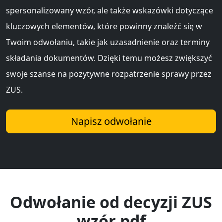
spersonalizowany wzór, ale także wskazówki dotyczące
kluczowych elementów, które powinny znaleźć się w
Twoim odwołaniu, takie jak uzasadnienie oraz terminy
składania dokumentów. Dzięki temu możesz zwiększyć
swoje szanse na pozytywne rozpatrzenie sprawy przez
ZUS.
Napisz odwołanie
Odwołanie od decyzji ZUS
wzór pdf