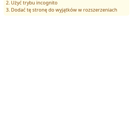
2. Użyć trybu incognito
3. Dodać tę stronę do wyjątków w rozszerzeniach