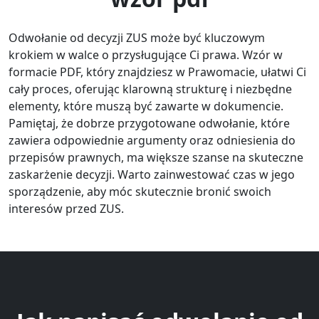
Odwołanie od decyzji ZUS może być kluczowym
krokiem w walce o przysługujące Ci prawa. Wzór w
formacie PDF, który znajdziesz w Prawomacie, ułatwi Ci
cały proces, oferując klarowną strukturę i niezbędne
elementy, które muszą być zawarte w dokumencie.
Pamiętaj, że dobrze przygotowane odwołanie, które
zawiera odpowiednie argumenty oraz odniesienia do
przepisów prawnych, ma większe szanse na skuteczne
zaskarżenie decyzji. Warto zainwestować czas w jego
sporządzenie, aby móc skutecznie bronić swoich
interesów przed ZUS.