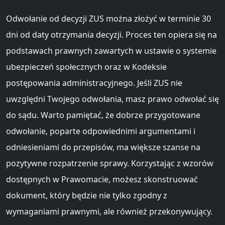
Odwołanie od decyzji ZUS można złożyć w terminie 30
dni od daty otrzymania decyzji. Proces ten opiera się na
podstawach prawnych zawartych w ustawie o systemie
ubezpieczeń społecznych oraz w Kodeksie
postępowania administracyjnego. Jeśli ZUS nie
uwzględni Twojego odwołania, masz prawo odwołać się
do sądu. Warto pamiętać, że dobrze przygotowane
odwołanie, poparte odpowiednimi argumentami i
odniesieniami do przepisów, ma większe szanse na
pozytywne rozpatrzenie sprawy. Korzystając z wzorów
dostępnych w Prawomacie, możesz skonstruować
dokument, który będzie nie tylko zgodny z
wymaganiami prawnymi, ale również przekonywujący.