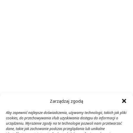
Zarządzaj zgodą
Aby zapewnić najlepsze doświadczenia, używamy technologii, takich jak pliki
cookies, do przechowywania i/lub uzyskiwania dostępu do informacji o
urządzeniu. Wyrażenie zgody na te technologie pozwoli nam przetwarzać
dane, takie jak zachowanie podczas przeglądania lub unikalne