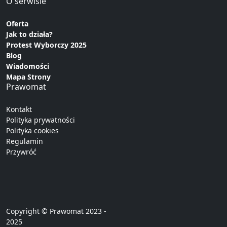
O serwisie
Oferta
Jak to działa?
Protest Wyborczy 2025
Blog
Wiadomości
Mapa Strony
Prawomat
Kontakt
Polityka prywatności
Polityka cookies
Regulamin
Przywróć
Copyright © Prawomat 2023 -
2025