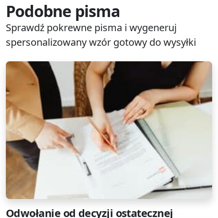
Podobne pisma
Sprawdź pokrewne pisma i wygeneruj
spersonalizowany wzór gotowy do wysyłki
Odwołanie od decyzji ostatecznej