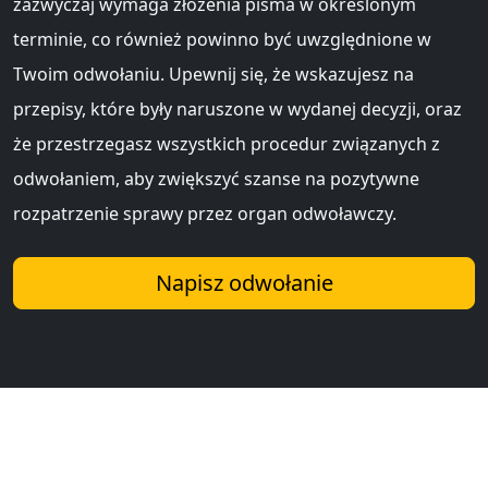
zazwyczaj wymaga złożenia pisma w określonym
terminie, co również powinno być uwzględnione w
Twoim odwołaniu. Upewnij się, że wskazujesz na
przepisy, które były naruszone w wydanej decyzji, oraz
że przestrzegasz wszystkich procedur związanych z
odwołaniem, aby zwiększyć szanse na pozytywne
rozpatrzenie sprawy przez organ odwoławczy.
Napisz odwołanie