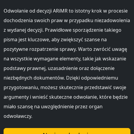
Odwołanie od decyzji ARiMR to istotny krok w procesie
dochodzenia swoich praw w przypadku niezadowolenia
z wydanej decyzji. Prawidłowe sporządzenie takiego
pisma jest kluczowe, aby zwiększyć szanse na
pozytywne rozpatrzenie sprawy. Warto zwrócić uwagę
na wszystkie wymagane elementy, takie jak wskazanie
podstawy prawnej, uzasadnienie oraz dołączenie
niezbędnych dokumentów. Dzięki odpowiedniemu
przygotowaniu, możesz skutecznie przedstawić swoje
argumenty i wnieść skuteczne odwołanie, które będzie
miało szansę na uwzględnienie przez organ
odwoławczy.