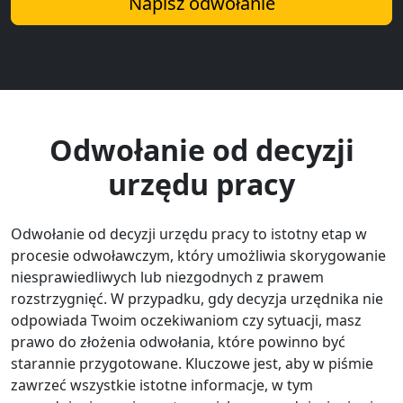
Napisz odwołanie
Odwołanie od decyzji
urzędu pracy
Odwołanie od decyzji urzędu pracy to istotny etap w
procesie odwoławczym, który umożliwia skorygowanie
niesprawiedliwych lub niezgodnych z prawem
rozstrzygnięć. W przypadku, gdy decyzja urzędnika nie
odpowiada Twoim oczekiwaniom czy sytuacji, masz
prawo do złożenia odwołania, które powinno być
starannie przygotowane. Kluczowe jest, aby w piśmie
zawrzeć wszystkie istotne informacje, w tym