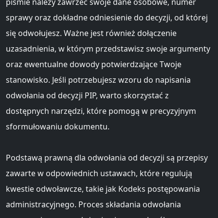
piśmie należy zawrzeć swoje dane osobowe, numer
sprawy oraz dokładne odniesienie do decyzji, od której
się odwołujesz. Ważne jest również dołączenie
uzasadnienia, w którym przedstawisz swoje argumenty
oraz ewentualne dowody potwierdzające Twoje
stanowisko. Jeśli potrzebujesz wzoru do napisania
odwołania od decyzji PIP, warto skorzystać z
dostępnych narzędzi, które pomogą w precyzyjnym
sformułowaniu dokumentu.
Podstawą prawną dla odwołania od decyzji są przepisy
zawarte w odpowiednich ustawach, które regulują
kwestie odwoławcze, takie jak Kodeks postępowania
administracyjnego. Proces składania odwołania