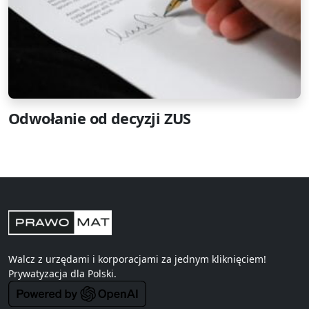
Odwołanie od decyzji ZUS
Walcz z urzędami i korporacjami za jednym kliknięciem!
Prywatyzacja
dla Polski.