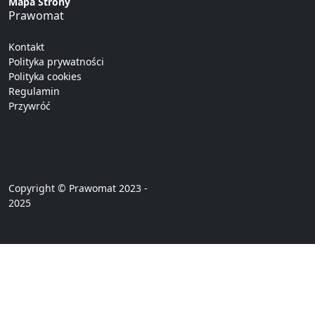
Mapa Strony
Prawomat
Kontakt
Polityka prywatności
Polityka cookies
Regulamin
Przywróć
Copyright © Prawomat 2023 -
2025