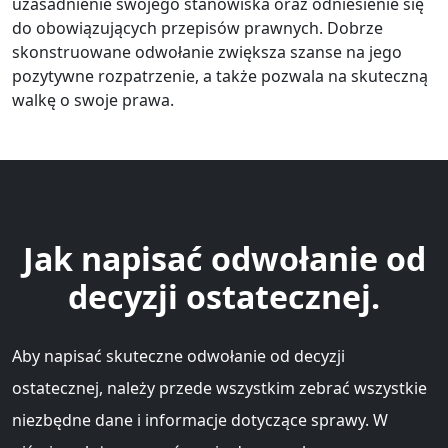
uzasadnienie swojego stanowiska oraz odniesienie się
do obowiązujących przepisów prawnych. Dobrze
skonstruowane odwołanie zwiększa szanse na jego
pozytywne rozpatrzenie, a także pozwala na skuteczną
walkę o swoje prawa.
Jak napisać odwołanie od
decyzji ostatecznej.
Aby napisać skuteczne odwołanie od decyzji
ostatecznej, należy przede wszystkim zebrać wszystkie
niezbędne dane i informacje dotyczące sprawy. W