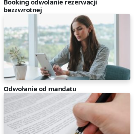
Booking odwołanie rezerwacji
bezzwrotnej
Odwołanie od mandatu