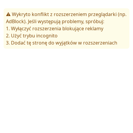
⚠️ Wykryto konflikt z rozszerzeniem przeglądarki (np.
AdBlock). Jeśli występują problemy, spróbuj:
1. Wyłączyć rozszerzenia blokujące reklamy
2. Użyć trybu incognito
3. Dodać tę stronę do wyjątków w rozszerzeniach