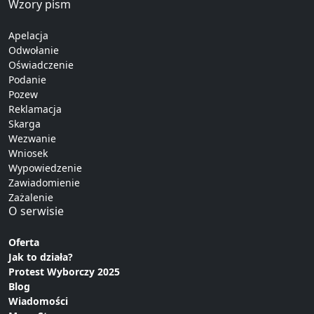
Wzory pism
Apelacja
Odwołanie
Oświadczenie
Podanie
Pozew
Reklamacja
Skarga
Wezwanie
Wniosek
Wypowiedzenie
Zawiadomienie
Zażalenie
O serwisie
Oferta
Jak to działa?
Protest Wyborczy 2025
Blog
Wiadomości