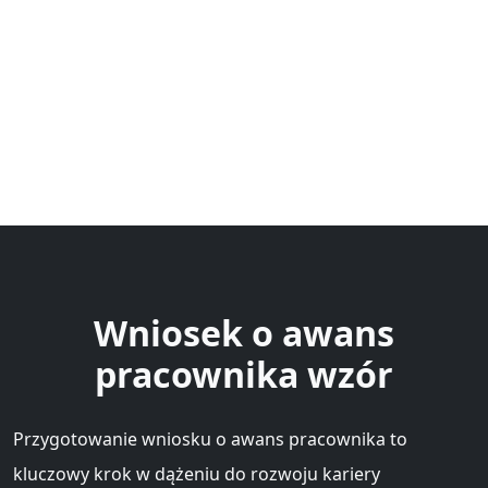
Wniosek o awans
pracownika wzór
Przygotowanie wniosku o awans pracownika to
kluczowy krok w dążeniu do rozwoju kariery