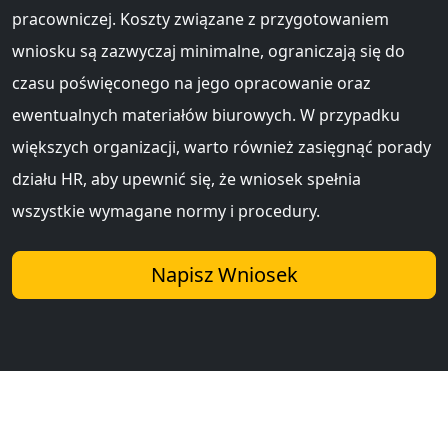
pracowniczej. Koszty związane z przygotowaniem
wniosku są zazwyczaj minimalne, ograniczają się do
czasu poświęconego na jego opracowanie oraz
ewentualnych materiałów biurowych. W przypadku
większych organizacji, warto również zasięgnąć porady
działu HR, aby upewnić się, że wniosek spełnia
wszystkie wymagane normy i procedury.
Napisz Wniosek