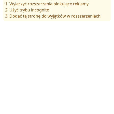
1. Wyłączyć rozszerzenia blokujące reklamy
2. Użyć trybu incognito
3. Dodać tę stronę do wyjątków w rozszerzeniach