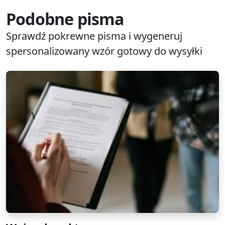
Podobne pisma
Sprawdź pokrewne pisma i wygeneruj
spersonalizowany wzór gotowy do wysyłki