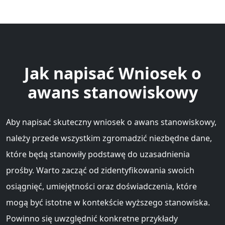
Jak napisać Wniosek o
awans stanowiskowy
Aby napisać skuteczny wniosek o awans stanowiskowy,
należy przede wszystkim zgromadzić niezbędne dane,
które będą stanowiły podstawę do uzasadnienia
prośby. Warto zacząć od zidentyfikowania swoich
osiągnięć, umiejętności oraz doświadczenia, które
mogą być istotne w kontekście wyższego stanowiska.
Powinno się uwzględnić konkretne przykłady