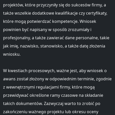
projektów, które przyczyniły się do sukcesów firmy, a
także wszelkie dodatkowe kwalifikacje czy certyfikaty,
które mogą potwierdzać kompetencje. Wniosek
powinien być napisany w sposób zrozumiały i
profesjonalny, a także zawierać dane personalne, takie
jak imię, nazwisko, stanowisko, a także datę złożenia
wniosku.
W kwestiach procesowych, ważne jest, aby wniosek o
awans został złożony w odpowiednim terminie, zgodnie
z wewnętrznymi regulacjami firmy, które mogą
przewidywać określone ramy czasowe na składanie
takich dokumentów. Zazwyczaj warto to zrobić po
zakończeniu ważnego projektu lub okresu oceny