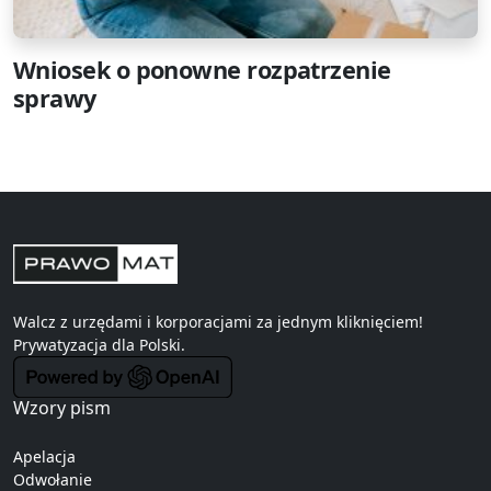
Wniosek o ponowne rozpatrzenie
sprawy
Walcz z urzędami i korporacjami za jednym kliknięciem!
Prywatyzacja
dla Polski.
Wzory pism
Apelacja
Odwołanie