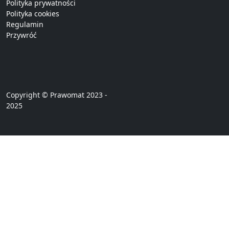
Polityka prywatności
Polityka cookies
Regulamin
Przywróć
Copyright © Prawomat 2023 -
2025