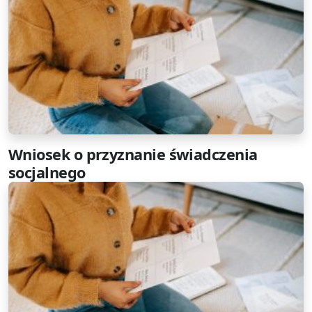
Wniosek o przyznanie świadczenia
socjalnego