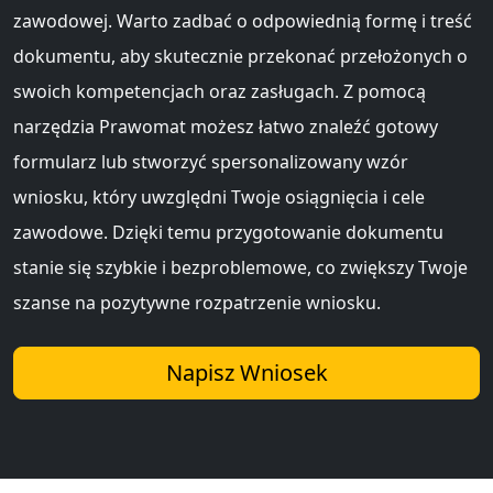
zawodowej. Warto zadbać o odpowiednią formę i treść
dokumentu, aby skutecznie przekonać przełożonych o
swoich kompetencjach oraz zasługach. Z pomocą
narzędzia Prawomat możesz łatwo znaleźć gotowy
formularz lub stworzyć spersonalizowany wzór
wniosku, który uwzględni Twoje osiągnięcia i cele
zawodowe. Dzięki temu przygotowanie dokumentu
stanie się szybkie i bezproblemowe, co zwiększy Twoje
szanse na pozytywne rozpatrzenie wniosku.
Napisz Wniosek