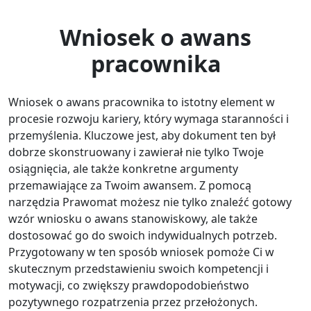
Wniosek o awans
pracownika
Wniosek o awans pracownika to istotny element w
procesie rozwoju kariery, który wymaga staranności i
przemyślenia. Kluczowe jest, aby dokument ten był
dobrze skonstruowany i zawierał nie tylko Twoje
osiągnięcia, ale także konkretne argumenty
przemawiające za Twoim awansem. Z pomocą
narzędzia Prawomat możesz nie tylko znaleźć gotowy
wzór wniosku o awans stanowiskowy, ale także
dostosować go do swoich indywidualnych potrzeb.
Przygotowany w ten sposób wniosek pomoże Ci w
skutecznym przedstawieniu swoich kompetencji i
motywacji, co zwiększy prawdopodobieństwo
pozytywnego rozpatrzenia przez przełożonych.