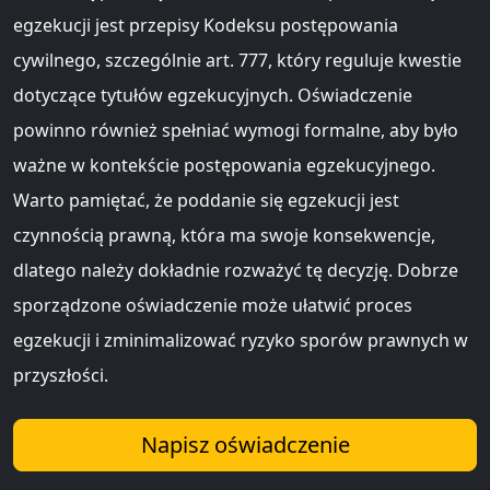
egzekucji jest przepisy Kodeksu postępowania
cywilnego, szczególnie art. 777, który reguluje kwestie
dotyczące tytułów egzekucyjnych. Oświadczenie
powinno również spełniać wymogi formalne, aby było
ważne w kontekście postępowania egzekucyjnego.
Warto pamiętać, że poddanie się egzekucji jest
czynnością prawną, która ma swoje konsekwencje,
dlatego należy dokładnie rozważyć tę decyzję. Dobrze
sporządzone oświadczenie może ułatwić proces
egzekucji i zminimalizować ryzyko sporów prawnych w
przyszłości.
Napisz oświadczenie