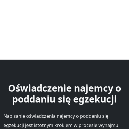
Oświadczenie najemcy o
poddaniu się egzekucji
Napisanie oświadczenia najemcy o poddaniu się
egzekucji jest istotnym krokiem w procesie wynajmu