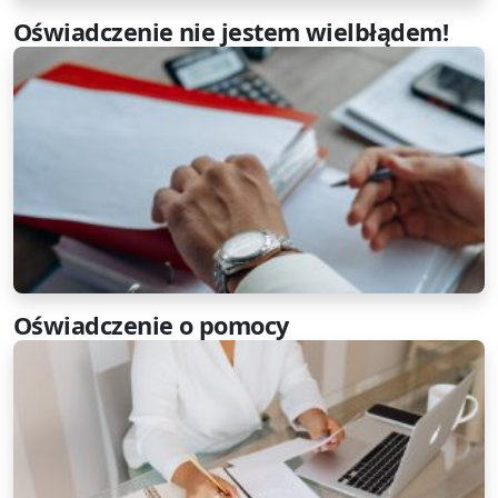
Oświadczenie nie jestem wielbłądem!
Oświadczenie o pomocy