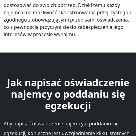
dostosować do swoich potrzeb. Dzięki temu każdy
najemca ma możliwość skonstruowania przejrzystego i
zgodnego z obowiązującymi przepisami oświadczenia,
co z pewnością przyczyni się do zabezpieczenia jego
interesów w procesie wynajmu.
Jak napisać oświadczenie
najemcy o poddaniu się
egzekucji
Aby napisać oświadczenie najemcy o poddaniu się
egzekucji, konieczne jest uwzględnienie kilku istotnych