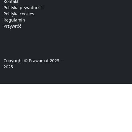
Kontakt
Polityka prywatności
Polityka cookies
Regulamin
Przywróć
Copyright © Prawomat 2023 -
2025