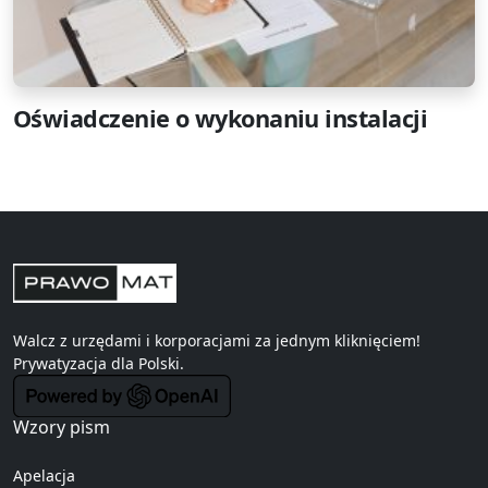
Oświadczenie o wykonaniu instalacji
Walcz z urzędami i korporacjami za jednym kliknięciem!
Prywatyzacja
dla Polski.
Wzory pism
Apelacja