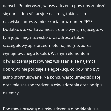
danych. Po pierwsze, w oświadczeniu powinny znaleźć
się dane identyfikacyjne najemcy, takie jak imię,
nazwisko, adres zamieszkania oraz numer PESEL.
Dodatkowo, warto zamieścić dane wynajmującego, w
tym jego imię, nazwisko oraz adres, a także
szczegółowy opis przedmiotu najmu (np. adres
wynajmowanego lokalu). Ważnym elementem
oświadczenia jest również wskazanie, że najemca
dobrowolnie poddaje się egzekucji, co powinno być
jasno sformułowane. Na końcu warto umieścić datę
oraz miejsce sporządzenia oświadczenia oraz podpis
najemcy.
Podstawą prawną dla oświadczenia o poddaniu się