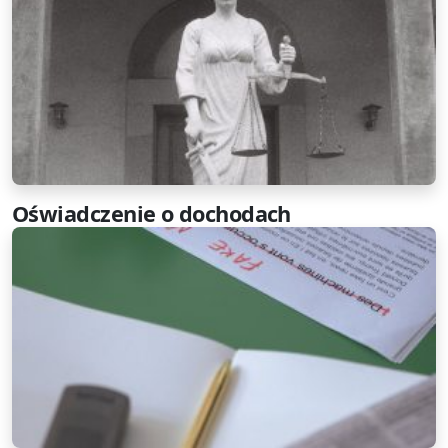
Oświadczenie o dochodach