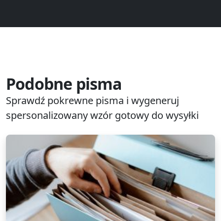
Podobne pisma
Sprawdź pokrewne pisma i wygeneruj
spersonalizowany wzór gotowy do wysyłki