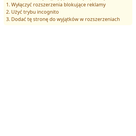
1. Wyłączyć rozszerzenia blokujące reklamy
2. Użyć trybu incognito
3. Dodać tę stronę do wyjątków w rozszerzeniach