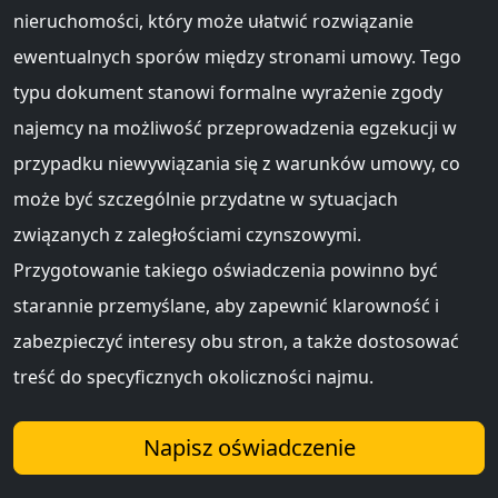
nieruchomości, który może ułatwić rozwiązanie
ewentualnych sporów między stronami umowy. Tego
typu dokument stanowi formalne wyrażenie zgody
najemcy na możliwość przeprowadzenia egzekucji w
przypadku niewywiązania się z warunków umowy, co
może być szczególnie przydatne w sytuacjach
związanych z zaległościami czynszowymi.
Przygotowanie takiego oświadczenia powinno być
starannie przemyślane, aby zapewnić klarowność i
zabezpieczyć interesy obu stron, a także dostosować
treść do specyficznych okoliczności najmu.
Napisz oświadczenie