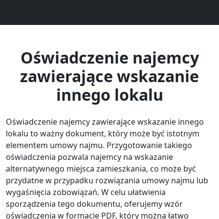
Oświadczenie najemcy
zawierające wskazanie
innego lokalu
Oświadczenie najemcy zawierające wskazanie innego
lokalu to ważny dokument, który może być istotnym
elementem umowy najmu. Przygotowanie takiego
oświadczenia pozwala najemcy na wskazanie
alternatywnego miejsca zamieszkania, co może być
przydatne w przypadku rozwiązania umowy najmu lub
wygaśnięcia zobowiązań. W celu ułatwienia
sporządzenia tego dokumentu, oferujemy wzór
oświadczenia w formacie PDF, który można łatwo