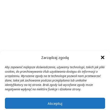
Zarządzaj zgodą
Aby zapewnić najlepsze doświadczenia, używamy technologii, takich jak pliki
cookies, do przechowywania i/lub uzyskiwania dostępu do informacji o
urządzeniu. Wyrażenie zgody na te technologie pozwoli nam przetwarzać
dane, takie jak zachowanie podczas przeglądania lub unikalne
identyfikatory na tej stronie. Brak zgody lub wycofanie zgody może
negatywnie wpłynąć na niektóre funkcje i działanie strony.
Akceptuj