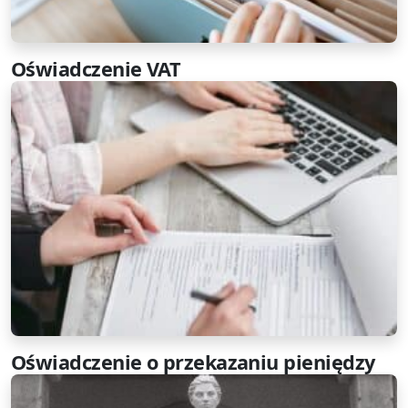
Oświadczenie VAT
Oświadczenie o przekazaniu pieniędzy