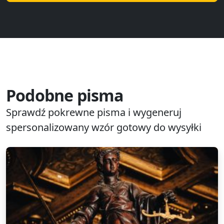
Podobne pisma
Sprawdź pokrewne pisma i wygeneruj
spersonalizowany wzór gotowy do wysyłki