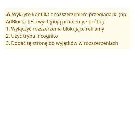
⚠️ Wykryto konflikt z rozszerzeniem przeglądarki (np.
AdBlock). Jeśli występują problemy, spróbuj:
1. Wyłączyć rozszerzenia blokujące reklamy
2. Użyć trybu incognito
3. Dodać tę stronę do wyjątków w rozszerzeniach