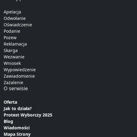
Apelacja
Odwołanie
Oświadczenie
Podanie
Pozew
Reklamacja
Skarga
Wezwanie
Wniosek
Wypowiedzenie
Zawiadomienie
Zażalenie
O serwisie
Oferta
Jak to działa?
Protest Wyborczy 2025
Blog
Wiadomości
Mapa Strony