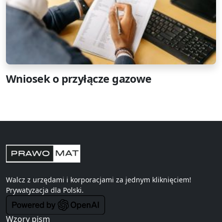
Wniosek o przyłącze gazowe
Walcz z urzędami i korporacjami za jednym kliknięciem!
Prywatyzacja
dla Polski.
Wzory pism