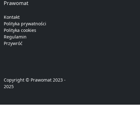
Prawomat
Kontakt
Polityka prywatności
Polityka cookies
Regulamin
Przywróć
Copyright © Prawomat 2023 -
2025