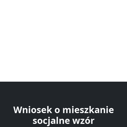
Wniosek o mieszkanie
socjalne wzór