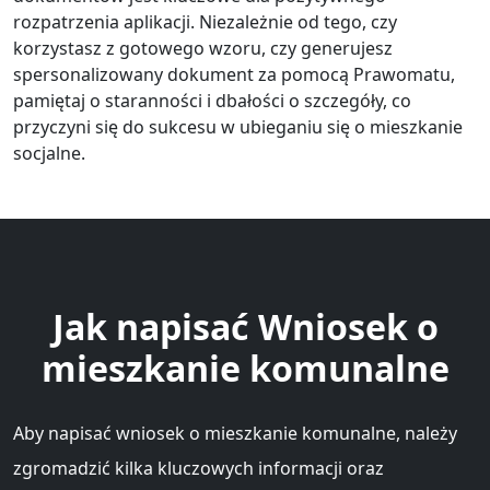
rozpatrzenia aplikacji. Niezależnie od tego, czy
korzystasz z gotowego wzoru, czy generujesz
spersonalizowany dokument za pomocą Prawomatu,
pamiętaj o staranności i dbałości o szczegóły, co
przyczyni się do sukcesu w ubieganiu się o mieszkanie
socjalne.
Jak napisać Wniosek o
mieszkanie komunalne
Aby napisać wniosek o mieszkanie komunalne, należy
zgromadzić kilka kluczowych informacji oraz