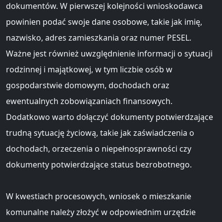
dokumentów. W pierwszej kolejności wnioskodawca
powinien podać swoje dane osobowe, takie jak imię,
nazwisko, adres zamieszkania oraz numer PESEL.
Ważne jest również uwzględnienie informacji o sytuacji
rodzinnej i majątkowej, w tym liczbie osób w
gospodarstwie domowym, dochodach oraz
ewentualnych zobowiązaniach finansowych.
Dodatkowo warto dołączyć dokumenty potwierdzające
trudną sytuację życiową, takie jak zaświadczenia o
dochodach, orzeczenia o niepełnosprawności czy
dokumenty potwierdzające status bezrobotnego.
W kwestiach procesowych, wniosek o mieszkanie
komunalne należy złożyć w odpowiednim urzędzie