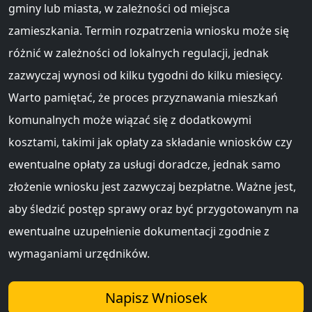
gminy lub miasta, w zależności od miejsca
zamieszkania. Termin rozpatrzenia wniosku może się
różnić w zależności od lokalnych regulacji, jednak
zazwyczaj wynosi od kilku tygodni do kilku miesięcy.
Warto pamiętać, że proces przyznawania mieszkań
komunalnych może wiązać się z dodatkowymi
kosztami, takimi jak opłaty za składanie wniosków czy
ewentualne opłaty za usługi doradcze, jednak samo
złożenie wniosku jest zazwyczaj bezpłatne. Ważne jest,
aby śledzić postęp sprawy oraz być przygotowanym na
ewentualne uzupełnienie dokumentacji zgodnie z
wymaganiami urzędników.
Napisz Wniosek