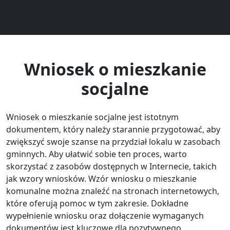
Wniosek o mieszkanie
socjalne
Wniosek o mieszkanie socjalne jest istotnym
dokumentem, który należy starannie przygotować, aby
zwiększyć swoje szanse na przydział lokalu w zasobach
gminnych. Aby ułatwić sobie ten proces, warto
skorzystać z zasobów dostępnych w Internecie, takich
jak wzory wniosków. Wzór wniosku o mieszkanie
komunalne można znaleźć na stronach internetowych,
które oferują pomoc w tym zakresie. Dokładne
wypełnienie wniosku oraz dołączenie wymaganych
dokumentów jest kluczowe dla pozytywnego