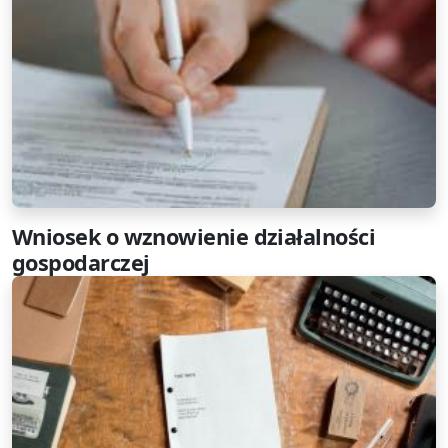
Wniosek o wznowienie działalności
gospodarczej