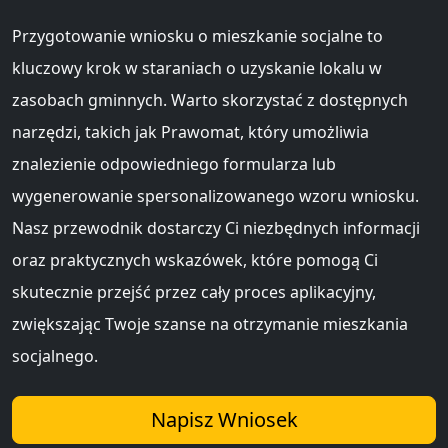
Przygotowanie wniosku o mieszkanie socjalne to
kluczowy krok w staraniach o uzyskanie lokalu w
zasobach gminnych. Warto skorzystać z dostępnych
narzędzi, takich jak Prawomat, który umożliwia
znalezienie odpowiedniego formularza lub
wygenerowanie spersonalizowanego wzoru wniosku.
Nasz przewodnik dostarczy Ci niezbędnych informacji
oraz praktycznych wskazówek, które pomogą Ci
skutecznie przejść przez cały proces aplikacyjny,
zwiększając Twoje szanse na otrzymanie mieszkania
socjalnego.
Napisz Wniosek