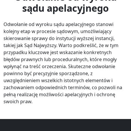
sądu apelacyjnego
Odwołanie od wyroku sądu apelacyjnego stanowi
kolejny etap w procesie sądowym, umożliwiający
skierowanie sprawy do instytucji wyższej instancji,
takiej jak Sąd Najwyższy. Warto podkreślić, że w tym
przypadku kluczowe jest wskazanie konkretnych
błędów prawnych lub proceduralnych, które mogły
wpłynąć na treść orzeczenia. Skuteczne odwołanie
powinno być precyzyjnie sporządzone, z
uwzględnieniem wszelkich istotnych elementów i
zachowaniem odpowiednich terminów, co pozwoli na
pełną realizację możliwości apelacyjnych i ochronę
swoich praw.