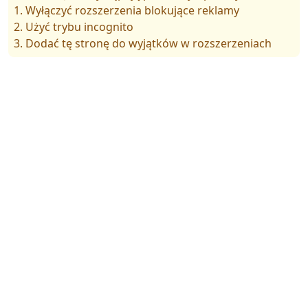
1. Wyłączyć rozszerzenia blokujące reklamy
2. Użyć trybu incognito
3. Dodać tę stronę do wyjątków w rozszerzeniach