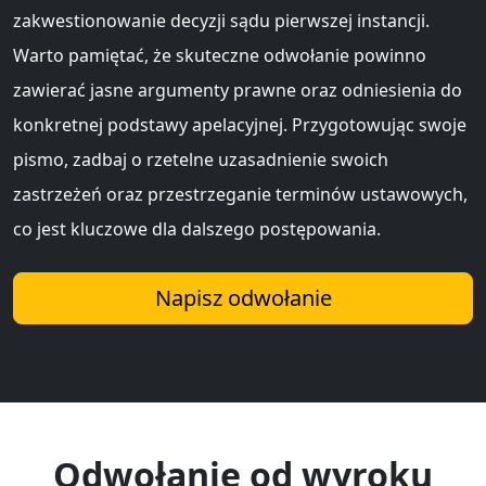
zakwestionowanie decyzji sądu pierwszej instancji.
Warto pamiętać, że skuteczne odwołanie powinno
zawierać jasne argumenty prawne oraz odniesienia do
konkretnej podstawy apelacyjnej. Przygotowując swoje
pismo, zadbaj o rzetelne uzasadnienie swoich
zastrzeżeń oraz przestrzeganie terminów ustawowych,
co jest kluczowe dla dalszego postępowania.
Napisz odwołanie
Odwołanie od wyroku