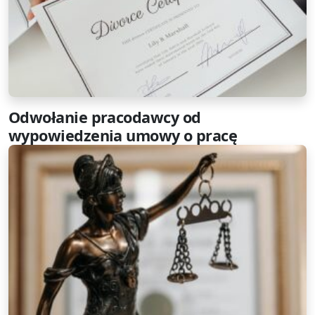
Odwołanie pracodawcy od
wypowiedzenia umowy o pracę