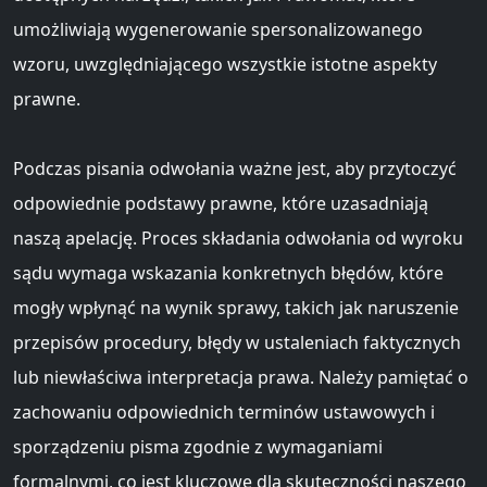
umożliwiają wygenerowanie spersonalizowanego
wzoru, uwzględniającego wszystkie istotne aspekty
prawne.
Podczas pisania odwołania ważne jest, aby przytoczyć
odpowiednie podstawy prawne, które uzasadniają
naszą apelację. Proces składania odwołania od wyroku
sądu wymaga wskazania konkretnych błędów, które
mogły wpłynąć na wynik sprawy, takich jak naruszenie
przepisów procedury, błędy w ustaleniach faktycznych
lub niewłaściwa interpretacja prawa. Należy pamiętać o
zachowaniu odpowiednich terminów ustawowych i
sporządzeniu pisma zgodnie z wymaganiami
formalnymi, co jest kluczowe dla skuteczności naszego