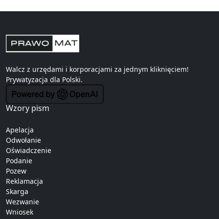
Walcz z urzędami i korporacjami za jednym kliknięciem!
Prywatyzacja
dla Polski.
Wzory pism
Apelacja
Odwołanie
Oświadczenie
Podanie
Pozew
Reklamacja
Skarga
Wezwanie
Wniosek