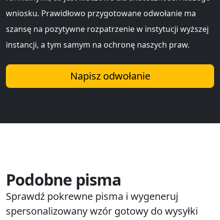
wniosku. Prawidłowo przygotowane odwołanie ma
szansę na pozytywne rozpatrzenie w instytucji wyższej
instancji, a tym samym na ochronę naszych praw.
Napisz odwołanie
Podobne pisma
Sprawdź pokrewne pisma i wygeneruj
spersonalizowany wzór gotowy do wysyłki