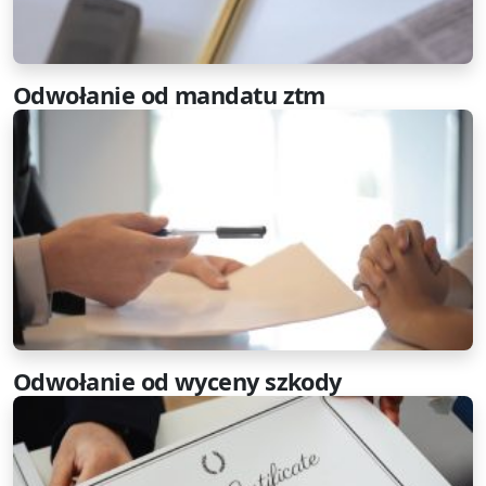
Odwołanie od mandatu ztm
Odwołanie od wyceny szkody