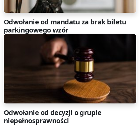
Odwołanie od mandatu za brak biletu
parkingowego wzór
Odwołanie od decyzji o grupie
niepełnosprawności