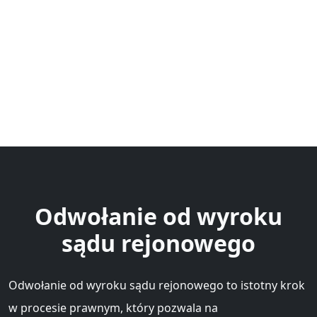
Odwołanie od wyroku
sądu rejonowego
Odwołanie od wyroku sądu rejonowego to istotny krok
w procesie prawnym, który pozwala na