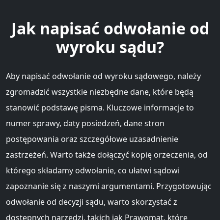
Jak napisać odwołanie od
wyroku sądu?
Aby napisać odwołanie od wyroku sądowego, należy
zgromadzić wszystkie niezbędne dane, które będą
stanowić podstawę pisma. Kluczowe informacje to
numer sprawy, daty posiedzeń, dane stron
postępowania oraz szczegółowe uzasadnienie
zastrzeżeń. Warto także dołączyć kopię orzeczenia, od
którego składamy odwołanie, co ułatwi sądowi
zapoznanie się z naszymi argumentami. Przygotowując
odwołanie od decyzji sądu, warto skorzystać z
dostępnych narzędzi, takich jak Prawomat, które