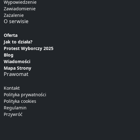
Wypowiedzenie
Zawiadomienie
Zażalenie
O serwisie
Oferta
Jak to działa?
Protest Wyborczy 2025
Blog
Wiadomości
Mapa Strony
Prawomat
Kontakt
Polityka prywatności
Polityka cookies
Regulamin
Przywróć