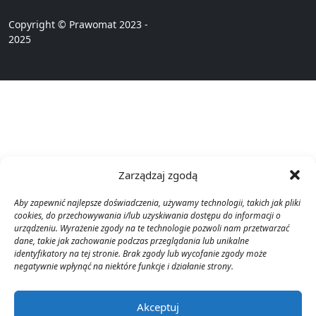
Copyright © Prawomat 2023 -
2025
Zarządzaj zgodą
Aby zapewnić najlepsze doświadczenia, używamy technologii, takich jak pliki
cookies, do przechowywania i/lub uzyskiwania dostępu do informacji o
urządzeniu. Wyrażenie zgody na te technologie pozwoli nam przetwarzać
dane, takie jak zachowanie podczas przeglądania lub unikalne
identyfikatory na tej stronie. Brak zgody lub wycofanie zgody może
negatywnie wpłynąć na niektóre funkcje i działanie strony.
Akceptuj