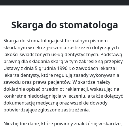
Skarga do stomatologa
Skarga do stomatologa jest formalnym pismem
składanym w celu zgłoszenia zastrzeżeń dotyczących
jakości świadczonych usług dentystycznych. Podstawą
prawną dla składania skarg w tym zakresie są przepisy
Ustawy z dnia 5 grudnia 1996 r. o zawodach lekarza i
lekarza dentysty, które regulują zasady wykonywania
zawodu oraz prawa pacjentów. W skardze należy
dokładnie opisać przedmiot reklamacji, wskazując na
konkretne niedociągnięcia w leczeniu, a także dołączyć
dokumentację medyczną oraz wszelkie dowody
potwierdzające zgłoszone zastrzeżenia.
Niezbędne dane, które powinny znaleźć się w skardze,