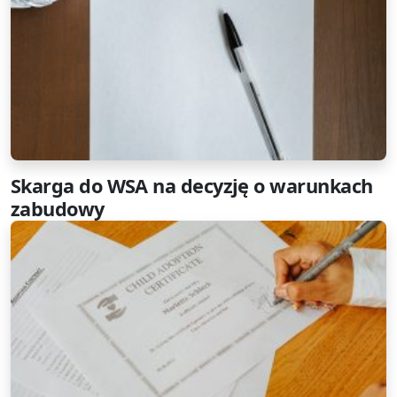
Skarga do WSA na decyzję o warunkach
zabudowy