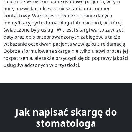
to przede wszystkim dane osobowe pacjenta, w tym
imię, nazwisko, adres zamieszkania oraz numer
kontaktowy. Ważne jest również podanie danych
identyfikacyjnych stomatologa lub placówki, w której
świadczone były usługi. W treści skargi warto zawrzeć
daty oraz opis przeprowadzonych zabiegów, a także
wskazanie oczekiwań pacjenta w związku z reklamacją.
Dobrze sformułowana skarga nie tylko ułatwi proces jej
rozpatrzenia, ale także przyczyni się do poprawy jakości
usług świadczonych w przyszłości.
Jak napisać skargę do
stomatologa