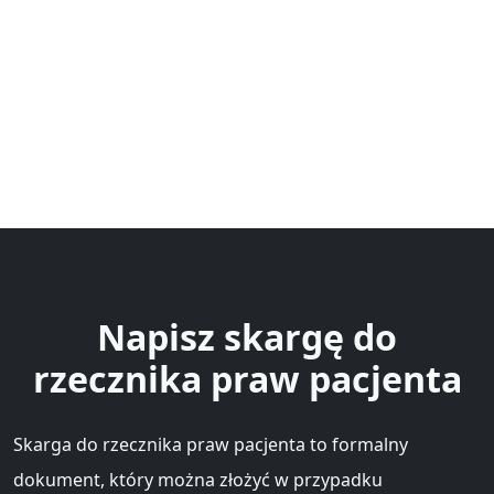
Napisz skargę do
rzecznika praw pacjenta
Skarga do rzecznika praw pacjenta to formalny
dokument, który można złożyć w przypadku