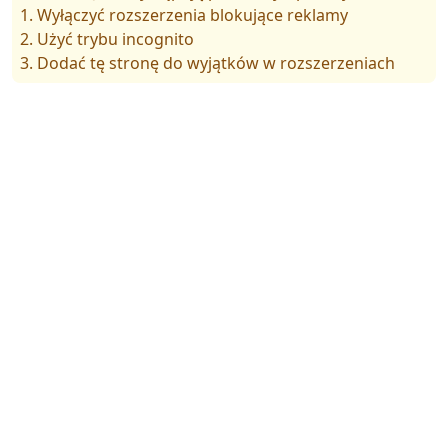
1. Wyłączyć rozszerzenia blokujące reklamy
2. Użyć trybu incognito
3. Dodać tę stronę do wyjątków w rozszerzeniach