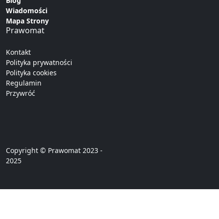
Blog
Wiadomości
Mapa Strony
Prawomat
Kontakt
Polityka prywatności
Polityka cookies
Regulamin
Przywróć
Copyright © Prawomat 2023 -
2025