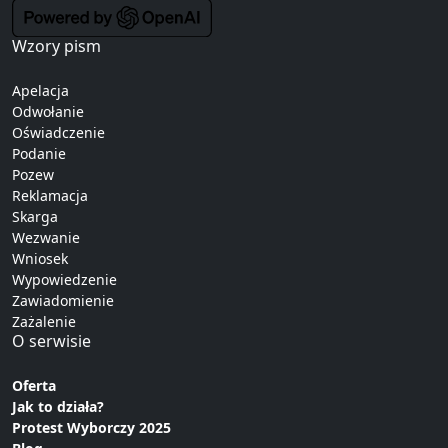
Wzory pism
Apelacja
Odwołanie
Oświadczenie
Podanie
Pozew
Reklamacja
Skarga
Wezwanie
Wniosek
Wypowiedzenie
Zawiadomienie
Zażalenie
O serwisie
Oferta
Jak to działa?
Protest Wyborczy 2025