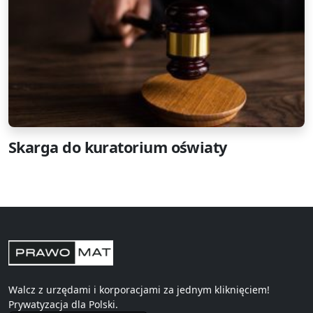
Skarga do kuratorium oświaty
Walcz z urzędami i korporacjami za jednym kliknięciem!
Prywatyzacja
dla Polski.