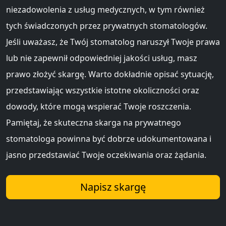
niezadowolenia z usług medycznych, w tym również
tych świadczonych przez prywatnych stomatologów.
Jeśli uważasz, że Twój stomatolog naruszył Twoje prawa
lub nie zapewnił odpowiedniej jakości usług, masz
prawo złożyć skargę. Warto dokładnie opisać sytuację,
przedstawiając wszystkie istotne okoliczności oraz
dowody, które mogą wspierać Twoje roszczenia.
Pamiętaj, że skuteczna skarga na prywatnego
stomatologa powinna być dobrze udokumentowana i
jasno przedstawiać Twoje oczekiwania oraz żądania.
Napisz skargę