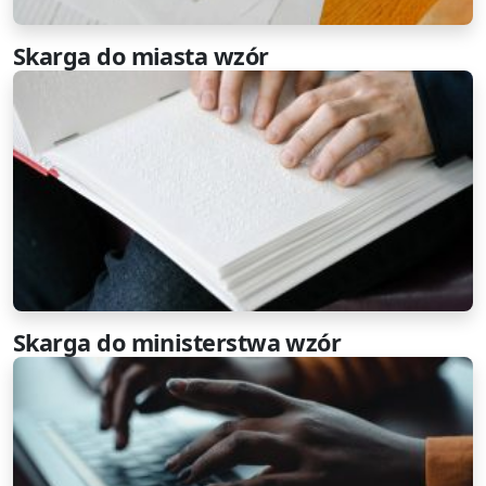
Skarga do miasta wzór
Skarga do ministerstwa wzór