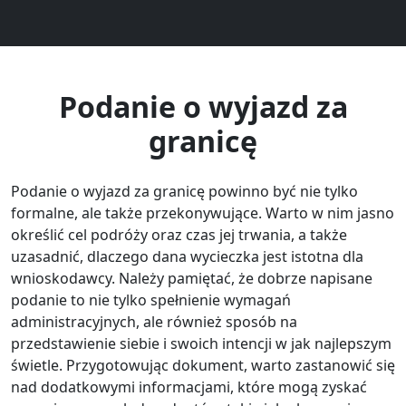
Podanie o wyjazd za
granicę
Podanie o wyjazd za granicę powinno być nie tylko
formalne, ale także przekonywujące. Warto w nim jasno
określić cel podróży oraz czas jej trwania, a także
uzasadnić, dlaczego dana wycieczka jest istotna dla
wnioskodawcy. Należy pamiętać, że dobrze napisane
podanie to nie tylko spełnienie wymagań
administracyjnych, ale również sposób na
przedstawienie siebie i swoich intencji w jak najlepszym
świetle. Przygotowując dokument, warto zastanowić się
nad dodatkowymi informacjami, które mogą zyskać