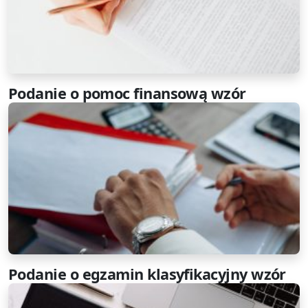
Podanie o pomoc finansową wzór
Podanie o egzamin klasyfikacyjny wzór