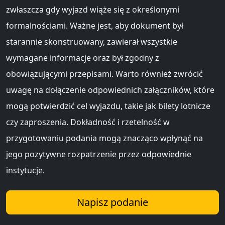
zwłaszcza gdy wyjazd wiąże się z określonymi
formalnościami. Ważne jest, aby dokument był
starannie skonstruowany, zawierał wszystkie
wymagane informacje oraz był zgodny z
obowiązującymi przepisami. Warto również zwrócić
uwagę na dołączenie odpowiednich załączników, które
mogą potwierdzić cel wyjazdu, takie jak bilety lotnicze
czy zaproszenia. Dokładność i rzetelność w
przygotowaniu podania mogą znacząco wpłynąć na
jego pozytywne rozpatrzenie przez odpowiednie
instytucje.
Napisz podanie