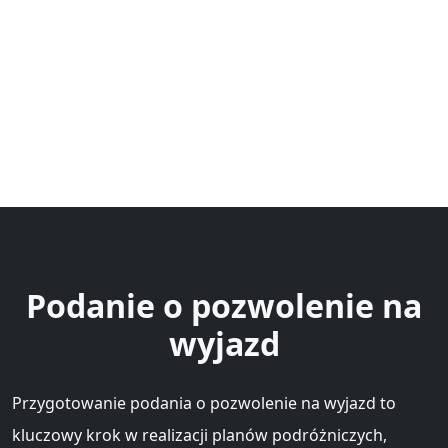
Podanie o pozwolenie na
wyjazd
Przygotowanie podania o pozwolenie na wyjazd to
kluczowy krok w realizacji planów podróżniczych,