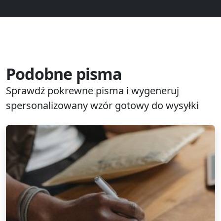
Podobne pisma
Sprawdź pokrewne pisma i wygeneruj
spersonalizowany wzór gotowy do wysyłki