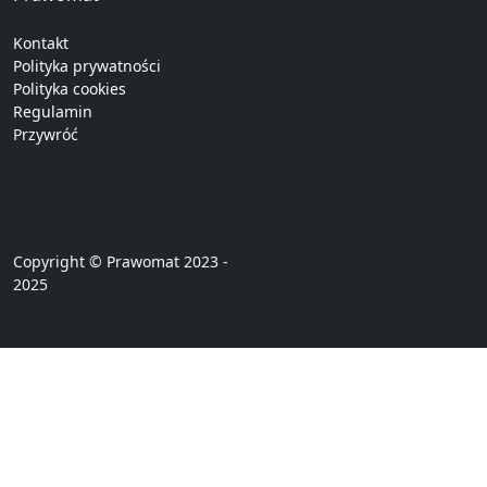
Kontakt
Polityka prywatności
Polityka cookies
Regulamin
Przywróć
Copyright © Prawomat 2023 -
2025