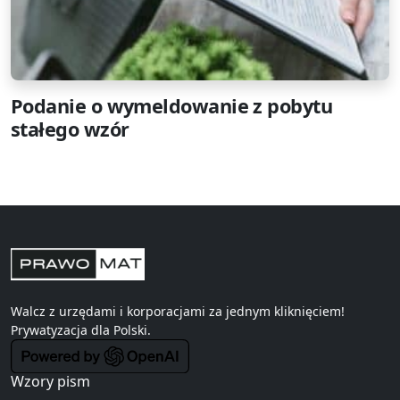
Podanie o wymeldowanie z pobytu
stałego wzór
Walcz z urzędami i korporacjami za jednym kliknięciem!
Prywatyzacja
dla Polski.
Wzory pism