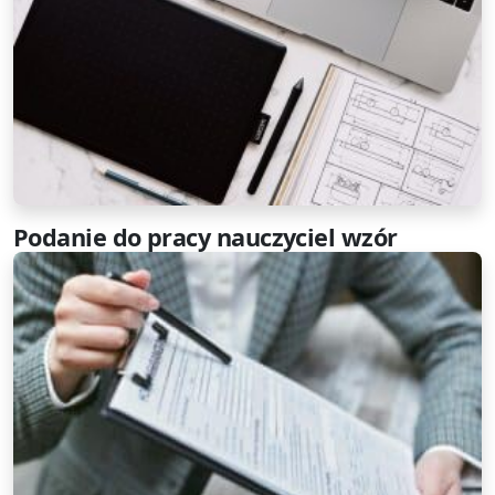
Podanie do pracy nauczyciel wzór