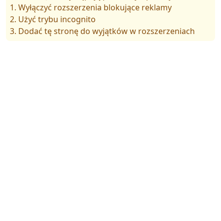
1. Wyłączyć rozszerzenia blokujące reklamy
2. Użyć trybu incognito
3. Dodać tę stronę do wyjątków w rozszerzeniach