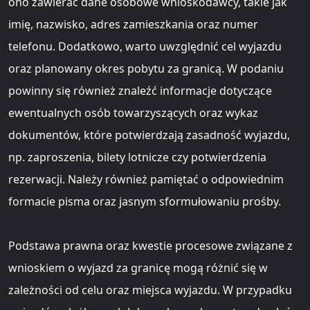
ono zawierać dane osobowe wnioskodawcy, takie jak
imię, nazwisko, adres zamieszkania oraz numer
telefonu. Dodatkowo, warto uwzględnić cel wyjazdu
oraz planowany okres pobytu za granicą. W podaniu
powinny się również znaleźć informacje dotyczące
ewentualnych osób towarzyszących oraz wykaz
dokumentów, które potwierdzają zasadność wyjazdu,
np. zaproszenia, bilety lotnicze czy potwierdzenia
rezerwacji. Należy również pamiętać o odpowiednim
formacie pisma oraz jasnym sformułowaniu prośby.
Podstawa prawna oraz kwestie procesowe związane z
wnioskiem o wyjazd za granicę mogą różnić się w
zależności od celu oraz miejsca wyjazdu. W przypadku