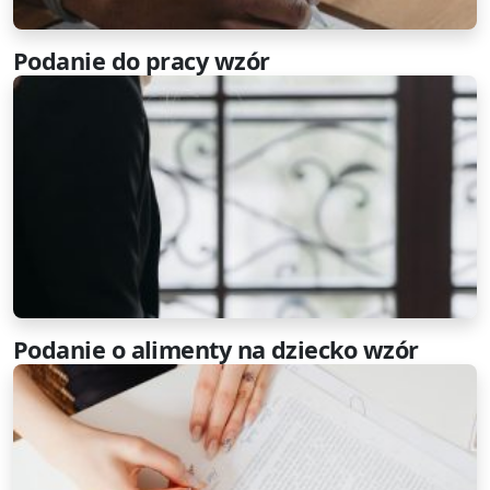
Podanie do pracy wzór
Podanie o alimenty na dziecko wzór