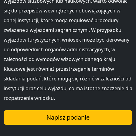
wyjazdów służbowych lub naukowych, warto odwołać
się do przepisów wewnętrznych obowiązujących w
danej instytucji, które mogą regulować procedury
związane z wyjazdami zagranicznymi. W przypadku
wyjazdów turystycznych, wniosek może być kierowany
do odpowiednich organów administracyjnych, w
zależności od wymogów wizowych danego kraju.
Kluczowe jest również przestrzeganie terminów
składania podań, które mogą się różnić w zależności od
instytucji oraz celu wyjazdu, co ma istotne znaczenie dla
rozpatrzenia wniosku.
Napisz podanie