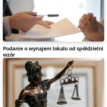
Podanie o wynajem lokalu od spółdzielni
wzór