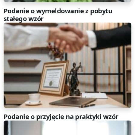
Podanie o wymeldowanie z pobytu
stałego wzór
Podanie o przyjęcie na praktyki wzór