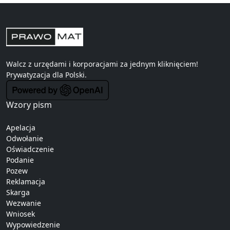
Walcz z urzędami i korporacjami za jednym kliknięciem!
Prywatyzacja
dla Polski.
Wzory pism
Apelacja
Odwołanie
Oświadczenie
Podanie
Pozew
Reklamacja
Skarga
Wezwanie
Wniosek
Wypowiedzenie