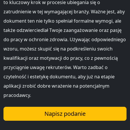
to kluczowy krok w procesie ubiegania się o
zatrudnienie w tej wymagającej branży. Ważne jest, aby
dokument ten nie tylko spełniał formalne wymogi, ale
także odzwierciedlał Twoje zaangażowanie oraz pasję
do pracy w ochronie zdrowia. Używając odpowiedniego
wzoru, możesz skupić się na podkreśleniu swoich
kwalifikacji oraz motywacji do pracy, co z pewnością
przyciągnie uwagę rekruterów. Warto zadbać o
czytelność i estetykę dokumentu, aby już na etapie
aplikacji zrobić dobre wrażenie na potencjalnym
pracodawcy.
Napisz podanie