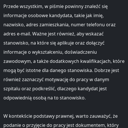
Przede wszystkim, w piśmie powinny znaleźć się
informacje osobowe kandydata, takie jak imię,
nazwisko, adres zamieszkania, numer telefonu oraz
adres e-mail. Ważne jest również, aby wskazać
stanowisko, na które się aplikuje oraz dołączyć
informacje o wykształceniu, doświadczeniu
zawodowym, a także dodatkowych kwalifikacjach, które
mogą być istotne dla danego stanowiska. Dobrze jest
również zaznaczyć motywację do pracy w danym
szpitalu oraz podkreślić, dlaczego kandydat jest
odpowiednią osobą na to stanowisko.
W kontekście podstawy prawnej, warto zauważyć, że
podanie o przyjęcie do pracy jest dokumentem, który