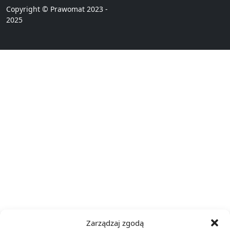
Copyright © Prawomat 2023 -
2025
Zarządzaj zgodą