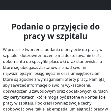
Podanie o przyjęcie do
pracy w szpitalu
W procesie tworzenia podania o przyjęcie do pracy w
szpitalu, kluczowe znaczenie ma dostosowanie treści
dokumentu do specyfiki placówki oraz stanowiska, o
które się ubiegasz. Zastanów się nad swoimi
najważniejszymi osiągnięciami oraz umiejętnościami,
które są zgodne z wymaganiami oferty pracy. Pamiętaj,
aby zawrzeć informacje o swoim wykształceniu,
doświadczeniu zawodowym oraz dodatkowych kursach
czy certyfikatach, które mogą być istotne w kontekście
pracy w szpitalu. Podkreśl również swoje cechy
osobowościowe, takie jak empatia, umiejętność pracy w