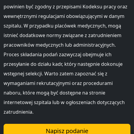
powinien być zgodny z przepisami Kodeksu pracy oraz
wewnętrznymi regulacjami obowiązującymi w danym
szpitalu. W przypadku placówek medycznych, mogą
istnieć dodatkowe normy związane z zatrudnieniem
pracowników medycznych lub administracyjnych.
Proces składania podań zazwyczaj obejmuje ich
przesyłanie do działu kadr, który następnie dokonuje
wstępnej selekcji. Warto zatem zapoznać się z
wymaganiami rekrutacyjnymi oraz procedurami
naboru, które mogą być dostępne na stronie
internetowej szpitala lub w ogłoszeniach dotyczących
zatrudnienia.
Napisz podanie