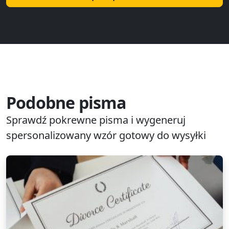
Podobne pisma
Sprawdź pokrewne pisma i wygeneruj
spersonalizowany wzór gotowy do wysyłki