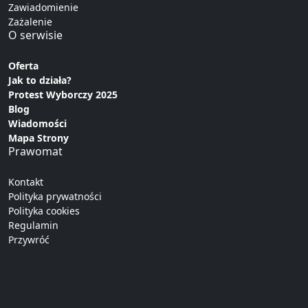
Zawiadomienie
Zażalenie
O serwisie
Oferta
Jak to działa?
Protest Wyborczy 2025
Blog
Wiadomości
Mapa Strony
Prawomat
Kontakt
Polityka prywatności
Polityka cookies
Regulamin
Przywróć