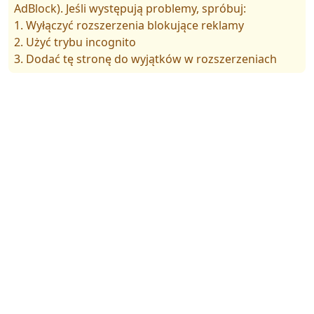
AdBlock). Jeśli występują problemy, spróbuj:
1. Wyłączyć rozszerzenia blokujące reklamy
2. Użyć trybu incognito
3. Dodać tę stronę do wyjątków w rozszerzeniach