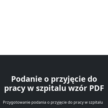
Podanie o przyjęcie do
pracy w szpitalu wzór PDF
Przygotowanie podania o przyjęcie do pracy w szpitalu