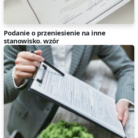
Podanie o przeniesienie na inne
stanowisko. wzór