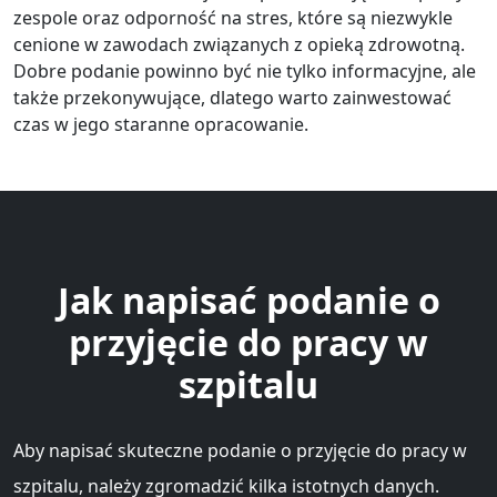
zespole oraz odporność na stres, które są niezwykle
cenione w zawodach związanych z opieką zdrowotną.
Dobre podanie powinno być nie tylko informacyjne, ale
także przekonywujące, dlatego warto zainwestować
czas w jego staranne opracowanie.
Jak napisać podanie o
przyjęcie do pracy w
szpitalu
Aby napisać skuteczne podanie o przyjęcie do pracy w
szpitalu, należy zgromadzić kilka istotnych danych.