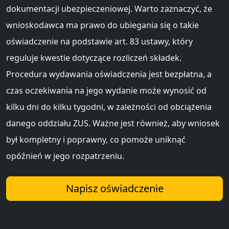
dokumentacji ubezpieczeniowej. Warto zaznaczyć, że
wnioskodawca ma prawo do ubiegania się o takie
oświadczenie na podstawie art. 83 ustawy, który
reguluje kwestie dotyczące rozliczeń składek.
Procedura wydawania oświadczenia jest bezpłatna, a
czas oczekiwania na jego wydanie może wynosić od
kilku dni do kilku tygodni, w zależności od obciążenia
danego oddziału ZUS. Ważne jest również, aby wniosek
był kompletny i poprawny, co pomoże uniknąć
opóźnień w jego rozpatrzeniu.
Napisz oświadczenie