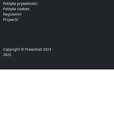
Polityka prywatności
Polityka cookies
Regulamin
Przywróć
Copyright © Prawomat 2023 -
2025