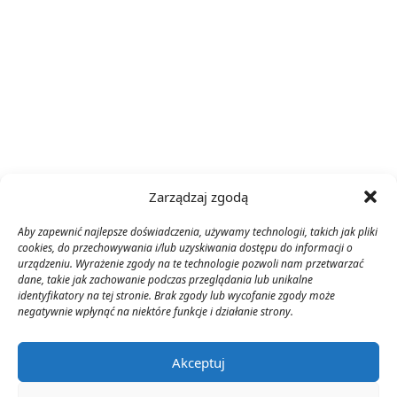
Zarządzaj zgodą
Aby zapewnić najlepsze doświadczenia, używamy technologii, takich jak pliki
cookies, do przechowywania i/lub uzyskiwania dostępu do informacji o
urządzeniu. Wyrażenie zgody na te technologie pozwoli nam przetwarzać
dane, takie jak zachowanie podczas przeglądania lub unikalne
identyfikatory na tej stronie. Brak zgody lub wycofanie zgody może
negatywnie wpłynąć na niektóre funkcje i działanie strony.
Akceptuj