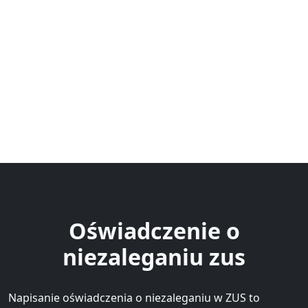
Oświadczenie o
niezaleganiu zus
Napisanie oświadczenia o niezaleganiu w ZUS to