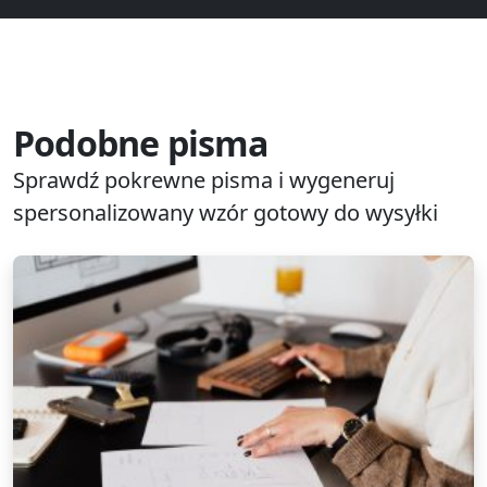
Podobne pisma
Sprawdź pokrewne pisma i wygeneruj
spersonalizowany wzór gotowy do wysyłki