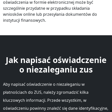
oświadczenia w formie elektronicznej może być
szczególnie przydatne w przypadku składania
wniosków online lub przesyłania dokumentów do
instytucji finansowych.
Jak napisać oświadczenie
o niezaleganiu zus
Aby napisać oświadczenie o niezaleganiu w
płatnościach do ZUS, należy zgromadzić kilka
kluczowych informacji. Przede wszystkim, w
oświadczeniu powinny znaleźć się dane identyfikacyjne,