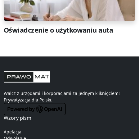
Oświadczenie o użytkowaniu auta
Walcz z urzędami i korporacjami za jednym kliknięciem!
Prywatyzacja
dla Polski.
Wzory pism
Apelacja
Odwołanie