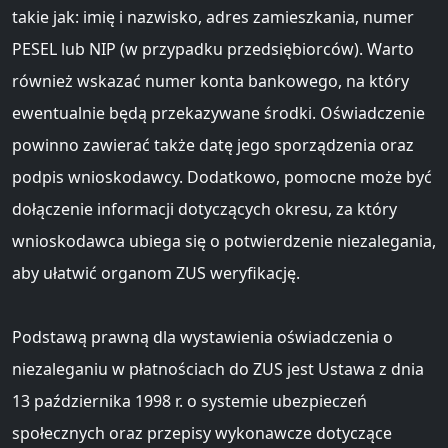
takie jak: imię i nazwisko, adres zamieszkania, numer
PESEL lub NIP (w przypadku przedsiębiorców). Warto
również wskazać numer konta bankowego, na który
ewentualnie będą przekazywane środki. Oświadczenie
powinno zawierać także datę jego sporządzenia oraz
podpis wnioskodawcy. Dodatkowo, pomocne może być
dołączenie informacji dotyczących okresu, za który
wnioskodawca ubiega się o potwierdzenie niezalegania,
aby ułatwić organom ZUS weryfikację.
Podstawą prawną dla wystawienia oświadczenia o
niezaleganiu w płatnościach do ZUS jest Ustawa z dnia
13 października 1998 r. o systemie ubezpieczeń
społecznych oraz przepisy wykonawcze dotyczące