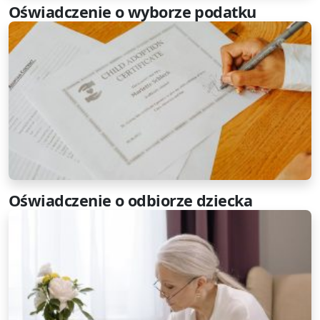
Oświadczenie o wyborze podatku
Oświadczenie o odbiorze dziecka