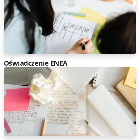
Oświadczenie ENEA