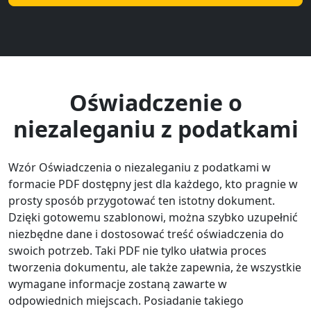
Oświadczenie o
niezaleganiu z podatkami
Wzór Oświadczenia o niezaleganiu z podatkami w
formacie PDF dostępny jest dla każdego, kto pragnie w
prosty sposób przygotować ten istotny dokument.
Dzięki gotowemu szablonowi, można szybko uzupełnić
niezbędne dane i dostosować treść oświadczenia do
swoich potrzeb. Taki PDF nie tylko ułatwia proces
tworzenia dokumentu, ale także zapewnia, że wszystkie
wymagane informacje zostaną zawarte w
odpowiednich miejscach. Posiadanie takiego