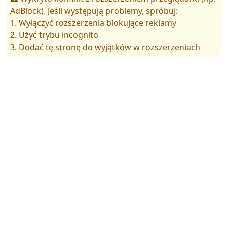
AdBlock). Jeśli występują problemy, spróbuj:
1. Wyłączyć rozszerzenia blokujące reklamy
2. Użyć trybu incognito
3. Dodać tę stronę do wyjątków w rozszerzeniach