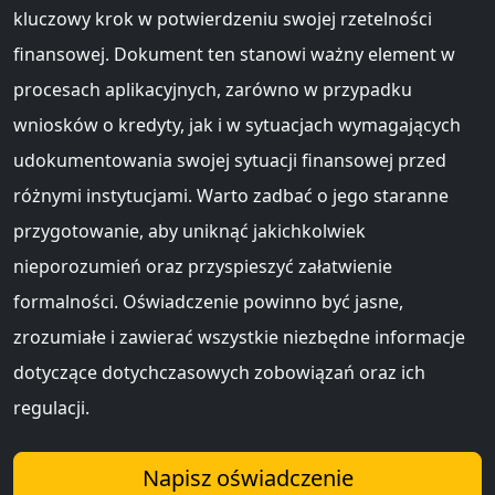
kluczowy krok w potwierdzeniu swojej rzetelności
finansowej. Dokument ten stanowi ważny element w
procesach aplikacyjnych, zarówno w przypadku
wniosków o kredyty, jak i w sytuacjach wymagających
udokumentowania swojej sytuacji finansowej przed
różnymi instytucjami. Warto zadbać o jego staranne
przygotowanie, aby uniknąć jakichkolwiek
nieporozumień oraz przyspieszyć załatwienie
formalności. Oświadczenie powinno być jasne,
zrozumiałe i zawierać wszystkie niezbędne informacje
dotyczące dotychczasowych zobowiązań oraz ich
regulacji.
Napisz oświadczenie