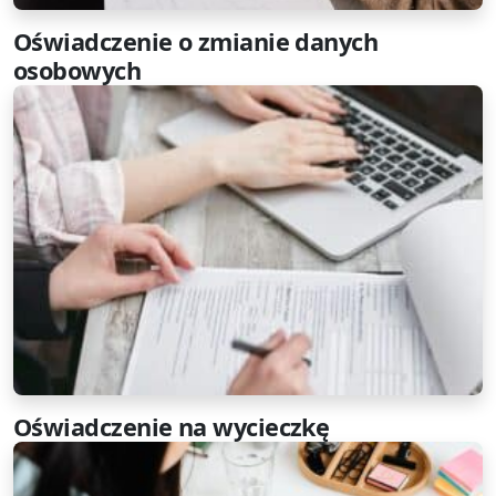
Oświadczenie o zmianie danych
osobowych
Oświadczenie na wycieczkę