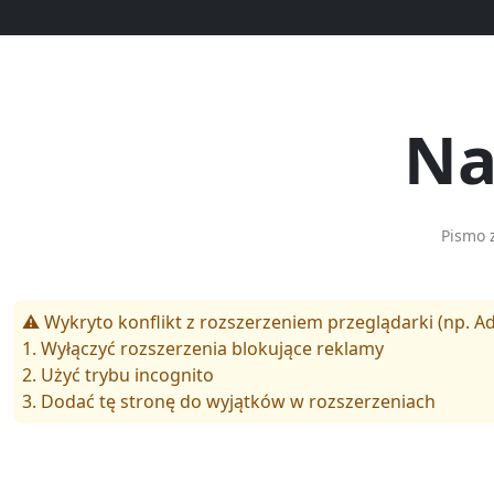
Na
Pismo 
⚠️ Wykryto konflikt z rozszerzeniem przeglądarki (np. Ad
1. Wyłączyć rozszerzenia blokujące reklamy
2. Użyć trybu incognito
3. Dodać tę stronę do wyjątków w rozszerzeniach