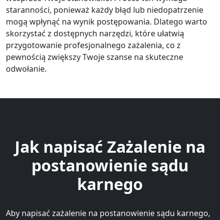
staranności, ponieważ każdy błąd lub niedopatrzenie
mogą wpłynąć na wynik postępowania. Dlatego warto
skorzystać z dostępnych narzędzi, które ułatwią
przygotowanie profesjonalnego zażalenia, co z
pewnością zwiększy Twoje szanse na skuteczne
odwołanie.
Jak napisać Zażalenie na
postanowienie sądu
karnego
Aby napisać zażalenie na postanowienie sądu karnego,