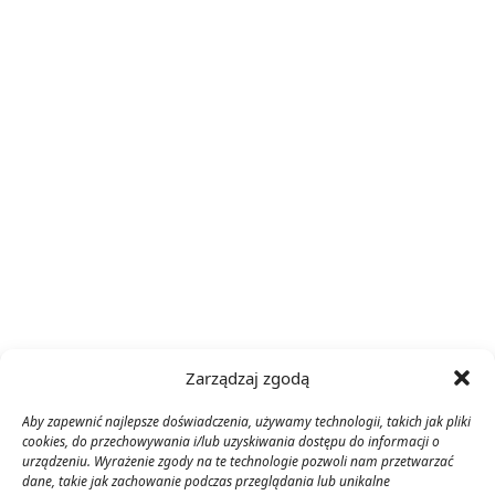
Zarządzaj zgodą
Aby zapewnić najlepsze doświadczenia, używamy technologii, takich jak pliki
cookies, do przechowywania i/lub uzyskiwania dostępu do informacji o
urządzeniu. Wyrażenie zgody na te technologie pozwoli nam przetwarzać
dane, takie jak zachowanie podczas przeglądania lub unikalne