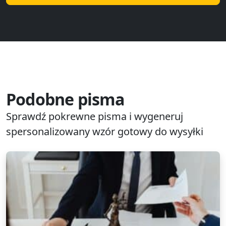
Podobne pisma
Sprawdź pokrewne pisma i wygeneruj
spersonalizowany wzór gotowy do wysyłki