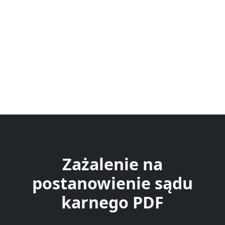
Zażalenie na
postanowienie sądu
karnego PDF