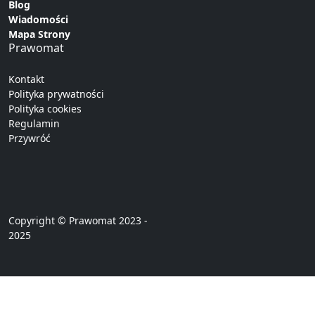
Blog
Wiadomości
Mapa Strony
Prawomat
Kontakt
Polityka prywatności
Polityka cookies
Regulamin
Przywróć
Copyright © Prawomat 2023 -
2025