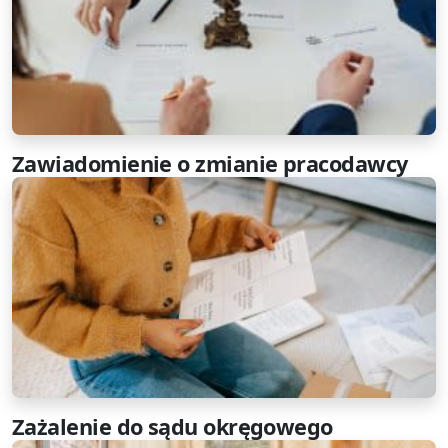
Zawiadomienie o zmianie pracodawcy
Zażalenie do sądu okręgowego