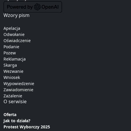
Wzory pism
Apelacja
Odwołanie
Oświadczenie
Podanie
Pozew
Reklamacja
Skarga
Wezwanie
Wniosek
Wypowiedzenie
Zawiadomienie
Zażalenie
O serwisie
Oferta
Jak to działa?
Protest Wyborczy 2025