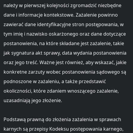
należy w pierwszej kolejności zgromadzić niezbędne
dane i informacje kontekstowe. Zażalenie powinno
zawierać dane identyfikacyjne stron postępowania, w
tym imię i nazwisko oskarżonego oraz dane dotyczące
postanowienia, na które składane jest zażalenie, takie
jak sygnatura akt sprawy, data wydania postanowienia
oraz jego treść. Ważne jest również, aby wskazać, jakie
konkretne zarzuty wobec postanowienia sądowego są
podnoszone w zażaleniu, a także przedstawić
okoliczności, które zdaniem wnoszącego zażalenie,
uzasadniają jego złożenie.
Podstawą prawną do złożenia zażalenia w sprawach
karnych są przepisy Kodeksu postępowania karnego,