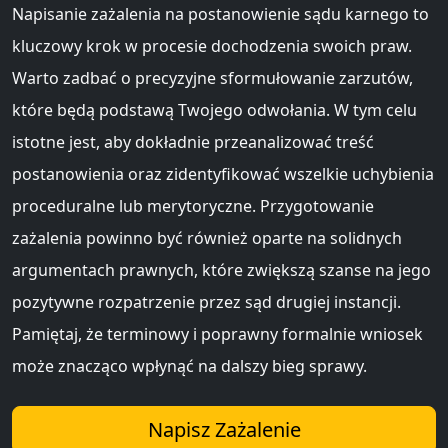
Napisanie zażalenia na postanowienie sądu karnego to
kluczowy krok w procesie dochodzenia swoich praw.
Warto zadbać o precyzyjne sformułowanie zarzutów,
które będą podstawą Twojego odwołania. W tym celu
istotne jest, aby dokładnie przeanalizować treść
postanowienia oraz zidentyfikować wszelkie uchybienia
proceduralne lub merytoryczne. Przygotowanie
zażalenia powinno być również oparte na solidnych
argumentach prawnych, które zwiększą szanse na jego
pozytywne rozpatrzenie przez sąd drugiej instancji.
Pamiętaj, że terminowy i poprawny formalnie wniosek
może znacząco wpłynąć na dalszy bieg sprawy.
Napisz Zażalenie