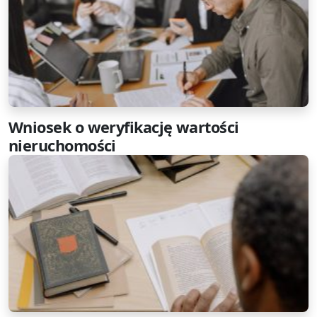
Wniosek o weryfikację wartości
nieruchomości