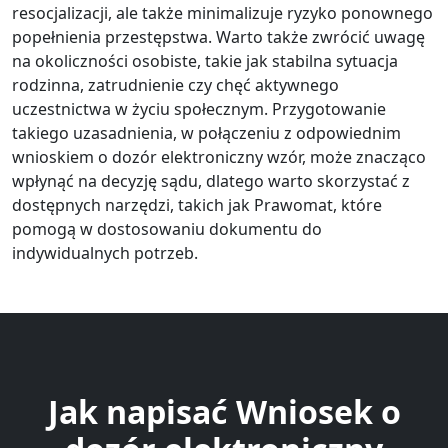
resocjalizacji, ale także minimalizuje ryzyko ponownego
popełnienia przestępstwa. Warto także zwrócić uwagę
na okoliczności osobiste, takie jak stabilna sytuacja
rodzinna, zatrudnienie czy chęć aktywnego
uczestnictwa w życiu społecznym. Przygotowanie
takiego uzasadnienia, w połączeniu z odpowiednim
wnioskiem o dozór elektroniczny wzór, może znacząco
wpłynąć na decyzję sądu, dlatego warto skorzystać z
dostępnych narzędzi, takich jak Prawomat, które
pomogą w dostosowaniu dokumentu do
indywidualnych potrzeb.
Jak napisać Wniosek o