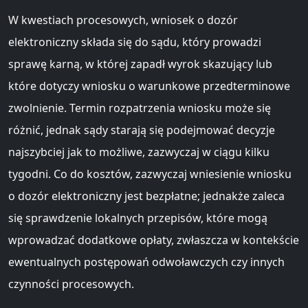
W kwestiach procesowych, wniosek o dozór
elektroniczny składa się do sądu, który prowadzi
sprawę karną, w której zapadł wyrok skazujący lub
które dotyczy wniosku o warunkowe przedterminowe
zwolnienie. Termin rozpatrzenia wniosku może się
różnić, jednak sądy starają się podejmować decyzje
najszybciej jak to możliwe, zazwyczaj w ciągu kilku
tygodni. Co do kosztów, zazwyczaj wniesienie wniosku
o dozór elektroniczny jest bezpłatne; jednakże zaleca
się sprawdzenie lokalnych przepisów, które mogą
wprowadzać dodatkowe opłaty, zwłaszcza w kontekście
ewentualnych postępowań odwoławczych czy innych
czynności procesowych.