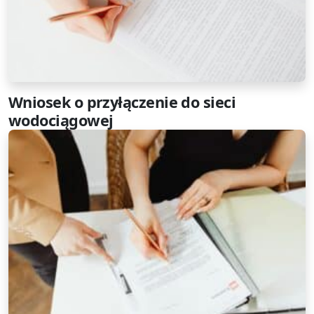
Wniosek o przyłączenie do sieci
wodociągowej