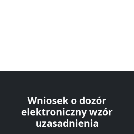
Wniosek o dozór
elektroniczny wzór
uzasadnienia