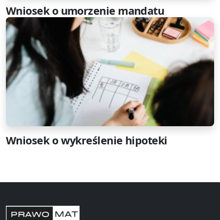
Wniosek o umorzenie mandatu
Wniosek o wykreślenie hipoteki