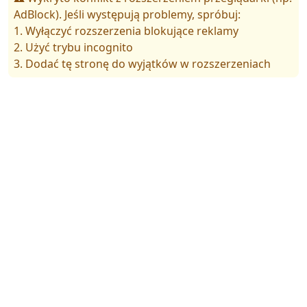
AdBlock). Jeśli występują problemy, spróbuj:
1. Wyłączyć rozszerzenia blokujące reklamy
2. Użyć trybu incognito
3. Dodać tę stronę do wyjątków w rozszerzeniach