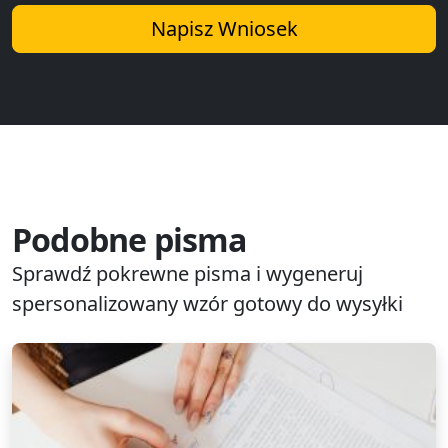
Napisz Wniosek
Podobne pisma
Sprawdź pokrewne pisma i wygeneruj
spersonalizowany wzór gotowy do wysyłki