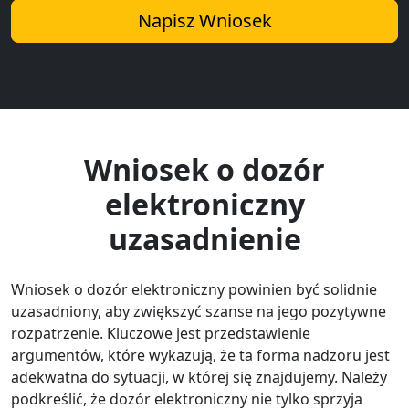
Napisz Wniosek
Wniosek o dozór
elektroniczny
uzasadnienie
Wniosek o dozór elektroniczny powinien być solidnie
uzasadniony, aby zwiększyć szanse na jego pozytywne
rozpatrzenie. Kluczowe jest przedstawienie
argumentów, które wykazują, że ta forma nadzoru jest
adekwatna do sytuacji, w której się znajdujemy. Należy
podkreślić, że dozór elektroniczny nie tylko sprzyja