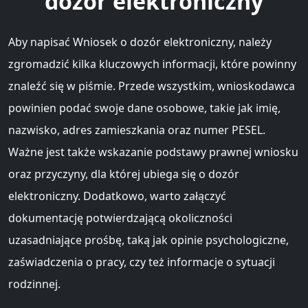
dozór elektroniczny
Aby napisać Wniosek o dozór elektroniczny, należy
zgromadzić kilka kluczowych informacji, które powinny
znaleźć się w piśmie. Przede wszystkim, wnioskodawca
powinien podać swoje dane osobowe, takie jak imię,
nazwisko, adres zamieszkania oraz numer PESEL.
Ważne jest także wskazanie podstawy prawnej wniosku
oraz przyczyny, dla której ubiega się o dozór
elektroniczny. Dodatkowo, warto załączyć
dokumentację potwierdzającą okoliczności
uzasadniające prośbę, taką jak opinie psychologiczne,
zaświadczenia o pracy, czy też informacje o sytuacji
rodzinnej.