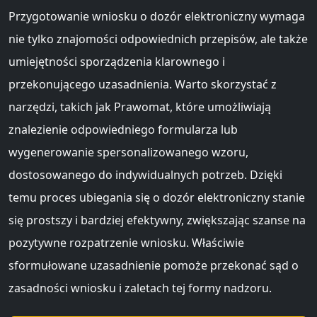
Przygotowanie wniosku o dozór elektroniczny wymaga
nie tylko znajomości odpowiednich przepisów, ale także
umiejętności sporządzenia klarownego i
przekonującego uzasadnienia. Warto skorzystać z
narzędzi, takich jak Prawomat, które umożliwiają
znalezienie odpowiedniego formularza lub
wygenerowanie spersonalizowanego wzoru,
dostosowanego do indywidualnych potrzeb. Dzięki
temu proces ubiegania się o dozór elektroniczny stanie
się prostszy i bardziej efektywny, zwiększając szanse na
pozytywne rozpatrzenie wniosku. Właściwie
sformułowane uzasadnienie pomoże przekonać sąd o
zasadności wniosku i zaletach tej formy nadzoru.