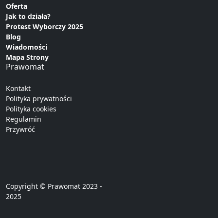
Oferta
Jak to działa?
Protest Wyborczy 2025
Blog
Wiadomości
Mapa Strony
Prawomat
Kontakt
Polityka prywatności
Polityka cookies
Regulamin
Przywróć
Copyright © Prawomat 2023 -
2025