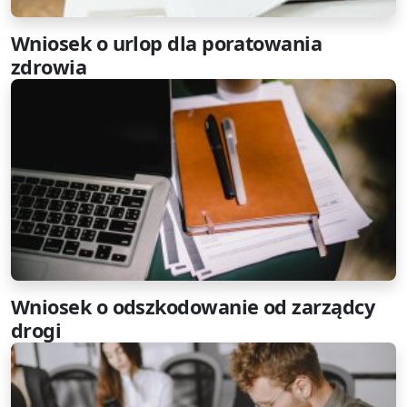
Wniosek o urlop dla poratowania
zdrowia
Wniosek o odszkodowanie od zarządcy
drogi