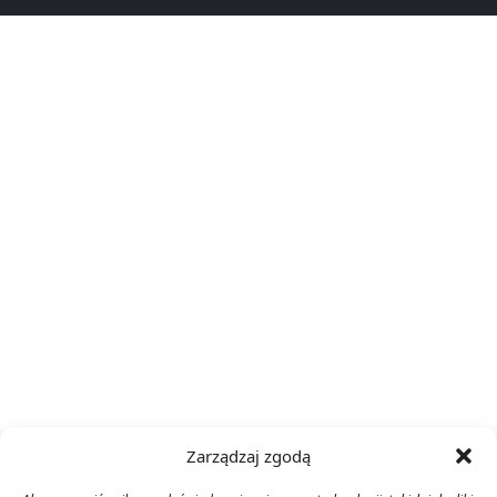
Zarządzaj zgodą