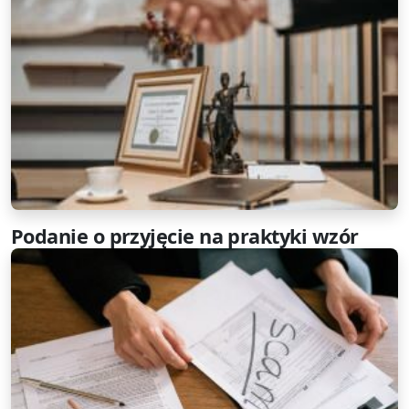
Podanie o przyjęcie na praktyki wzór