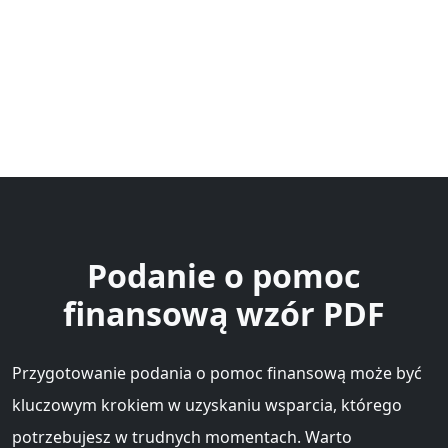
Podanie o pomoc
finansową wzór PDF
Przygotowanie podania o pomoc finansową może być
kluczowym krokiem w uzyskaniu wsparcia, którego
potrzebujesz w trudnych momentach. Warto