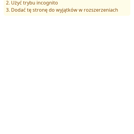
2. Użyć trybu incognito
3. Dodać tę stronę do wyjątków w rozszerzeniach