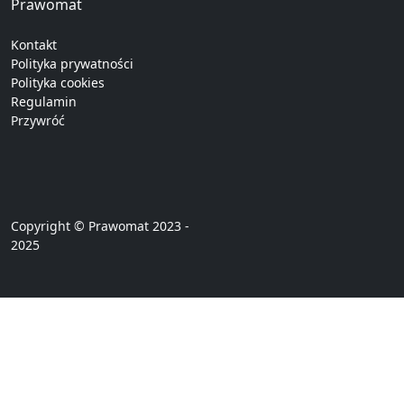
Prawomat
Kontakt
Polityka prywatności
Polityka cookies
Regulamin
Przywróć
Copyright © Prawomat 2023 -
2025