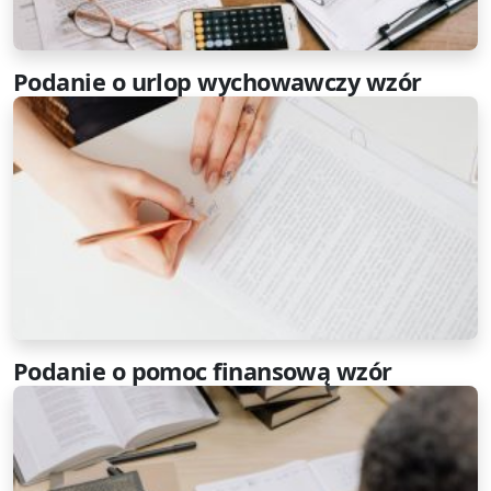
Podanie o urlop wychowawczy wzór
Podanie o pomoc finansową wzór