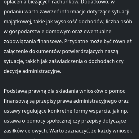
opłacenia bieżących rachunków. Dodatkowo, w
podaniu warto zawrzeć informacje dotyczące sytuacji
majątkowej, takie jak wysokość dochodów, liczba osób
w gospodarstwie domowym oraz ewentualne
zobowiązania finansowe. Przydatne może być również
załączenie dokumentów potwierdzających naszą
sytuację, takich jak zaświadczenia o dochodach czy
decyzje administracyjne.
Podstawą prawną dla składania wniosków o pomoc
finansową są przepisy prawa administracyjnego oraz
ustawy regulujące konkretne formy wsparcia, jak np.
ustawa o pomocy społecznej czy przepisy dotyczące
zasiłków celowych. Warto zaznaczyć, że każdy wniosek