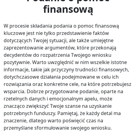
finansową
W procesie składania podania o pomoc finansową
kluczowe jest nie tylko przedstawienie faktów
dotyczących Twojej sytuacji, ale także umiejętne
zaprezentowanie argumentów, które przekonają
decydentów do rozpatrzenia Twojego wniosku
pozytywnie. Warto uwzględnić w nim wszelkie istotne
informacje, takie jak przyczyny trudności finansowych,
dotychczasowe działania podejmowane w celu ich
rozwiązania oraz konkretne cele, na które potrzebujesz
wsparcia. Dobrze przygotowane podanie, oparte na
rzetelnych danych i emocjonalnym apelu, może
znacząco zwiększyć Twoje szanse na uzyskanie
potrzebnych funduszy. Pamiętaj, że każdy detal ma
znaczenie, dlatego warto poświęcić czas na
przemyślane sformułowanie swojego wniosku.