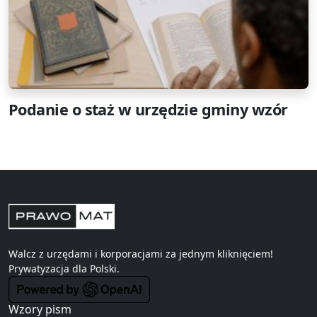
Podanie o staż w urzędzie gminy wzór
Walcz z urzędami i korporacjami za jednym kliknięciem!
Prywatyzacja
dla Polski.
Wzory pism