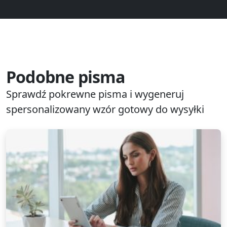
Podobne pisma
Sprawdź pokrewne pisma i wygeneruj
spersonalizowany wzór gotowy do wysyłki