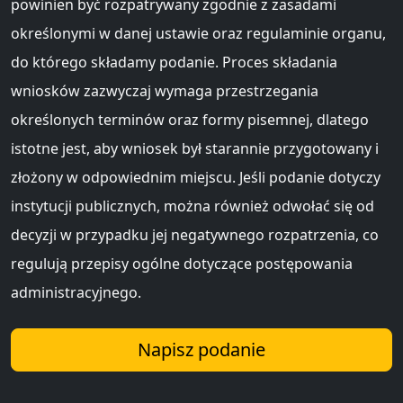
powinien być rozpatrywany zgodnie z zasadami
określonymi w danej ustawie oraz regulaminie organu,
do którego składamy podanie. Proces składania
wniosków zazwyczaj wymaga przestrzegania
określonych terminów oraz formy pisemnej, dlatego
istotne jest, aby wniosek był starannie przygotowany i
złożony w odpowiednim miejscu. Jeśli podanie dotyczy
instytucji publicznych, można również odwołać się od
decyzji w przypadku jej negatywnego rozpatrzenia, co
regulują przepisy ogólne dotyczące postępowania
administracyjnego.
Napisz podanie