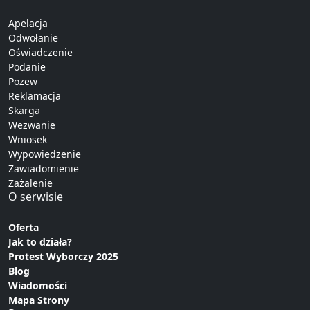
Apelacja
Odwołanie
Oświadczenie
Podanie
Pozew
Reklamacja
Skarga
Wezwanie
Wniosek
Wypowiedzenie
Zawiadomienie
Zażalenie
O serwisie
Oferta
Jak to działa?
Protest Wyborczy 2025
Blog
Wiadomości
Mapa Strony