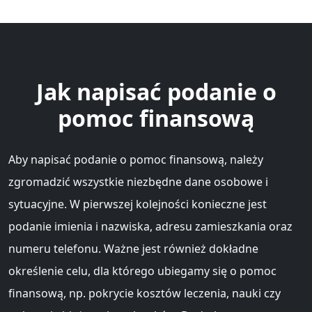
Jak napisać podanie o
pomoc finansową
Aby napisać podanie o pomoc finansową, należy
zgromadzić wszystkie niezbędne dane osobowe i
sytuacyjne. W pierwszej kolejności konieczne jest
podanie imienia i nazwiska, adresu zamieszkania oraz
numeru telefonu. Ważne jest również dokładne
określenie celu, dla którego ubiegamy się o pomoc
finansową, np. pokrycie kosztów leczenia, nauki czy