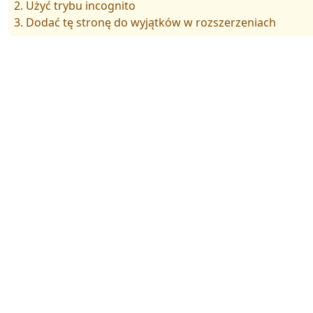
2. Użyć trybu incognito
3. Dodać tę stronę do wyjątków w rozszerzeniach