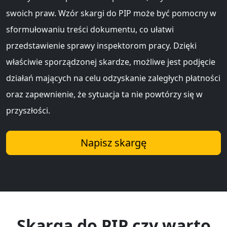
swoich praw. Wzór skargi do PIP może być pomocny w
sformułowaniu treści dokumentu, co ułatwi
przedstawienie sprawy inspektorom pracy. Dzięki
właściwie sporządzonej skardze, możliwe jest podjęcie
działań mających na celu odzyskanie zaległych płatności
oraz zapewnienie, że sytuacja ta nie powtórzy się w
przyszłości.
Napisz skargę
Skarga do PIP czy warto