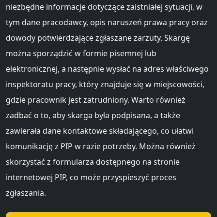
niezbędne informacje dotyczące zaistniałej sytuacji, w
tym dane pracodawcy, opis naruszeń prawa pracy oraz
dowody potwierdzające zgłaszane zarzuty. Skargę
można sporządzić w formie pisemnej lub
elektronicznej, a następnie wysłać na adres właściwego
inspektoratu pracy, który znajduje się w miejscowości,
gdzie pracownik jest zatrudniony. Warto również
zadbać o to, aby skarga była podpisana, a także
zawierała dane kontaktowe składającego, co ułatwi
komunikację z PIP w razie potrzeby. Można również
skorzystać z formularza dostępnego na stronie
internetowej PIP, co może przyspieszyć proces
zgłaszania.