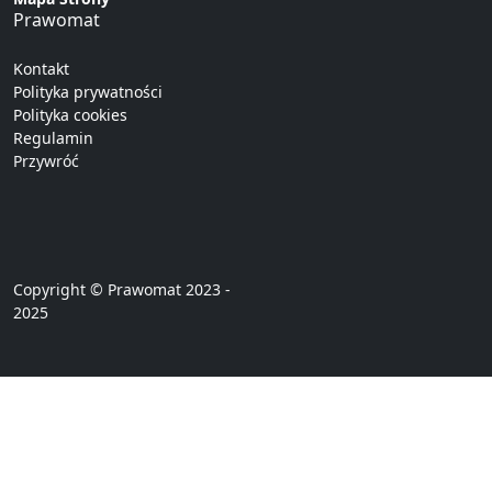
Prawomat
Kontakt
Polityka prywatności
Polityka cookies
Regulamin
Przywróć
Copyright © Prawomat 2023 -
2025