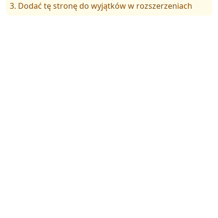
3. Dodać tę stronę do wyjątków w rozszerzeniach