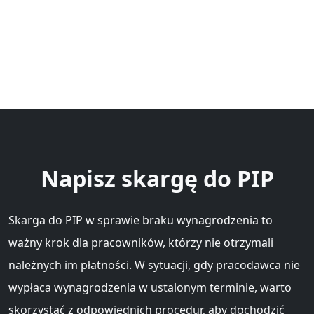
Napisz skargę do PIP
Skarga do PIP w sprawie braku wynagrodzenia to
ważny krok dla pracowników, którzy nie otrzymali
należnych im płatności. W sytuacji, gdy pracodawca nie
wypłaca wynagrodzenia w ustalonym terminie, warto
skorzystać z odpowiednich procedur, aby dochodzić