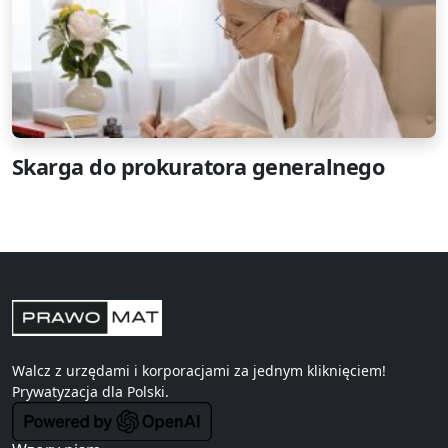
Skarga do prokuratora generalnego
Walcz z urzędami i korporacjami za jednym kliknięciem!
Prywatyzacja
dla Polski.