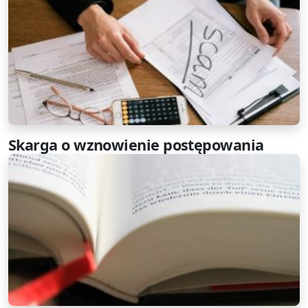
Skarga o wznowienie postępowania