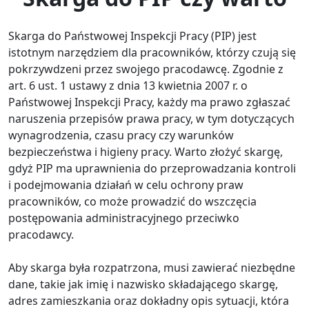
Skarga do Państwowej Inspekcji Pracy (PIP) jest
istotnym narzędziem dla pracowników, którzy czują się
pokrzywdzeni przez swojego pracodawcę. Zgodnie z
art. 6 ust. 1 ustawy z dnia 13 kwietnia 2007 r. o
Państwowej Inspekcji Pracy, każdy ma prawo zgłaszać
naruszenia przepisów prawa pracy, w tym dotyczących
wynagrodzenia, czasu pracy czy warunków
bezpieczeństwa i higieny pracy. Warto złożyć skargę,
gdyż PIP ma uprawnienia do przeprowadzania kontroli
i podejmowania działań w celu ochrony praw
pracowników, co może prowadzić do wszczęcia
postępowania administracyjnego przeciwko
pracodawcy.
Aby skarga była rozpatrzona, musi zawierać niezbędne
dane, takie jak imię i nazwisko składającego skargę,
adres zamieszkania oraz dokładny opis sytuacji, która