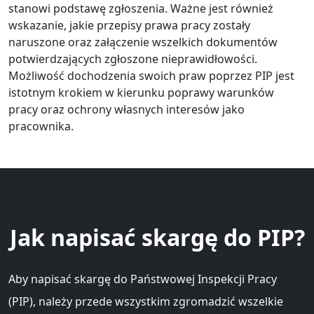
stanowi podstawę zgłoszenia. Ważne jest również
wskazanie, jakie przepisy prawa pracy zostały
naruszone oraz załączenie wszelkich dokumentów
potwierdzających zgłoszone nieprawidłowości.
Możliwość dochodzenia swoich praw poprzez PIP jest
istotnym krokiem w kierunku poprawy warunków
pracy oraz ochrony własnych interesów jako
pracownika.
Jak napisać skargę do PIP?
Aby napisać skargę do Państwowej Inspekcji Pracy
(PIP), należy przede wszystkim zgromadzić wszelkie