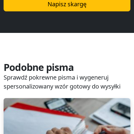
Napisz skargę
Podobne pisma
Sprawdź pokrewne pisma i wygeneruj
spersonalizowany wzór gotowy do wysyłki