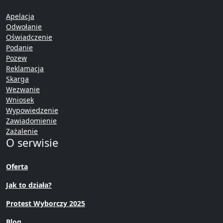
Apelacja
Odwołanie
Oświadczenie
Podanie
Pozew
Reklamacja
Skarga
Wezwanie
Wniosek
Wypowiedzenie
Zawiadomienie
Zażalenie
O serwisie
Oferta
Jak to działa?
Protest Wyborczy 2025
Blog