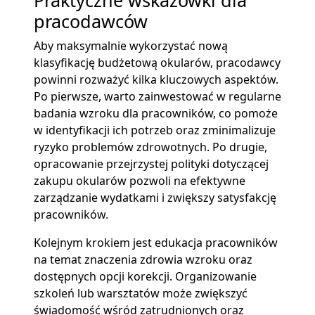
Praktyczne wskazówki dla
pracodawców
Aby maksymalnie wykorzystać nową
klasyfikację budżetową okularów, pracodawcy
powinni rozważyć kilka kluczowych aspektów.
Po pierwsze, warto zainwestować w regularne
badania wzroku dla pracowników, co pomoże
w identyfikacji ich potrzeb oraz zminimalizuje
ryzyko problemów zdrowotnych. Po drugie,
opracowanie przejrzystej polityki dotyczącej
zakupu okularów pozwoli na efektywne
zarządzanie wydatkami i zwiększy satysfakcję
pracowników.
Kolejnym krokiem jest edukacja pracowników
na temat znaczenia zdrowia wzroku oraz
dostępnych opcji korekcji. Organizowanie
szkoleń lub warsztatów może zwiększyć
świadomość wśród zatrudnionych oraz