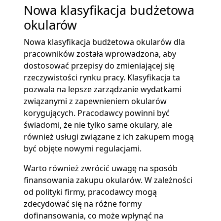
Nowa klasyfikacja budżetowa
okularów
Nowa klasyfikacja budżetowa okularów dla
pracowników została wprowadzona, aby
dostosować przepisy do zmieniającej się
rzeczywistości rynku pracy. Klasyfikacja ta
pozwala na lepsze zarządzanie wydatkami
związanymi z zapewnieniem okularów
korygujących. Pracodawcy powinni być
świadomi, że nie tylko same okulary, ale
również usługi związane z ich zakupem mogą
być objęte nowymi regulacjami.
Warto również zwrócić uwagę na sposób
finansowania zakupu okularów. W zależności
od polityki firmy, pracodawcy mogą
zdecydować się na różne formy
dofinansowania, co może wpłynąć na