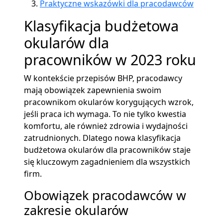
Praktyczne wskazówki dla pracodawców
Klasyfikacja budżetowa
okularów dla
pracowników w 2023 roku
W kontekście przepisów BHP, pracodawcy
mają obowiązek zapewnienia swoim
pracownikom okularów korygujących wzrok,
jeśli praca ich wymaga. To nie tylko kwestia
komfortu, ale również zdrowia i wydajności
zatrudnionych. Dlatego nowa klasyfikacja
budżetowa okularów dla pracowników staje
się kluczowym zagadnieniem dla wszystkich
firm.
Obowiązek pracodawców w
zakresie okularów