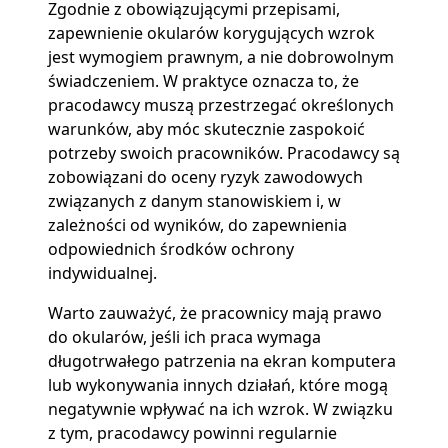
Zgodnie z obowiązującymi przepisami,
zapewnienie okularów korygujących wzrok
jest wymogiem prawnym, a nie dobrowolnym
świadczeniem. W praktyce oznacza to, że
pracodawcy muszą przestrzegać określonych
warunków, aby móc skutecznie zaspokoić
potrzeby swoich pracowników. Pracodawcy są
zobowiązani do oceny ryzyk zawodowych
związanych z danym stanowiskiem i, w
zależności od wyników, do zapewnienia
odpowiednich środków ochrony
indywidualnej.
Warto zauważyć, że pracownicy mają prawo
do okularów, jeśli ich praca wymaga
długotrwałego patrzenia na ekran komputera
lub wykonywania innych działań, które mogą
negatywnie wpływać na ich wzrok. W związku
z tym, pracodawcy powinni regularnie