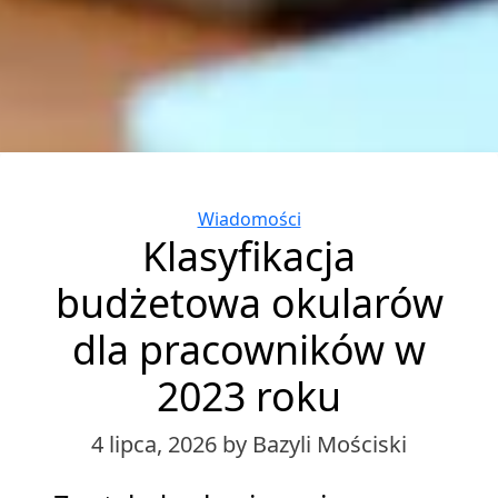
Categories
Wiadomości
Klasyfikacja
budżetowa okularów
dla pracowników w
2023 roku
4 lipca, 2026
by Bazyli Mościski