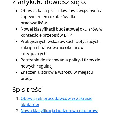
Z artykułu dowiesz się o:
Obowiązkach pracodawców związanych z
zapewnieniem okularów dla
pracowników.
Nowej klasyfikacji budżetowej okularów w
kontekście przepisów BHP.
Praktycznych wskazówkach dotyczących
zakupu i finansowania okularów
korygujących.
Potrzebie dostosowania polityki firmy do
nowych regulacji.
Znaczeniu zdrowia wzroku w miejscu
pracy.
Spis treści
Obowiązek pracodawców w zakresie
okularów
Nowa klasyfikacja budżetowa okularów