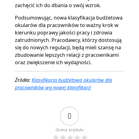
zachęcić ich do dbania o swój wzrok.
Podsumowując, nowa klasyfikacja budżetowa
okularów dla pracowników to ważny krok w
kierunku poprawy jakości pracy i zdrowia
zatrudnionych. Pracodawcy, którzy dostosują
się do nowych regulacji, będą mieli szansę na
zbudowanie lepszych relacji z pracownikami
oraz zwiększenie ich wydajności.
Źródła:
Klasyfikacja budżetowa okularów dla
pracowników wg nowej klasyfikacji
0
Ocena artykułu