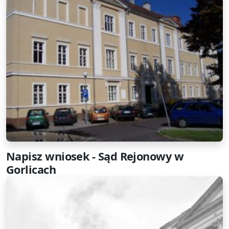
Napisz wniosek - Sąd Rejonowy w
Gorlicach