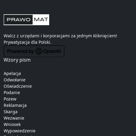
Walcz z urzędami i korporacjami za jednym kliknięciem!
Prywatyzacja
dla Polski.
Wzory pism
Apelacja
Odwołanie
Oświadczenie
Podanie
Pozew
Reklamacja
Skarga
Wezwanie
Wniosek
Wypowiedzenie