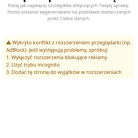
Podaj jak najwięcej szczegółów dotyczących Twojej sprawy.
Pismo zostanie wygenerowane na podstawie dostarczonych
przez Ciebie danych.
⚠️ Wykryto konflikt z rozszerzeniem przeglądarki (np.
AdBlock). Jeśli występują problemy, spróbuj:
1. Wyłączyć rozszerzenia blokujące reklamy
2. Użyć trybu incognito
3. Dodać tę stronę do wyjątków w rozszerzeniach