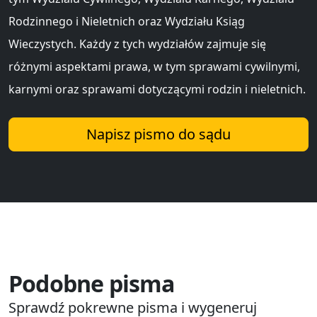
Rodzinnego i Nieletnich oraz Wydziału Ksiąg
Wieczystych. Każdy z tych wydziałów zajmuje się
różnymi aspektami prawa, w tym sprawami cywilnymi,
karnymi oraz sprawami dotyczącymi rodzin i nieletnich.
Napisz pismo do sądu
Podobne pisma
Sprawdź pokrewne pisma i wygeneruj