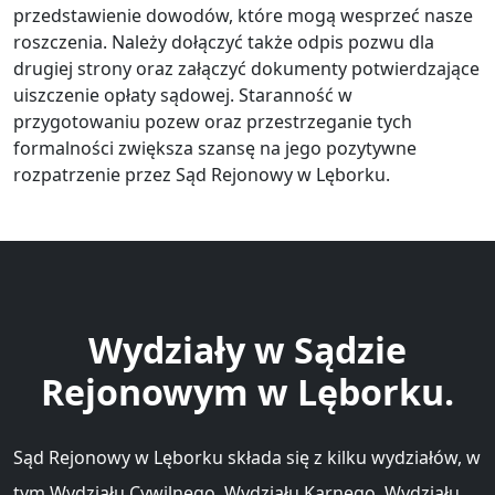
przedstawienie dowodów, które mogą wesprzeć nasze
roszczenia. Należy dołączyć także odpis pozwu dla
drugiej strony oraz załączyć dokumenty potwierdzające
uiszczenie opłaty sądowej. Staranność w
przygotowaniu pozew oraz przestrzeganie tych
formalności zwiększa szansę na jego pozytywne
rozpatrzenie przez Sąd Rejonowy w Lęborku.
Wydziały w Sądzie
Rejonowym w Lęborku.
Sąd Rejonowy w Lęborku składa się z kilku wydziałów, w
tym Wydziału Cywilnego, Wydziału Karnego, Wydziału