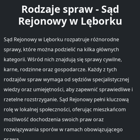
Rodzaje spraw - Sąd
Rejonowy w Lęborku
Sąd Rejonowy w Lęborku rozpatruje różnorodne
sprawy, które można podzielić na kilka głównych
kategorii. Wśród nich znajdują się sprawy cywilne,
karne, rodzinne oraz gospodarcze. Każdy z tych
rodzajów spraw wymaga od sędziów specjalistycznej
wiedzy oraz umiejętności, aby zapewnić sprawiedliwe i
rzetelne rozstrzyganie. Sąd Rejonowy pełni kluczową
rolę w lokalnej społeczności, oferując mieszkańcom
możliwość dochodzenia swoich praw oraz
rozwiązywania sporów w ramach obowiązującego
prawa.