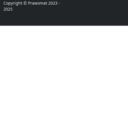
Copyright © Prawomat 2023 -
2025