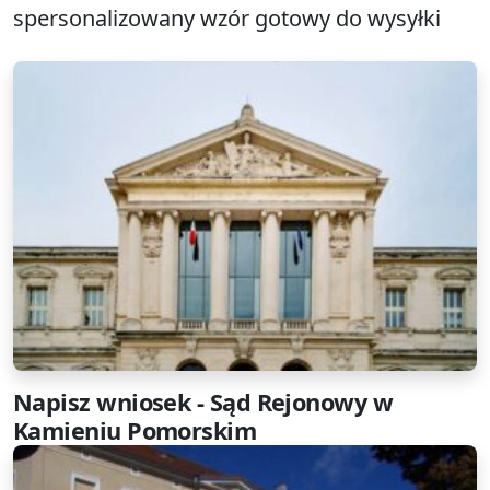
spersonalizowany wzór gotowy do wysyłki
Napisz wniosek - Sąd Rejonowy w
Kamieniu Pomorskim