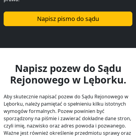
Napisz pismo do sądu
Napisz pozew do Sądu
Rejonowego w Lęborku.
Aby skutecznie napisać pozew do Sądu Rejonowego w
Lęborku, należy pamiętać o spełnieniu kilku istotnych
wymogów formalnych. Pozew powinien być
sporządzony na piśmie i zawierać dokładne dane stron,
czyli imię, nazwisko oraz adres powoda i pozwanego.
Ważne jest również określenie przedmiotu sprawy oraz