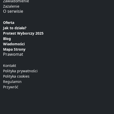
Zawiadomienie
Zażalenie
O serwisie
Oferta
Jak to działa?
Protest Wyborczy 2025
Blog
Wiadomości
Mapa Strony
Prawomat
Kontakt
Polityka prywatności
Polityka cookies
Regulamin
Przywróć