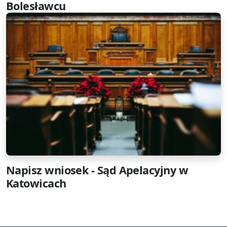
Bolesławcu
Napisz wniosek - Sąd Apelacyjny w
Katowicach