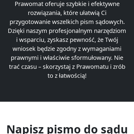
Prawomat oferuje szybkie i efektywne
rozwiązania, które ułatwią Ci
przygotowanie wszelkich pism sądowych.
Dzięki naszym profesjonalnym narzędziom
i wsparciu, zyskasz pewność, że Twój
wniosek będzie zgodny z wymaganiami
prawnymi i właściwie sformułowany. Nie
trać czasu – skorzystaj z Prawomatu i zrób
to z łatwością!
Napisz pismo do sądu