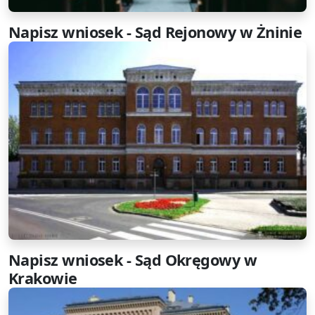
Napisz wniosek - Sąd Rejonowy w Żninie
Napisz wniosek - Sąd Okręgowy w
Krakowie