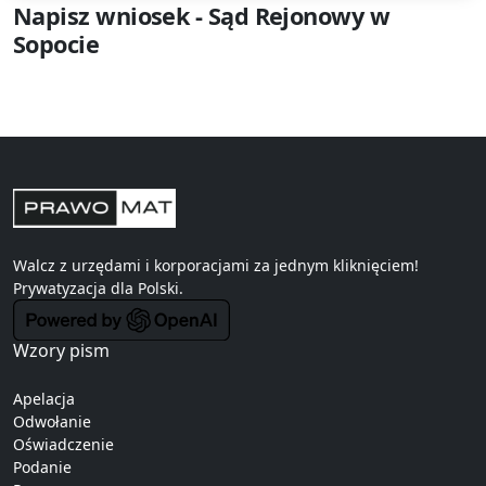
Napisz wniosek - Sąd Rejonowy w
Sopocie
Walcz z urzędami i korporacjami za jednym kliknięciem!
Prywatyzacja
dla Polski.
Wzory pism
Apelacja
Odwołanie
Oświadczenie
Podanie