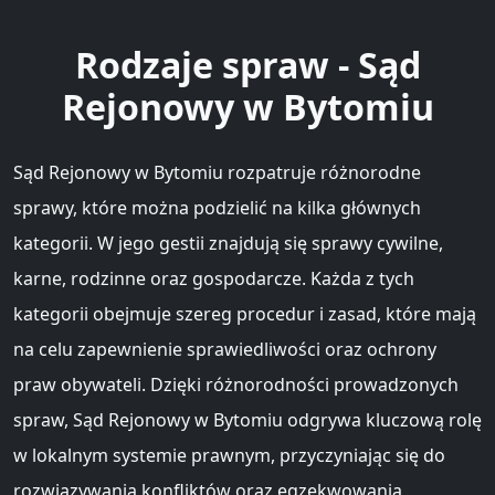
Rodzaje spraw - Sąd
Rejonowy w Bytomiu
Sąd Rejonowy w Bytomiu rozpatruje różnorodne
sprawy, które można podzielić na kilka głównych
kategorii. W jego gestii znajdują się sprawy cywilne,
karne, rodzinne oraz gospodarcze. Każda z tych
kategorii obejmuje szereg procedur i zasad, które mają
na celu zapewnienie sprawiedliwości oraz ochrony
praw obywateli. Dzięki różnorodności prowadzonych
spraw, Sąd Rejonowy w Bytomiu odgrywa kluczową rolę
w lokalnym systemie prawnym, przyczyniając się do
rozwiązywania konfliktów oraz egzekwowania