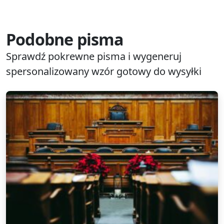
Podobne pisma
Sprawdź pokrewne pisma i wygeneruj
spersonalizowany wzór gotowy do wysyłki