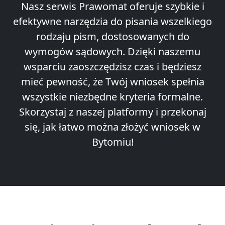
Nasz serwis Prawomat oferuje szybkie i
efektywne narzędzia do pisania wszelkiego
rodzaju pism, dostosowanych do
wymogów sądowych. Dzięki naszemu
wsparciu zaoszczędzisz czas i będziesz
mieć pewność, że Twój wniosek spełnia
wszystkie niezbędne kryteria formalne.
Skorzystaj z naszej platformy i przekonaj
się, jak łatwo można złożyć wniosek w
Bytomiu!