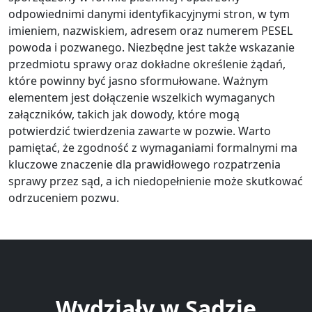
odpowiednimi danymi identyfikacyjnymi stron, w tym
imieniem, nazwiskiem, adresem oraz numerem PESEL
powoda i pozwanego. Niezbędne jest także wskazanie
przedmiotu sprawy oraz dokładne określenie żądań,
które powinny być jasno sformułowane. Ważnym
elementem jest dołączenie wszelkich wymaganych
załączników, takich jak dowody, które mogą
potwierdzić twierdzenia zawarte w pozwie. Warto
pamiętać, że zgodność z wymaganiami formalnymi ma
kluczowe znaczenie dla prawidłowego rozpatrzenia
sprawy przez sąd, a ich niedopełnienie może skutkować
odrzuceniem pozwu.
Wydziały w Sądzie