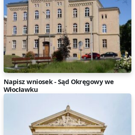
Napisz wniosek - Sąd Okręgowy we
Włocławku