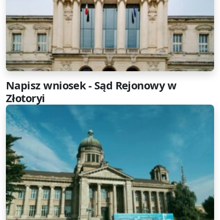
Napisz wniosek - Sąd Rejonowy w
Złotoryi