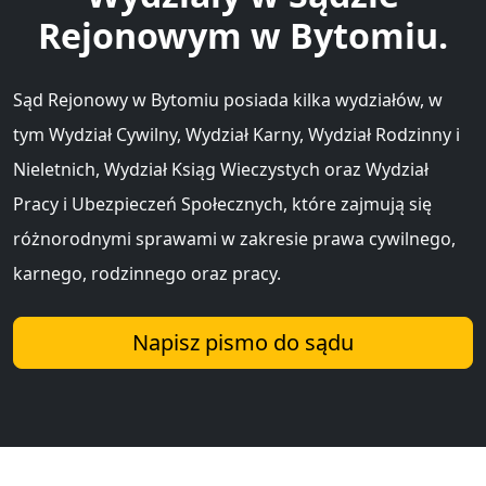
Rejonowym w Bytomiu.
Sąd Rejonowy w Bytomiu posiada kilka wydziałów, w
tym Wydział Cywilny, Wydział Karny, Wydział Rodzinny i
Nieletnich, Wydział Ksiąg Wieczystych oraz Wydział
Pracy i Ubezpieczeń Społecznych, które zajmują się
różnorodnymi sprawami w zakresie prawa cywilnego,
karnego, rodzinnego oraz pracy.
Napisz pismo do sądu