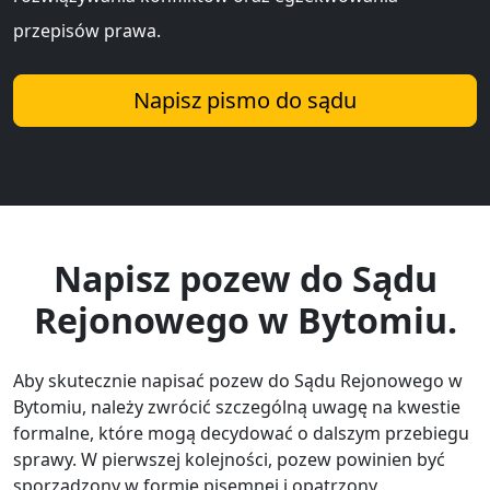
przepisów prawa.
Napisz pismo do sądu
Napisz pozew do Sądu
Rejonowego w Bytomiu.
Aby skutecznie napisać pozew do Sądu Rejonowego w
Bytomiu, należy zwrócić szczególną uwagę na kwestie
formalne, które mogą decydować o dalszym przebiegu
sprawy. W pierwszej kolejności, pozew powinien być
sporządzony w formie pisemnej i opatrzony