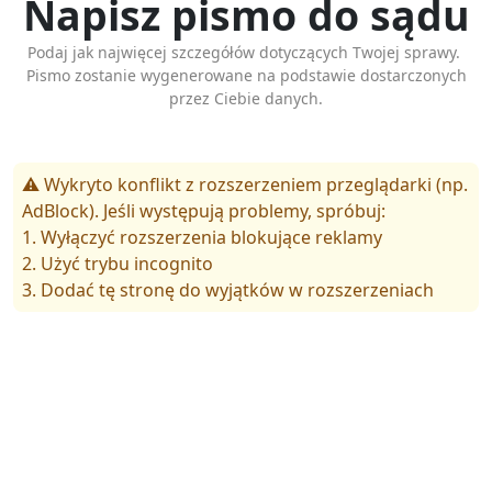
Napisz pismo do sądu
Podaj jak najwięcej szczegółów dotyczących Twojej sprawy.
Pismo zostanie wygenerowane na podstawie dostarczonych
przez Ciebie danych.
⚠️ Wykryto konflikt z rozszerzeniem przeglądarki (np.
AdBlock). Jeśli występują problemy, spróbuj:
1. Wyłączyć rozszerzenia blokujące reklamy
2. Użyć trybu incognito
3. Dodać tę stronę do wyjątków w rozszerzeniach