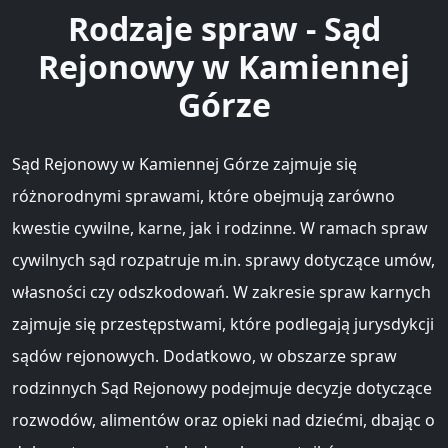
Rodzaje spraw - Sąd
Rejonowy w Kamiennej
Górze
Sąd Rejonowy w Kamiennej Górze zajmuje się
różnorodnymi sprawami, które obejmują zarówno
kwestie cywilne, karne, jak i rodzinne. W ramach spraw
cywilnych sąd rozpatruje m.in. sprawy dotyczące umów,
własności czy odszkodowań. W zakresie spraw karnych
zajmuje się przestępstwami, które podlegają jurysdykcji
sądów rejonowych. Dodatkowo, w obszarze spraw
rodzinnych Sąd Rejonowy podejmuje decyzje dotyczące
rozwodów, alimentów oraz opieki nad dziećmi, dbając o