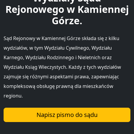
Rejonowego w Kamiennej
Górze.
Sąd Rejonowy w Kamiennej Górze składa się z kilku
wydziałów, w tym Wydziału Cywilnego, Wydziału
Karnego, Wydziału Rodzinnego i Nieletnich oraz
Wydziału Ksiąg Wieczystych. Każdy z tych wydziałów
zajmuje się różnymi aspektami prawa, zapewniając
kompleksową obsługę prawną dla mieszkańców
regionu.
Napisz pismo do sądu