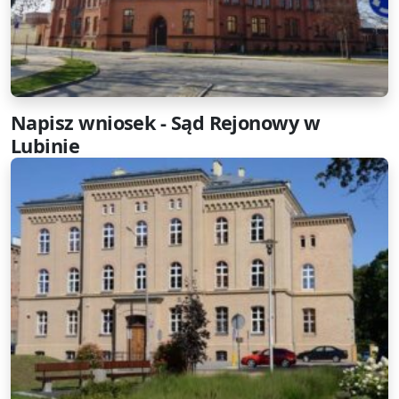
Napisz wniosek - Sąd Rejonowy w
Lubinie