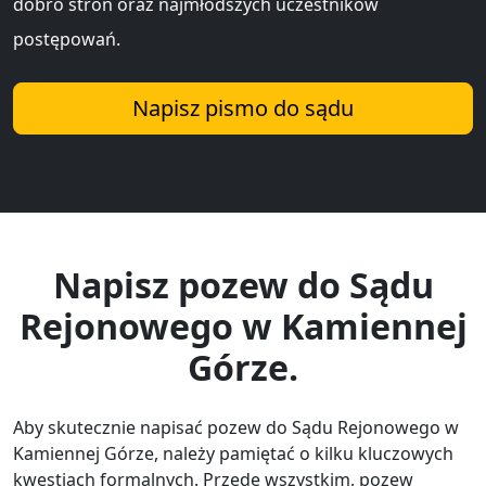
dobro stron oraz najmłodszych uczestników
postępowań.
Napisz pismo do sądu
Napisz pozew do Sądu
Rejonowego w Kamiennej
Górze.
Aby skutecznie napisać pozew do Sądu Rejonowego w
Kamiennej Górze, należy pamiętać o kilku kluczowych
kwestiach formalnych. Przede wszystkim, pozew