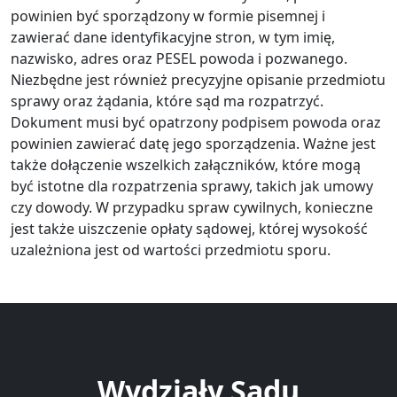
powinien być sporządzony w formie pisemnej i
zawierać dane identyfikacyjne stron, w tym imię,
nazwisko, adres oraz PESEL powoda i pozwanego.
Niezbędne jest również precyzyjne opisanie przedmiotu
sprawy oraz żądania, które sąd ma rozpatrzyć.
Dokument musi być opatrzony podpisem powoda oraz
powinien zawierać datę jego sporządzenia. Ważne jest
także dołączenie wszelkich załączników, które mogą
być istotne dla rozpatrzenia sprawy, takich jak umowy
czy dowody. W przypadku spraw cywilnych, konieczne
jest także uiszczenie opłaty sądowej, której wysokość
uzależniona jest od wartości przedmiotu sporu.
Wydziały Sądu