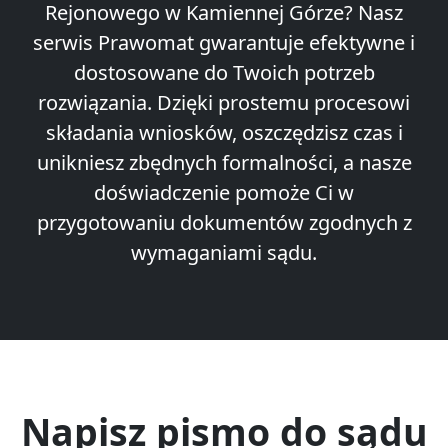
Rejonowego w Kamiennej Górze? Nasz
serwis Prawomat gwarantuje efektywne i
dostosowane do Twoich potrzeb
rozwiązania. Dzięki prostemu procesowi
składania wniosków, oszczędzisz czas i
unikniesz zbędnych formalności, a nasze
doświadczenie pomoże Ci w
przygotowaniu dokumentów zgodnych z
wymaganiami sądu.
Napisz pismo do sądu