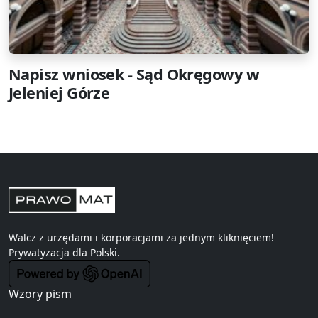
Napisz wniosek - Sąd Okręgowy w
Jeleniej Górze
Walcz z urzędami i korporacjami za jednym kliknięciem!
Prywatyzacja
dla Polski.
Wzory pism