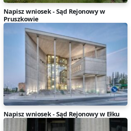
Napisz wniosek - Sąd Rejonowy w
Pruszkowie
Napisz wniosek - Sąd Rejonowy w Ełku