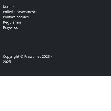
Kontakt
Polityka prywatności
Polityka cookies
Regulamin
Przywróć
Copyright © Prawomat 2023 -
2025