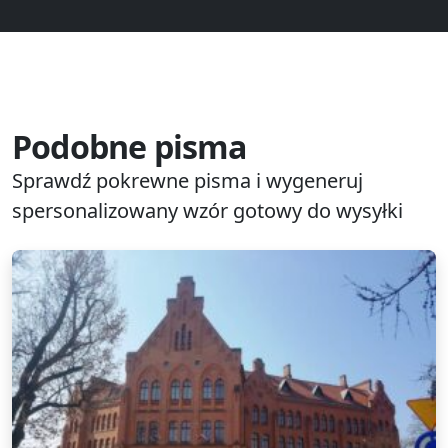
Podobne pisma
Sprawdź pokrewne pisma i wygeneruj
spersonalizowany wzór gotowy do wysyłki