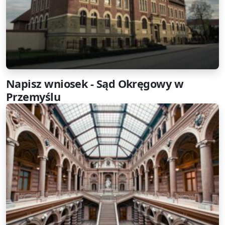
Napisz wniosek - Sąd Okręgowy w
Przemyślu