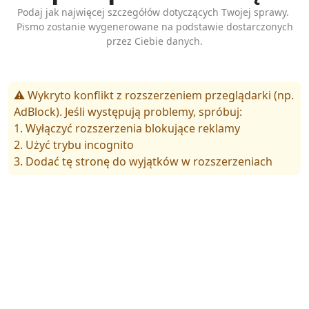
Podaj jak najwięcej szczegółów dotyczących Twojej sprawy.
Pismo zostanie wygenerowane na podstawie dostarczonych
przez Ciebie danych.
⚠️ Wykryto konflikt z rozszerzeniem przeglądarki (np.
AdBlock). Jeśli występują problemy, spróbuj:
1. Wyłączyć rozszerzenia blokujące reklamy
2. Użyć trybu incognito
3. Dodać tę stronę do wyjątków w rozszerzeniach