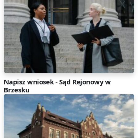
Napisz wniosek - Sąd Rejonowy w
Brzesku