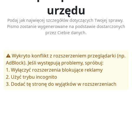
urzędu
Podaj jak najwięcej szczegółów dotyczących Twojej sprawy.
Pismo zostanie wygenerowane na podstawie dostarczonych
przez Ciebie danych.
⚠️ Wykryto konflikt z rozszerzeniem przeglądarki (np.
AdBlock). Jeśli występują problemy, spróbuj:
1. Wyłączyć rozszerzenia blokujące reklamy
2. Użyć trybu incognito
3. Dodać tę stronę do wyjątków w rozszerzeniach