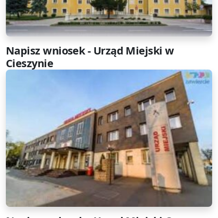
Napisz wniosek - Urząd Miejski w
Cieszynie