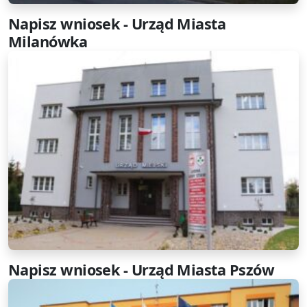
Napisz wniosek - Urząd Miasta
Milanówka
Napisz wniosek - Urząd Miasta Pszów