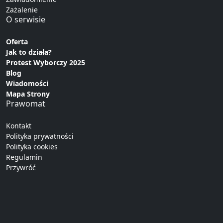
Zażalenie
O serwisie
Oferta
Jak to działa?
Protest Wyborczy 2025
Blog
Wiadomości
Mapa Strony
Prawomat
Kontakt
Polityka prywatności
Polityka cookies
Regulamin
Przywróć