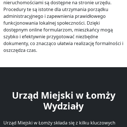
nieruchomościami są dostępne na stronie urzędu.
Procedury te są istotne dla utrzymania porządku
administracyjnego i zapewnienia prawidłowego
funkcjonowania lokalnej społeczności. Dzięki
dostępnym online formularzom, mieszkańcy mogą
szybko i efektywnie przygotować niezbędne
dokumenty, co znacząco ułatwia realizację formalności i
oszczędza czas.
Urząd Miejski w Łomży
Wydziały
Urząd Miejski w Łomży składa się z kilku kluczowych