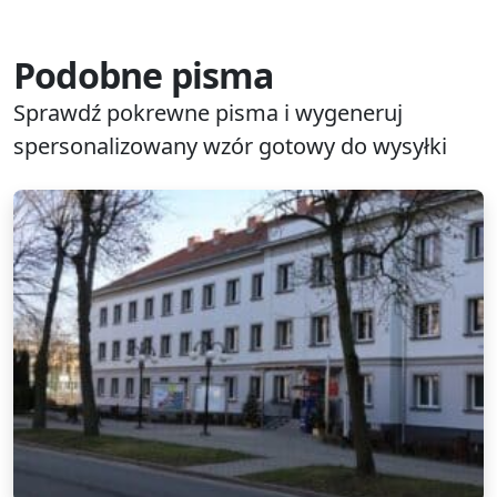
Podobne pisma
Sprawdź pokrewne pisma i wygeneruj
spersonalizowany wzór gotowy do wysyłki