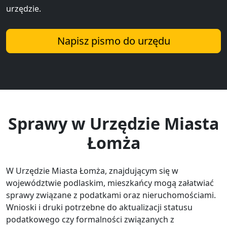
urzędzie.
Napisz pismo do urzędu
Sprawy w Urzędzie Miasta
Łomża
W Urzędzie Miasta Łomża, znajdującym się w
województwie podlaskim, mieszkańcy mogą załatwiać
sprawy związane z podatkami oraz nieruchomościami.
Wnioski i druki potrzebne do aktualizacji statusu
podatkowego czy formalności związanych z