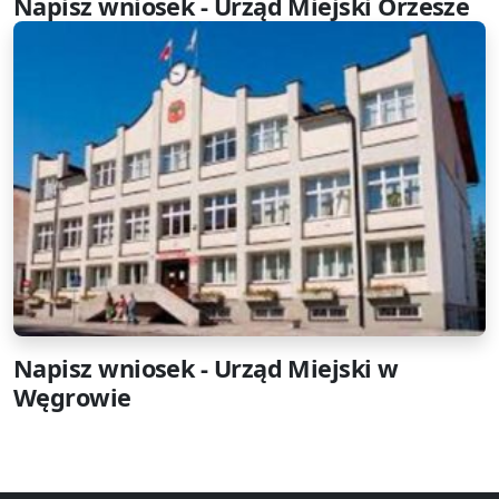
Napisz wniosek - Urząd Miejski Orzesze
Napisz wniosek - Urząd Miejski w
Węgrowie