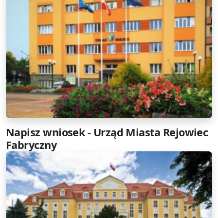
Napisz wniosek - Urząd Miasta Rejowiec
Fabryczny