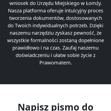
wniosek do Urzędu Miejskiego w Łomży.
Nasza platforma oferuje intuicyjny proces
tworzenia dokumentów, dostosowanych
do Twoich indywidualnych potrzeb. Dzięki
naszemu narzędziu zyskasz pewność, że
wszystkie formalności zostaną dopełnione
prawidłowo i na czas. Zaufaj naszemu
doświadczeniu i ułatw sobie życie z
Prawomatem.
Napisz pismo do