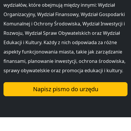
wydziałów, które obejmują między innymi: Wydział
Organizacyjny, Wydział Finansowy, Wydział Gospodarki
Komunalnej i Ochrony Środowiska, Wydział Inwestycji i
Rozwoju, Wydział Spraw Obywatelskich oraz Wydział
Edukacji i Kultury. Każdy z nich odpowiada za różne
aspekty funkcjonowania miasta, takie jak zarządzanie
finansami, planowanie inwestycji, ochrona środowiska,
sprawy obywatelskie oraz promocja edukacji i kultury.
Napisz pismo do urzędu