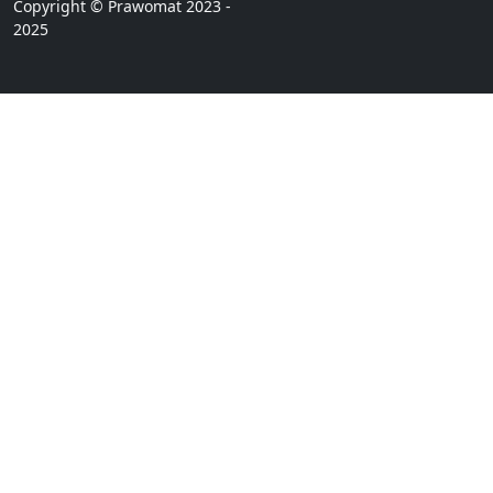
Copyright © Prawomat 2023 -
2025