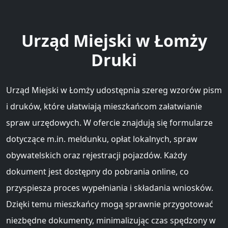
Urząd Miejski w Łomży
Druki
Urząd Miejski w Łomży udostępnia szereg wzorów pism
i druków, które ułatwiają mieszkańcom załatwianie
spraw urzędowych. W ofercie znajdują się formularze
dotyczące m.in. meldunku, opłat lokalnych, spraw
obywatelskich oraz rejestracji pojazdów. Każdy
dokument jest dostępny do pobrania online, co
przyspiesza proces wypełniania i składania wniosków.
Dzięki temu mieszkańcy mogą sprawnie przygotować
niezbędne dokumenty, minimalizując czas spędzony w