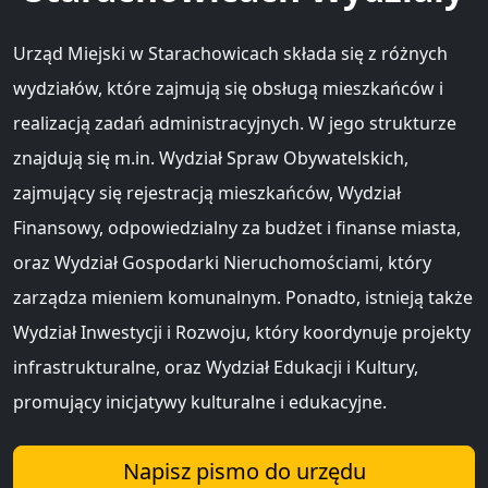
Urząd Miejski w Starachowicach składa się z różnych
wydziałów, które zajmują się obsługą mieszkańców i
realizacją zadań administracyjnych. W jego strukturze
znajdują się m.in. Wydział Spraw Obywatelskich,
zajmujący się rejestracją mieszkańców, Wydział
Finansowy, odpowiedzialny za budżet i finanse miasta,
oraz Wydział Gospodarki Nieruchomościami, który
zarządza mieniem komunalnym. Ponadto, istnieją także
Wydział Inwestycji i Rozwoju, który koordynuje projekty
infrastrukturalne, oraz Wydział Edukacji i Kultury,
promujący inicjatywy kulturalne i edukacyjne.
Napisz pismo do urzędu