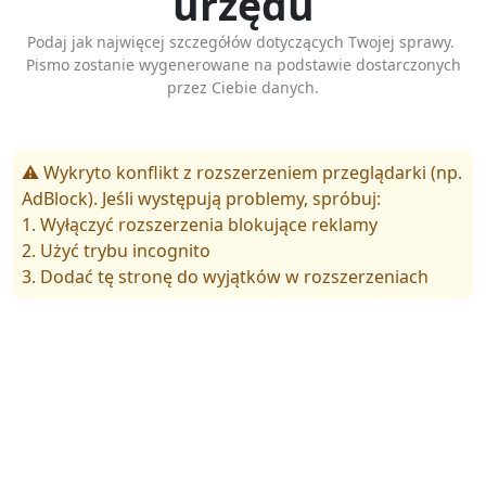
urzędu
Podaj jak najwięcej szczegółów dotyczących Twojej sprawy.
Pismo zostanie wygenerowane na podstawie dostarczonych
przez Ciebie danych.
⚠️ Wykryto konflikt z rozszerzeniem przeglądarki (np.
AdBlock). Jeśli występują problemy, spróbuj:
1. Wyłączyć rozszerzenia blokujące reklamy
2. Użyć trybu incognito
3. Dodać tę stronę do wyjątków w rozszerzeniach