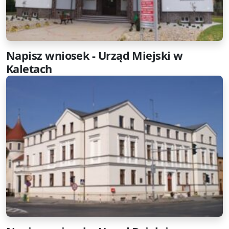
Napisz wniosek - Urząd Miejski w
Kaletach