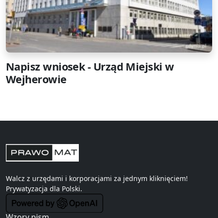
Napisz wniosek - Urząd Miejski w
Wejherowie
Walcz z urzędami i korporacjami za jednym kliknięciem!
Prywatyzacja
dla Polski.
Wzory pism