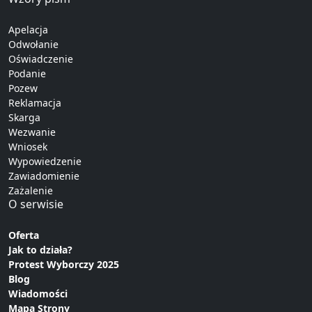
Apelacja
Odwołanie
Oświadczenie
Podanie
Pozew
Reklamacja
Skarga
Wezwanie
Wniosek
Wypowiedzenie
Zawiadomienie
Zażalenie
O serwisie
Oferta
Jak to działa?
Protest Wyborczy 2025
Blog
Wiadomości
Mapa Strony