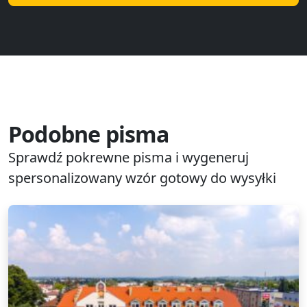
Podobne pisma
Sprawdź pokrewne pisma i wygeneruj
spersonalizowany wzór gotowy do wysyłki