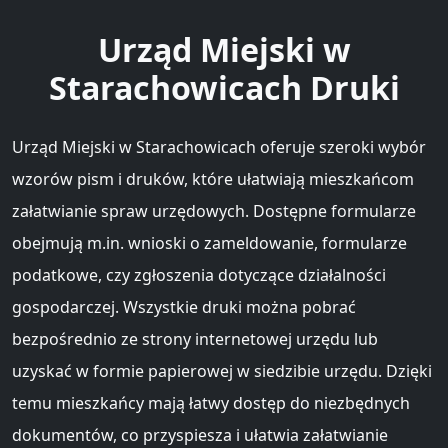
Urząd Miejski w
Starachowicach Druki
Urząd Miejski w Starachowicach oferuje szeroki wybór
wzorów pism i druków, które ułatwiają mieszkańcom
załatwianie spraw urzędowych. Dostępne formularze
obejmują m.in. wnioski o zameldowanie, formularze
podatkowe, czy zgłoszenia dotyczące działalności
gospodarczej. Wszystkie druki można pobrać
bezpośrednio ze strony internetowej urzędu lub
uzyskać w formie papierowej w siedzibie urzędu. Dzięki
temu mieszkańcy mają łatwy dostęp do niezbędnych
dokumentów, co przyspiesza i ułatwia załatwianie