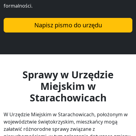
formalności.
Napisz pismo do urzędu
Sprawy w Urzędzie
Miejskim w
Starachowicach
W Urzędzie Miejskim w Starachowicach, położonym w
województwie świętokrzyskim, mieszkańcy mogą
załatwić różnorodne sprawy związane z