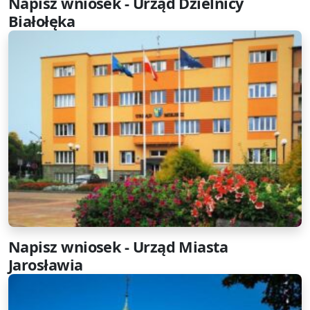
Napisz wniosek - Urząd Dzielnicy
Białołęka
Napisz wniosek - Urząd Miasta
Jarosławia