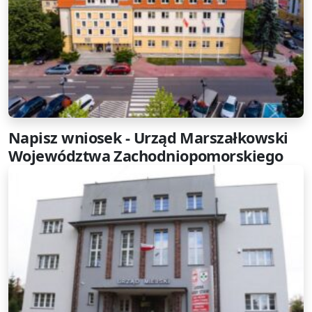
Napisz wniosek - Urząd Marszałkowski
Województwa Zachodniopomorskiego