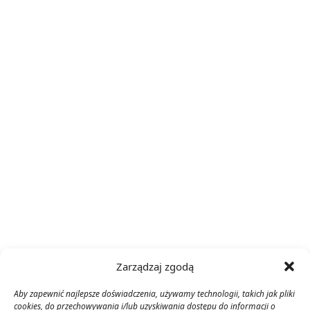
Zarządzaj zgodą
Aby zapewnić najlepsze doświadczenia, używamy technologii, takich jak pliki
cookies, do przechowywania i/lub uzyskiwania dostępu do informacji o