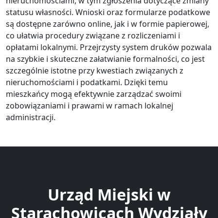
nieruchomościami, w tym zgłoszenia dotyczące zmiany
statusu własności. Wnioski oraz formularze podatkowe
są dostępne zarówno online, jak i w formie papierowej,
co ułatwia procedury związane z rozliczeniami i
opłatami lokalnymi. Przejrzysty system druków pozwala
na szybkie i skuteczne załatwianie formalności, co jest
szczególnie istotne przy kwestiach związanych z
nieruchomościami i podatkami. Dzięki temu
mieszkańcy mogą efektywnie zarządzać swoimi
zobowiązaniami i prawami w ramach lokalnej
administracji.
Urząd Miejski w
Starachowicach Wydziały