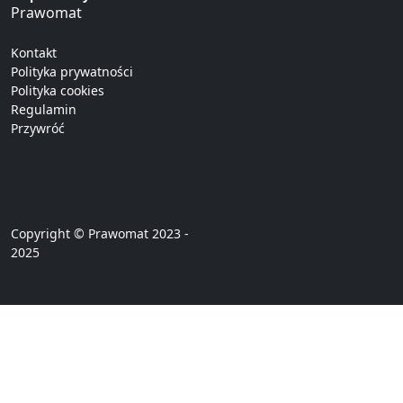
Prawomat
Kontakt
Polityka prywatności
Polityka cookies
Regulamin
Przywróć
Copyright © Prawomat 2023 -
2025