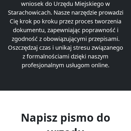
wniosek do Urzędu Miejskiego w
Starachowicach. Nasze narzędzie prowadzi
Cię krok po kroku przez proces tworzenia
dokumentu, zapewniając poprawność i
zgodność z obowiązującymi przepisami.
Oszczędzaj czas i unikaj stresu związanego
z formalnościami dzięki naszym
profesjonalnym usługom online.
Napisz pismo do