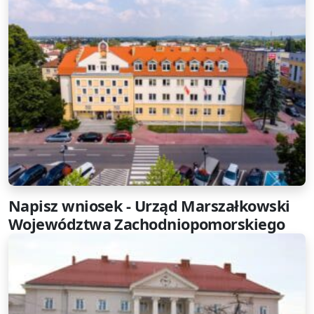
Napisz wniosek - Urząd Marszałkowski
Województwa Zachodniopomorskiego