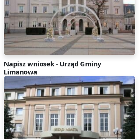
Napisz wniosek - Urząd Gminy
Limanowa