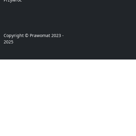
Copyright © Prawomat 2023 -
2025