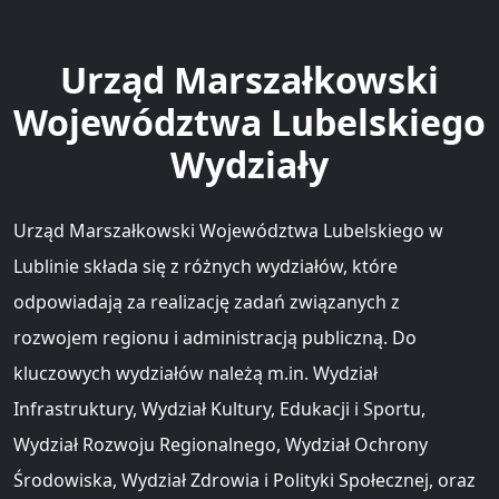
Urząd Marszałkowski
Województwa Lubelskiego
Wydziały
Urząd Marszałkowski Województwa Lubelskiego w
Lublinie składa się z różnych wydziałów, które
odpowiadają za realizację zadań związanych z
rozwojem regionu i administracją publiczną. Do
kluczowych wydziałów należą m.in. Wydział
Infrastruktury, Wydział Kultury, Edukacji i Sportu,
Wydział Rozwoju Regionalnego, Wydział Ochrony
Środowiska, Wydział Zdrowia i Polityki Społecznej, oraz