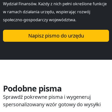
Wydział Finansów. Każdy z nich pełni określone funkcje
w ramach działania urzędu, wspierając rozwój
społeczno-gospodarczy województwa.
Napisz pismo do urzędu
Podobne pisma
Sprawdź pokrewne pisma i wygeneruj
spersonalizowany wzór gotowy do wysyłki