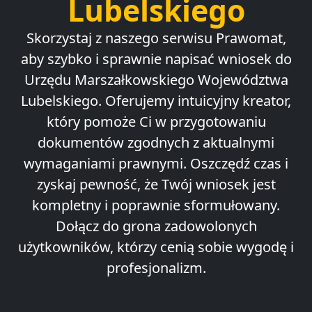
Lubelskiego
Skorzystaj z naszego serwisu Prawomat,
aby szybko i sprawnie napisać wniosek do
Urzędu Marszałkowskiego Województwa
Lubelskiego. Oferujemy intuicyjny kreator,
który pomoże Ci w przygotowaniu
dokumentów zgodnych z aktualnymi
wymaganiami prawnymi. Oszczędź czas i
zyskaj pewność, że Twój wniosek jest
kompletny i poprawnie sformułowany.
Dołącz do grona zadowolonych
użytkowników, którzy cenią sobie wygodę i
profesjonalizm.