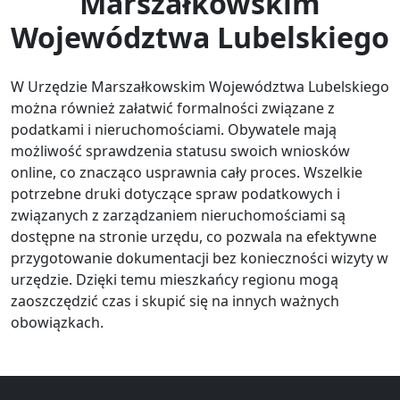
Marszałkowskim
Województwa Lubelskiego
W Urzędzie Marszałkowskim Województwa Lubelskiego
można również załatwić formalności związane z
podatkami i nieruchomościami. Obywatele mają
możliwość sprawdzenia statusu swoich wniosków
online, co znacząco usprawnia cały proces. Wszelkie
potrzebne druki dotyczące spraw podatkowych i
związanych z zarządzaniem nieruchomościami są
dostępne na stronie urzędu, co pozwala na efektywne
przygotowanie dokumentacji bez konieczności wizyty w
urzędzie. Dzięki temu mieszkańcy regionu mogą
zaoszczędzić czas i skupić się na innych ważnych
obowiązkach.