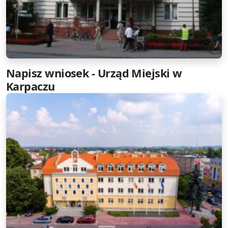
Napisz wniosek - Urząd Miejski w
Karpaczu