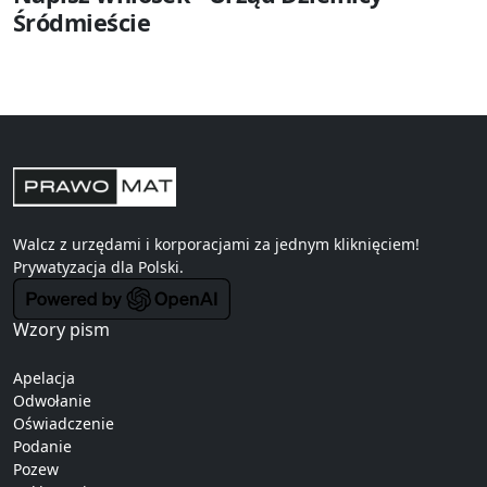
Śródmieście
Walcz z urzędami i korporacjami za jednym kliknięciem!
Prywatyzacja
dla Polski.
Wzory pism
Apelacja
Odwołanie
Oświadczenie
Podanie
Pozew