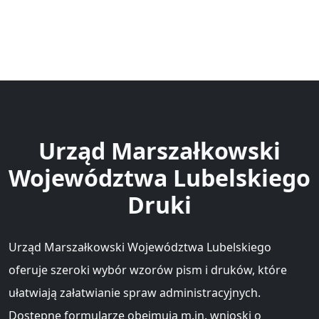
Urząd Marszałkowski
Województwa Lubelskiego
Druki
Urząd Marszałkowski Województwa Lubelskiego
oferuje szeroki wybór wzorów pism i druków, które
ułatwiają załatwianie spraw administracyjnych.
Dostępne formularze obejmują m.in. wnioski o