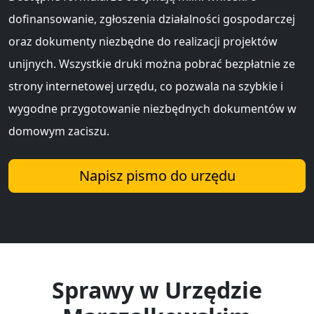
dofinansowanie, zgłoszenia działalności gospodarczej
oraz dokumenty niezbędne do realizacji projektów
unijnych. Wszystkie druki można pobrać bezpłatnie ze
strony internetowej urzędu, co pozwala na szybkie i
wygodne przygotowanie niezbędnych dokumentów w
domowym zaciszu.
Napisz pismo do urzędu
Sprawy w Urzędzie