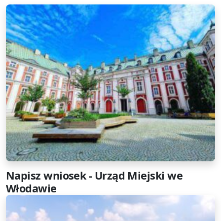
Napisz wniosek - Urząd Miejski we
Włodawie