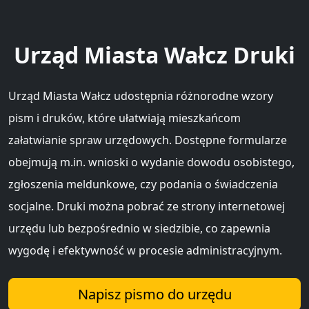
Urząd Miasta Wałcz Druki
Urząd Miasta Wałcz udostępnia różnorodne wzory
pism i druków, które ułatwiają mieszkańcom
załatwianie spraw urzędowych. Dostępne formularze
obejmują m.in. wnioski o wydanie dowodu osobistego,
zgłoszenia meldunkowe, czy podania o świadczenia
socjalne. Druki można pobrać ze strony internetowej
urzędu lub bezpośrednio w siedzibie, co zapewnia
wygodę i efektywność w procesie administracyjnym.
Napisz pismo do urzędu