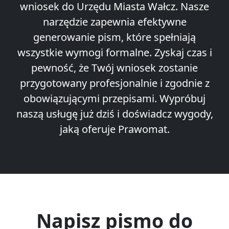
wniosek do Urzędu Miasta Wałcz. Nasze
narzędzie zapewnia efektywne
generowanie pism, które spełniają
wszystkie wymogi formalne. Zyskaj czas i
pewność, że Twój wniosek zostanie
przygotowany profesjonalnie i zgodnie z
obowiązującymi przepisami. Wypróbuj
naszą usługę już dziś i doświadcz wygody,
jaką oferuje Prawomat.
Napisz pismo do