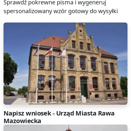
Sprawdź pokrewne pisma i wygeneruj
spersonalizowany wzór gotowy do wysyłki
Napisz wniosek - Urząd Miasta Rawa
Mazowiecka