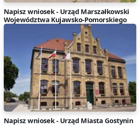
Napisz wniosek - Urząd Marszałkowski
Województwa Kujawsko-Pomorskiego
Napisz wniosek - Urząd Miasta Gostynin