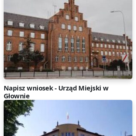
Napisz wniosek - Urząd Miejski w
Głownie