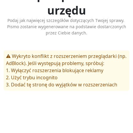
urzędu
Podaj jak najwięcej szczegółów dotyczących Twojej sprawy.
Pismo zostanie wygenerowane na podstawie dostarczonych
przez Ciebie danych.
⚠️ Wykryto konflikt z rozszerzeniem przeglądarki (np.
AdBlock). Jeśli występują problemy, spróbuj:
1. Wyłączyć rozszerzenia blokujące reklamy
2. Użyć trybu incognito
3. Dodać tę stronę do wyjątków w rozszerzeniach