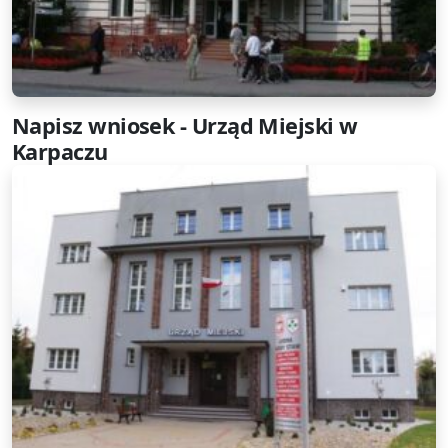
Napisz wniosek - Urząd Miejski w
Karpaczu