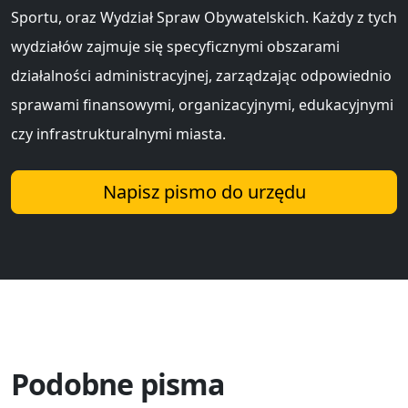
Sportu, oraz Wydział Spraw Obywatelskich. Każdy z tych
wydziałów zajmuje się specyficznymi obszarami
działalności administracyjnej, zarządzając odpowiednio
sprawami finansowymi, organizacyjnymi, edukacyjnymi
czy infrastrukturalnymi miasta.
Napisz pismo do urzędu
Podobne pisma