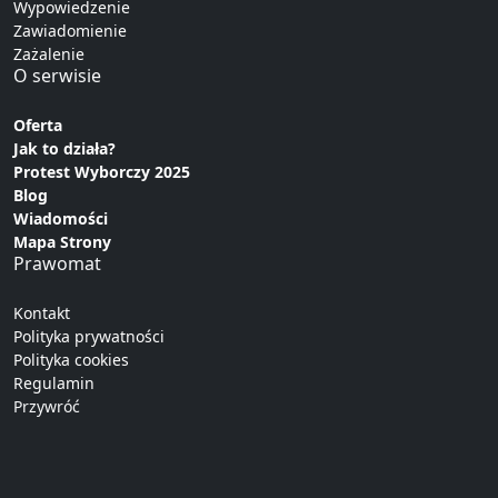
Wypowiedzenie
Zawiadomienie
Zażalenie
O serwisie
Oferta
Jak to działa?
Protest Wyborczy 2025
Blog
Wiadomości
Mapa Strony
Prawomat
Kontakt
Polityka prywatności
Polityka cookies
Regulamin
Przywróć