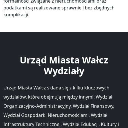
formalności związane z nieruchomościami oraz
podatkami są realizowane sprawnie i bez zbędnych
komplikacji.
Urząd Miasta Wałcz
Wydziały
Urząd Miasta Wałcz składa się z kilku kluczowych
wydziałów, które obejmują między innymi: Wydział
Organizacyjno-Administracyjny, Wydział Finansowy,
Wydział Gospodarki Nieruchomościami, Wydział
Infrastruktury Technicznej, Wydział Edukacji, Kultury i