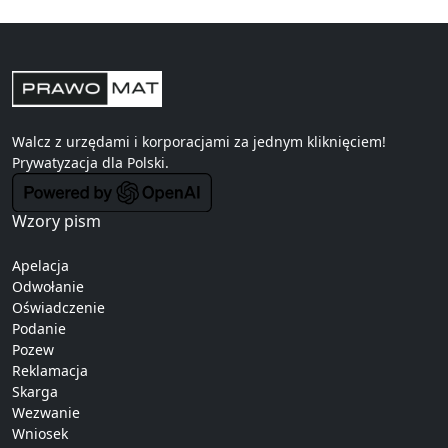
Walcz z urzędami i korporacjami za jednym kliknięciem!
Prywatyzacja
dla Polski.
Wzory pism
Apelacja
Odwołanie
Oświadczenie
Podanie
Pozew
Reklamacja
Skarga
Wezwanie
Wniosek