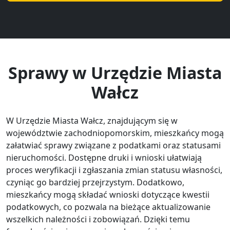
Sprawy w Urzędzie Miasta
Wałcz
W Urzędzie Miasta Wałcz, znajdującym się w
województwie zachodniopomorskim, mieszkańcy mogą
załatwiać sprawy związane z podatkami oraz statusami
nieruchomości. Dostępne druki i wnioski ułatwiają
proces weryfikacji i zgłaszania zmian statusu własności,
czyniąc go bardziej przejrzystym. Dodatkowo,
mieszkańcy mogą składać wnioski dotyczące kwestii
podatkowych, co pozwala na bieżące aktualizowanie
wszelkich należności i zobowiązań. Dzięki temu