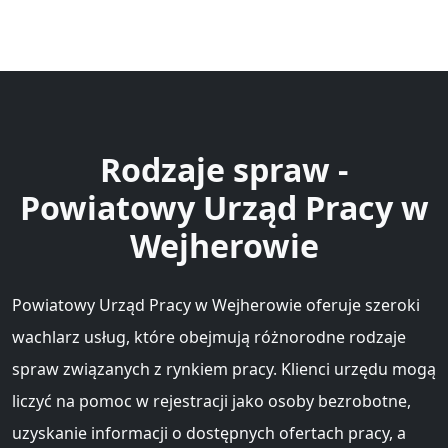
Rodzaje spraw -
Powiatowy Urząd Pracy w
Wejherowie
Powiatowy Urząd Pracy w Wejherowie oferuje szeroki
wachlarz usług, które obejmują różnorodne rodzaje
spraw związanych z rynkiem pracy. Klienci urzędu mogą
liczyć na pomoc w rejestracji jako osoby bezrobotne,
uzyskanie informacji o dostępnych ofertach pracy, a