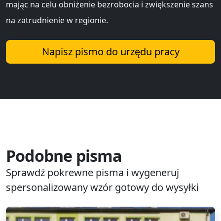
mając na celu obniżenie bezrobocia i zwiększenie szans
na zatrudnienie w regionie.
Napisz pismo do urzędu pracy
Podobne pisma
Sprawdź pokrewne pisma i wygeneruj
spersonalizowany wzór gotowy do wysyłki