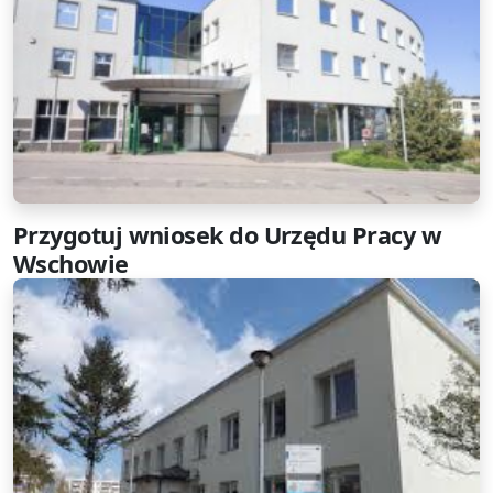
Przygotuj wniosek do Urzędu Pracy w
Wschowie