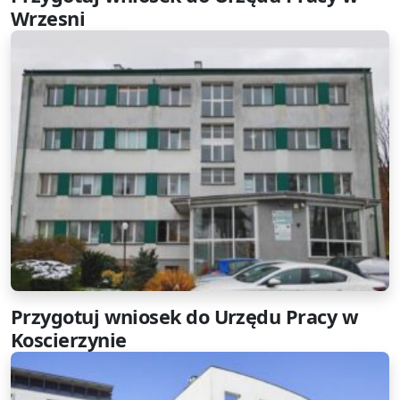
Wrzesni
Przygotuj wniosek do Urzędu Pracy w
Koscierzynie