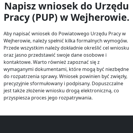
Napisz wniosek do Urzędu
Pracy (PUP) w Wejherowie.
Aby napisać wniosek do Powiatowego Urzędu Pracy w
Wejherowie, należy spełnić kilka formalnych wymogów.
Przede wszystkim należy dokładnie określić cel wniosku
oraz jasno przedstawić swoje dane osobowe i
kontaktowe. Warto również zapoznać się z
wymaganymi dokumentami, które mogą być niezbędne
do rozpatrzenia sprawy. Wniosek powinien być zwięzły,
precyzyjnie sformułowany i podpisany. Dopuszczalne
jest także złożenie wniosku drogą elektroniczną, co
przyspiesza proces jego rozpatrywania.