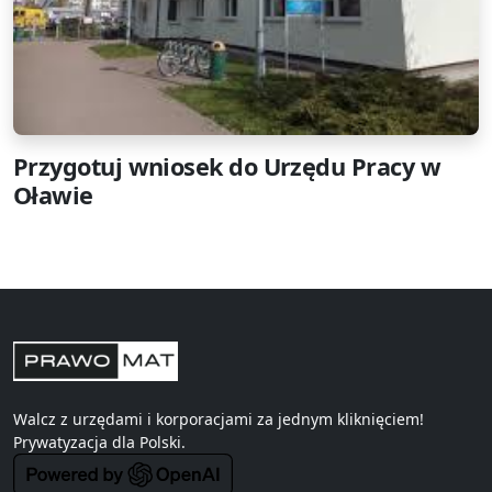
Przygotuj wniosek do Urzędu Pracy w
Oławie
Walcz z urzędami i korporacjami za jednym kliknięciem!
Prywatyzacja
dla Polski.