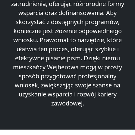
zatrudnienia, oferując różnorodne formy
wsparcia oraz dofinansowania. Aby
skorzystać z dostępnych programów,
konieczne jest złożenie odpowiedniego
wniosku. Prawomat to narzędzie, które
ułatwia ten proces, oferując szybkie i
efektywne pisanie pism. Dzięki niemu
mieszkańcy Wejherowa mogą w prosty
sposób przygotować profesjonalny
wniosek, zwiększając swoje szanse na
uzyskanie wsparcia i rozwój kariery
zawodowej.