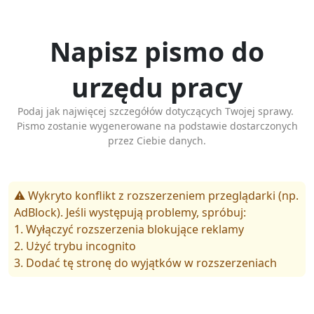
Napisz pismo do
urzędu pracy
Podaj jak najwięcej szczegółów dotyczących Twojej sprawy.
Pismo zostanie wygenerowane na podstawie dostarczonych
przez Ciebie danych.
⚠️ Wykryto konflikt z rozszerzeniem przeglądarki (np.
AdBlock). Jeśli występują problemy, spróbuj:
1. Wyłączyć rozszerzenia blokujące reklamy
2. Użyć trybu incognito
3. Dodać tę stronę do wyjątków w rozszerzeniach