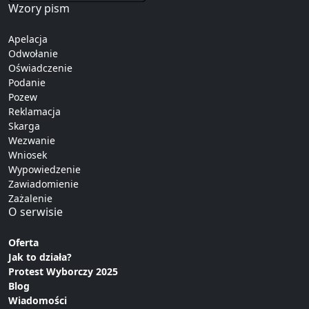
Wzory pism
Apelacja
Odwołanie
Oświadczenie
Podanie
Pozew
Reklamacja
Skarga
Wezwanie
Wniosek
Wypowiedzenie
Zawiadomienie
Zażalenie
O serwisie
Oferta
Jak to działa?
Protest Wyborczy 2025
Blog
Wiadomości