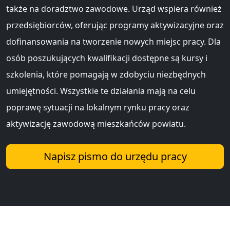
także na doradztwo zawodowe. Urząd wspiera również
przedsiębiorców, oferując programy aktywizacyjne oraz
dofinansowania na tworzenie nowych miejsc pracy. Dla
osób poszukujących kwalifikacji dostępne są kursy i
szkolenia, które pomagają w zdobyciu niezbędnych
umiejętności. Wszystkie te działania mają na celu
poprawę sytuacji na lokalnym rynku pracy oraz
aktywizację zawodową mieszkańców powiatu.
Napisz pismo do urzędu pracy