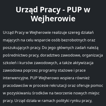
Urząd Pracy - PUP w
Wejherowie
Urząd Pracy w Wejherowie realizuje szereg działań
mających na celu wsparcie osób bezrobotnych oraz
poszukujących pracy. Do jego głównych zadań należą
pośrednictwo pracy, doradztwo zawodowe, organizacja
szkoleń i kursów zawodowych, a także aktywizacja
zawodowa poprzez programy stażowe i prace
interwencyjne. PUP Wejherowo wspiera również
pracodawców w procesie rekrutacji oraz oferuje pomoc
w pozyskiwaniu środków na tworzenie nowych miejsc
pracy. Urząd działa w ramach polityki rynku pracy,