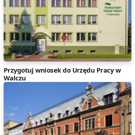
Przygotuj wniosek do Urzędu Pracy w
Walczu