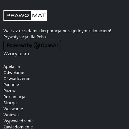
Walcz z urzędami i korporacjami za jednym kliknięciem!
Prywatyzacja
dla Polski.
Wzory pism
Apelacja
Odwołanie
Oświadczenie
Podanie
Pozew
Reklamacja
Skarga
Wezwanie
Wniosek
Wypowiedzenie
Zawiadomienie