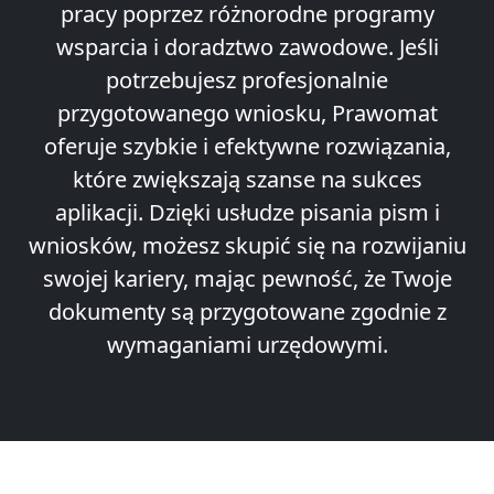
pracy poprzez różnorodne programy
wsparcia i doradztwo zawodowe. Jeśli
potrzebujesz profesjonalnie
przygotowanego wniosku, Prawomat
oferuje szybkie i efektywne rozwiązania,
które zwiększają szanse na sukces
aplikacji. Dzięki usłudze pisania pism i
wniosków, możesz skupić się na rozwijaniu
swojej kariery, mając pewność, że Twoje
dokumenty są przygotowane zgodnie z
wymaganiami urzędowymi.