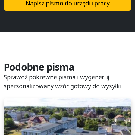
Napisz pismo do urzędu pracy
Podobne pisma
Sprawdź pokrewne pisma i wygeneruj
spersonalizowany wzór gotowy do wysyłki