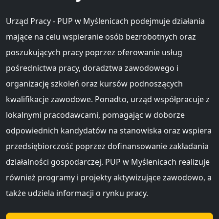
Urząd Pracy - PUP w Myślenicach podejmuje działania
mające na celu wspieranie osób bezrobotnych oraz
poszukujących pracy poprzez oferowanie usług
pośrednictwa pracy, doradztwa zawodowego i
organizację szkoleń oraz kursów podnoszących
kwalifikacje zawodowe. Ponadto, urząd współpracuje z
lokalnymi pracodawcami, pomagając w doborze
odpowiednich kandydatów na stanowiska oraz wspiera
przedsiębiorczość poprzez dofinansowanie zakładania
działalności gospodarczej. PUP w Myślenicach realizuje
również programy i projekty aktywizujące zawodowo, a
także udziela informacji o rynku pracy.