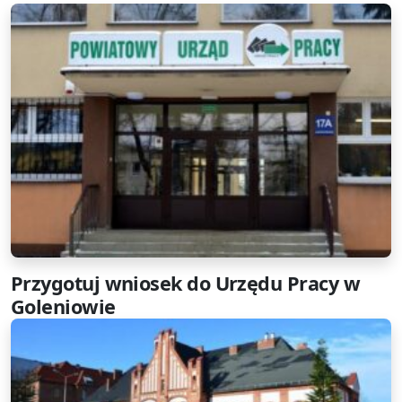
Przygotuj wniosek do Urzędu Pracy w
Goleniowie