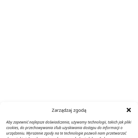
Zarządzaj zgodą
Aby zapewnić najlepsze doświadczenia, używamy technologii, takich jak pliki
cookies, do przechowywania i/lub uzyskiwania dostępu do informacji o
urządzeniu. Wyrażenie zgody na te technologie pozwoli nam przetwarzać