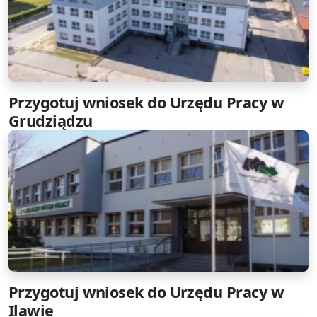
Przygotuj wniosek do Urzędu Pracy w
Grudziądzu
Przygotuj wniosek do Urzędu Pracy w
Ilawie