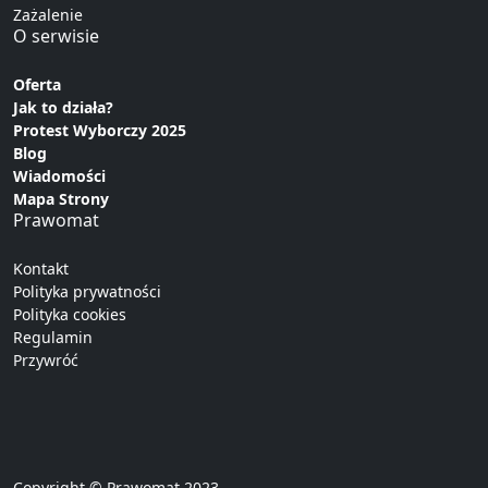
Zażalenie
O serwisie
Oferta
Jak to działa?
Protest Wyborczy 2025
Blog
Wiadomości
Mapa Strony
Prawomat
Kontakt
Polityka prywatności
Polityka cookies
Regulamin
Przywróć
Copyright © Prawomat 2023 -