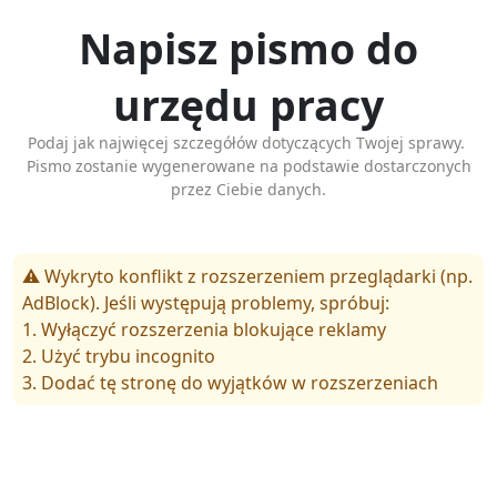
Napisz pismo do
urzędu pracy
Podaj jak najwięcej szczegółów dotyczących Twojej sprawy.
Pismo zostanie wygenerowane na podstawie dostarczonych
przez Ciebie danych.
⚠️ Wykryto konflikt z rozszerzeniem przeglądarki (np.
AdBlock). Jeśli występują problemy, spróbuj:
1. Wyłączyć rozszerzenia blokujące reklamy
2. Użyć trybu incognito
3. Dodać tę stronę do wyjątków w rozszerzeniach