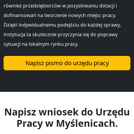
również przedsiębiorców w pozyskiwaniu dotacji i
dofinansowań na tworzenie nowych miejsc pracy.
Dzięki indywidualnemu podejściu do każdej sprawy,
instytucja ta skutecznie przyczynia się do poprawy
sytuacji na lokalnym rynku pracy.
Napisz pismo do urzędu pracy
Napisz wniosek do Urzędu
Pracy w Myślenicach.