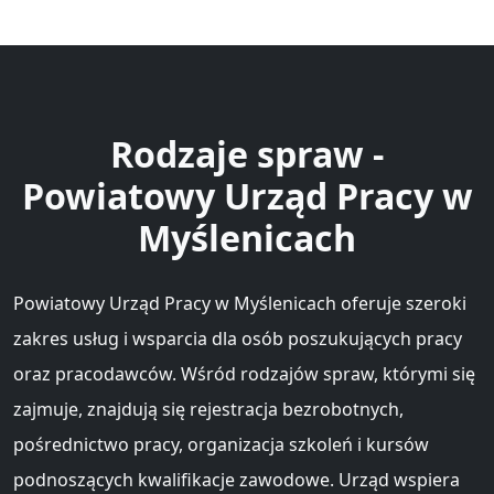
Rodzaje spraw -
Powiatowy Urząd Pracy w
Myślenicach
Powiatowy Urząd Pracy w Myślenicach oferuje szeroki
zakres usług i wsparcia dla osób poszukujących pracy
oraz pracodawców. Wśród rodzajów spraw, którymi się
zajmuje, znajdują się rejestracja bezrobotnych,
pośrednictwo pracy, organizacja szkoleń i kursów
podnoszących kwalifikacje zawodowe. Urząd wspiera