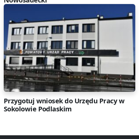
Przygotuj wniosek do Urzędu Pracy w
Sokolowie Podlaskim