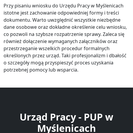
Przy pisaniu wniosku do Urzędu Pracy w Myślenicach
istotne jest zachowanie odpowiedniej formy i treści
dokumentu. Warto uwzględnić wszystkie niezbędne
dane osobowe oraz dokładne określenie celu wniosku,
co pozwoli na szybsze rozpatrzenie sprawy. Zaleca się
również dołączenie wymaganych załączników oraz
przestrzeganie wszelkich procedur formalnych
określonych przez urząd. Taki profesjonalizm i dbałość
o szczegóły mogą przyspieszyć proces uzyskania
potrzebnej pomocy lub wsparcia.
Urząd Pracy - PUP w
Myślenicach