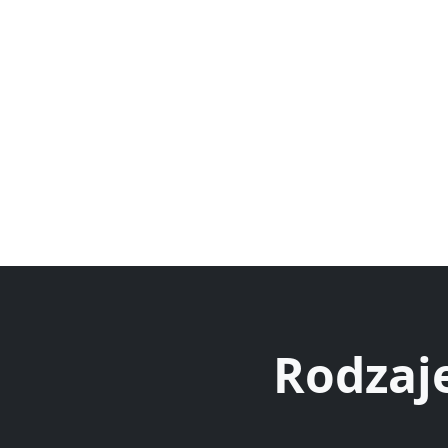
Rodzaj