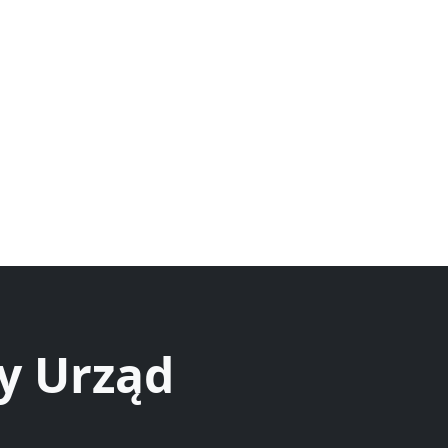
y Urząd