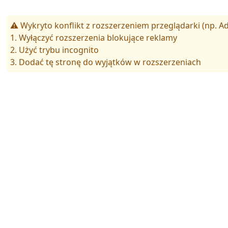
⚠️ Wykryto konflikt z rozszerzeniem przeglądarki (np. Ad
1. Wyłączyć rozszerzenia blokujące reklamy
2. Użyć trybu incognito
3. Dodać tę stronę do wyjątków w rozszerzeniach