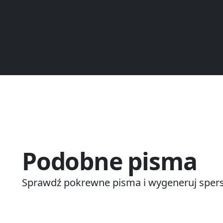
Podobne pisma
Sprawdź pokrewne pisma i wygeneruj spers