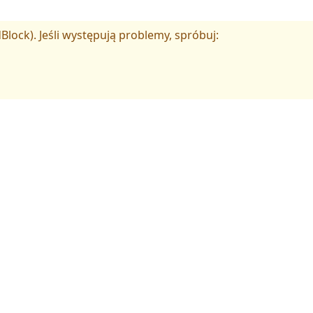
Block). Jeśli występują problemy, spróbuj: