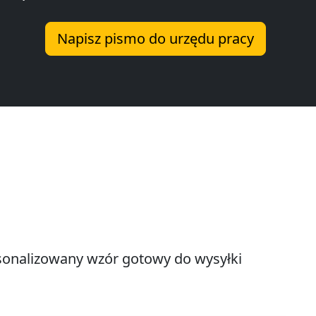
Napisz pismo do urzędu pracy
onalizowany wzór gotowy do wysyłki