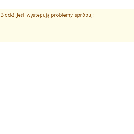
Block). Jeśli występują problemy, spróbuj: