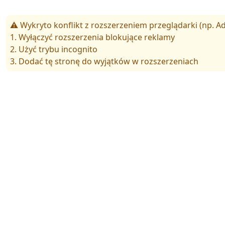
⚠️ Wykryto konflikt z rozszerzeniem przeglądarki (np. Ad
1. Wyłączyć rozszerzenia blokujące reklamy
2. Użyć trybu incognito
3. Dodać tę stronę do wyjątków w rozszerzeniach