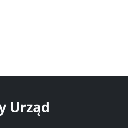
y Urząd