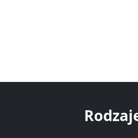
Rodzaj