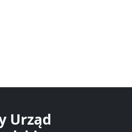
y Urząd