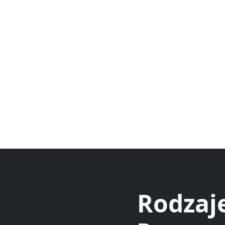
Rodzaj