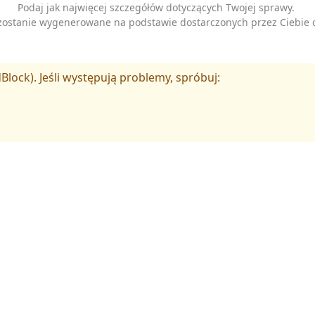
Podaj jak najwięcej szczegółów dotyczących Twojej sprawy.
zostanie wygenerowane na podstawie dostarczonych przez Ciebie 
Block). Jeśli występują problemy, spróbuj: