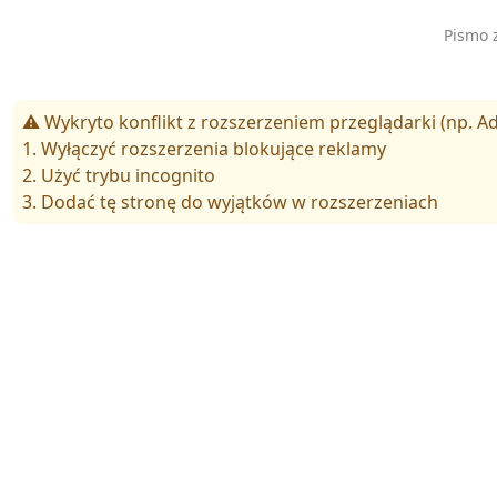
Pismo 
⚠️ Wykryto konflikt z rozszerzeniem przeglądarki (np. Ad
1. Wyłączyć rozszerzenia blokujące reklamy
2. Użyć trybu incognito
3. Dodać tę stronę do wyjątków w rozszerzeniach