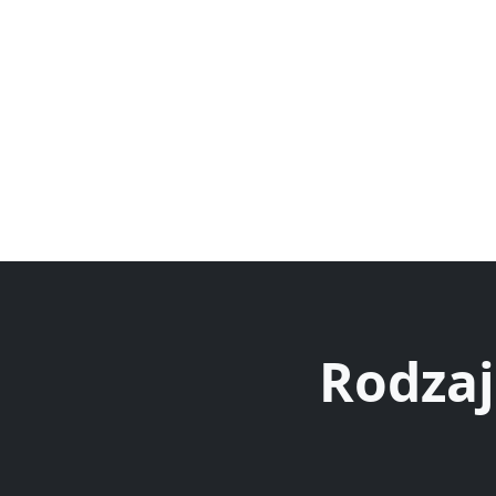
Rodzaj