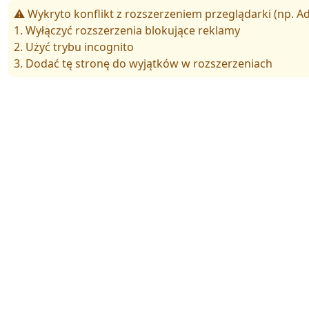
⚠️ Wykryto konflikt z rozszerzeniem przeglądarki (np. Ad
1. Wyłączyć rozszerzenia blokujące reklamy
2. Użyć trybu incognito
3. Dodać tę stronę do wyjątków w rozszerzeniach