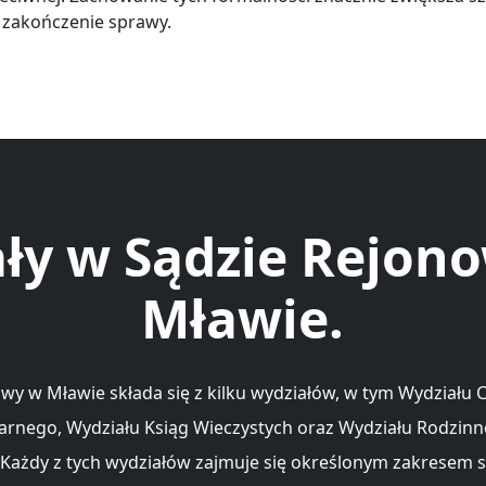
zakończenie sprawy.
ły w Sądzie Rejo
Mławie.
wy w Mławie składa się z kilku wydziałów, w tym Wydziału 
arnego, Wydziału Ksiąg Wieczystych oraz Wydziału Rodzinn
. Każdy z tych wydziałów zajmuje się określonym zakresem 