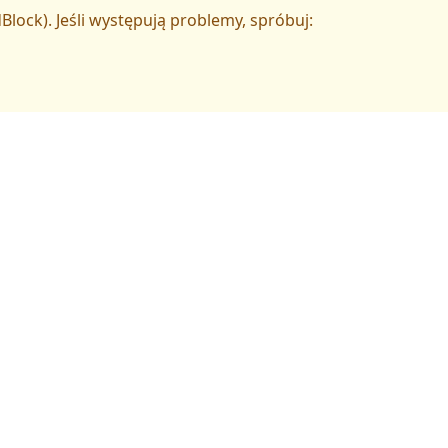
Block). Jeśli występują problemy, spróbuj: